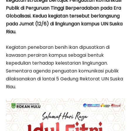
kegiatan strategis bertajuk Penguatan Komunikasi
Publik di Perguruan Tinggi Berperadaban pada Era
Globalisasi. Kedua kegiatan tersebut berlangsung
pada Jumat (12/6) di lingkungan kampus UIN Suska
Riau.
Kegiatan penebaran benih ikan dipusatkan di
kawasan perairan kampus sebagai bentuk
kepedulian terhadap kelestarian lingkungan.
Sementara agenda penguatan komunikasi publik
dilaksanakan di lantai 5 Gedung Rektorat UIN Suska
Riau.