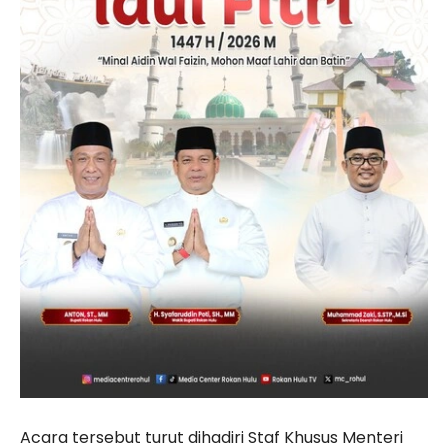
Acara tersebut turut dihadiri Staf Khusus Menteri