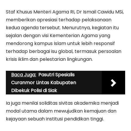
Staf Khusus Menteri Agama RI, Dr Ismail Cawidu MSi,
memberikan apresiasi terhadap pelaksanaan
kedua agenda tersebut. Menurutnya, kegiatan itu
sejalan dengan visi Kementerian Agama yang
mendorong kampus Islam untuk lebih responsif
terhadap berbagai isu global, termasuk persoalan
krisis iklim dan pelestarian lingkungan.
Baca Juga:
Pasutri Spesialis
Curanmor Lintas Kabupaten
Dibekuk Polisi di Siak
Ia juga menilai soliditas sivitas akademika menjadi
modal utama dalam mewujudkan kemajuan dan
kejayaan sebuah institusi pendidikan tinggi.