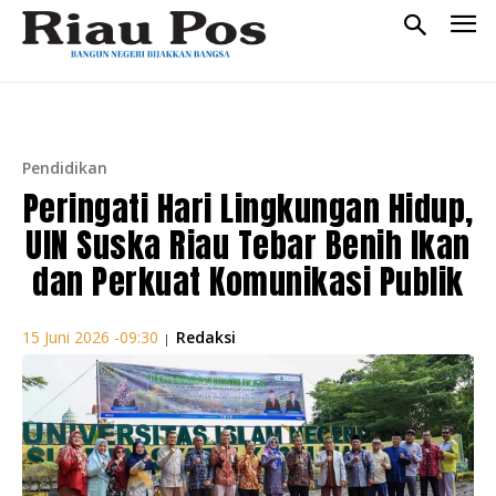
Pendidikan
Peringati Hari Lingkungan Hidup,
UIN Suska Riau Tebar Benih Ikan
dan Perkuat Komunikasi Publik
Redaksi
15 Juni 2026 -09:30
|