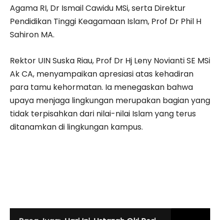
Agama RI, Dr Ismail Cawidu MSi, serta Direktur
Pendidikan Tinggi Keagamaan Islam, Prof Dr Phil H
Sahiron MA.
Rektor UIN Suska Riau, Prof Dr Hj Leny Novianti SE MSi
Ak CA, menyampaikan apresiasi atas kehadiran
para tamu kehormatan. Ia menegaskan bahwa
upaya menjaga lingkungan merupakan bagian yang
tidak terpisahkan dari nilai-nilai Islam yang terus
ditanamkan di lingkungan kampus.