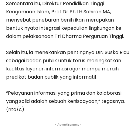
Sementara itu, Direktur Pendidikan Tinggi
Keagamaan Islam, Prof Dr Phil H Sahiron MA,
menyebut penebaran benih ikan merupakan
bentuk nyata integrasi kepedulian lingkungan ke
dalam pelaksanaan Tri Dharma Perguruan Tinggi.
Selain itu, ia menekankan pentingnya UIN Suska Riau
sebagai badan publik untuk terus meningkatkan
kualitas layanan informasi agar mampu meraih
predikat badan publik yang informatif.
“Pelayanan informasi yang prima dan kolaborasi
yang solid adalah sebuah keniscayaan,” tegasnya.
(nto/c)
- Advertisement -