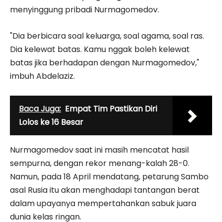
menyinggung pribadi Nurmagomedov.
"Dia berbicara soal keluarga, soal agama, soal ras.
Dia kelewat batas. Kamu nggak boleh kelewat
batas jika berhadapan dengan Nurmagomedov,"
imbuh Abdelaziz.
Baca Juga:
Empat Tim Pastikan Diri
Lolos ke 16 Besar
Nurmagomedov saat ini masih mencatat hasil
sempurna, dengan rekor menang-kalah 28-0.
Namun, pada 18 April mendatang, petarung Sambo
asal Rusia itu akan menghadapi tantangan berat
dalam upayanya mempertahankan sabuk juara
dunia kelas ringan.