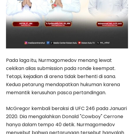
Pada laga itu, Nurmagomedov menang lewat
cekikan alias submission pada ronde keempat.
Tetapi, kejadian di arena tidak berhenti di sana.
Kedua petarung mendapatkan hukuman karena
memantik kerusuhan pasca pertandingan.
McGregor kembali beraksi di UFC 246 pada Januari
2020. Dia mengalahkan Donald "Cowboy" Cerrone
hanya dalam tempo 40 detik. Nurmagomedov
menyebut bahwa pertarungan tersebut hanyalah