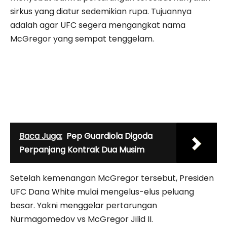
sirkus yang diatur sedemikian rupa. Tujuannya
adalah agar UFC segera mengangkat nama
McGregor yang sempat tenggelam.
Baca Juga:
Pep Guardiola Digoda
Perpanjang Kontrak Dua Musim
Setelah kemenangan McGregor tersebut, Presiden
UFC Dana White mulai mengelus-elus peluang
besar. Yakni menggelar pertarungan
Nurmagomedov vs McGregor Jilid II.