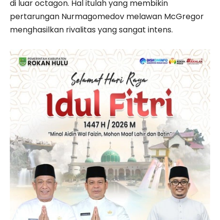
di luar octagon. Hal itulah yang membikin
pertarungan Nurmagomedov melawan McGregor
menghasilkan rivalitas yang sangat intens.