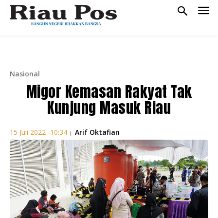
Nasional
Migor Kemasan Rakyat Tak
Kunjung Masuk Riau
Arif Oktafian
15 Juli 2022 -10:34
|