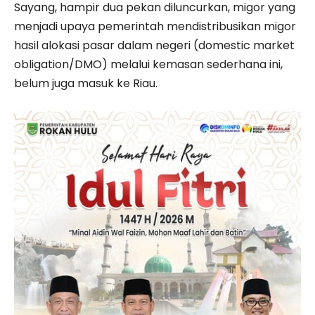
Sayang, hampir dua pekan diluncurkan, migor yang
menjadi upaya pemerintah mendistribusikan migor
hasil alokasi pasar dalam negeri (domestic market
obligation/DMO) melalui kemasan sederhana ini,
belum juga masuk ke Riau.