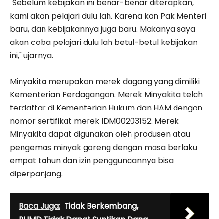
"Sebelum kebijakan ini benar-benar diterapkan,
kami akan pelajari dulu lah. Karena kan Pak Menteri
baru, dan kebijakannya juga baru. Makanya saya
akan coba pelajari dulu lah betul-betul kebijakan
ini," ujarnya.
Minyakita merupakan merek dagang yang dimiliki
Kementerian Perdagangan. Merek Minyakita telah
terdaftar di Kementerian Hukum dan HAM dengan
nomor sertifikat merek IDM00203152. Merek
Minyakita dapat digunakan oleh produsen atau
pengemas minyak goreng dengan masa berlaku
empat tahun dan izin penggunaannya bisa
diperpanjang.
Baca Juga:
Tidak Berkembang,