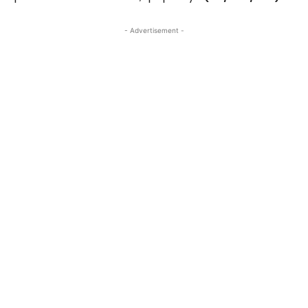
- Advertisement -