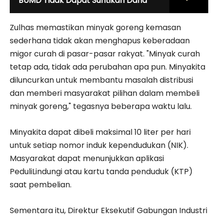
BUMD Tidak Dapat Suntikan Dana
Zulhas memastikan minyak goreng kemasan
sederhana tidak akan menghapus keberadaan
migor curah di pasar-pasar rakyat. "Minyak curah
tetap ada, tidak ada perubahan apa pun. Minyakita
diluncurkan untuk membantu masalah distribusi
dan memberi masyarakat pilihan dalam membeli
minyak goreng," tegasnya beberapa waktu lalu.
Minyakita dapat dibeli maksimal 10 liter per hari
untuk setiap nomor induk kependudukan (NIK).
Masyarakat dapat menunjukkan aplikasi
PeduliLindungi atau kartu tanda penduduk (KTP)
saat pembelian.
Sementara itu, Direktur Eksekutif Gabungan Industri