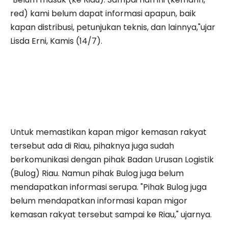
red) kami belum dapat informasi apapun, baik
kapan distribusi, petunjukan teknis, dan lainnya,"ujar
Lisda Erni, Kamis (14/7).
Untuk memastikan kapan migor kemasan rakyat
tersebut ada di Riau, pihaknya juga sudah
berkomunikasi dengan pihak Badan Urusan Logistik
(Bulog) Riau. Namun pihak Bulog juga belum
mendapatkan informasi serupa. "Pihak Bulog juga
belum mendapatkan informasi kapan migor
kemasan rakyat tersebut sampai ke Riau," ujarnya.