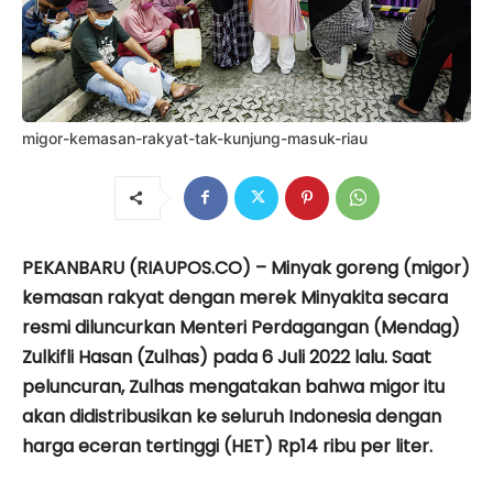
migor-kemasan-rakyat-tak-kunjung-masuk-riau
PEKANBARU (RIAUPOS.CO) – Minyak goreng (migor)
kemasan rakyat dengan merek Minyakita secara
resmi diluncurkan Menteri Perdagangan (Mendag)
Zulkifli Hasan (Zulhas) pada 6 Juli 2022 lalu. Saat
peluncuran, Zulhas mengatakan bahwa migor itu
akan didistribusikan ke seluruh Indonesia dengan
harga eceran tertinggi (HET) Rp14 ribu per liter.