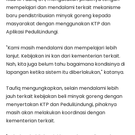
mempelajari dan mendalami terkait mekanisme
baru pendistribusian minyak goreng kepada
masyarakat dengan menggunakan KTP dan
Aplikasi PeduliLindungi.
"Kami masih mendalami dan mempelajari lebih
lanjut. Kebijakan ini kan dari kementerian terkait.
Nah, kita juga belum tahu bagaimana kondisinya di
lapangan ketika sistem itu diberlakukan," katanya.
Taufiq mengungkapkan, selain mendalami lebih
jauh terkait kebijakan beli minyak goreng dengan
menyertakan KTP dan PeduliLindungi, pihaknya
masih akan melakukan koordinasi dengan
kementerian terkait.