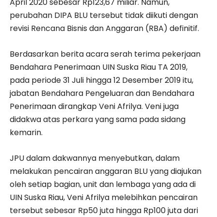
April 2020 sebesar Rp123,67 miliar. Namun,
perubahan DIPA BLU tersebut tidak diikuti dengan
revisi Rencana Bisnis dan Anggaran (RBA) definitif.
Berdasarkan berita acara serah terima pekerjaan
Bendahara Penerimaan UIN Suska Riau TA 2019,
pada periode 31 Juli hingga 12 Desember 2019 itu,
jabatan Bendahara Pengeluaran dan Bendahara
Penerimaan dirangkap Veni Afrilya. Veni juga
didakwa atas perkara yang sama pada sidang
kemarin.
JPU dalam dakwannya menyebutkan, dalam
melakukan pencairan anggaran BLU yang diajukan
oleh setiap bagian, unit dan lembaga yang ada di
UIN Suska Riau, Veni Afrilya melebihkan pencairan
tersebut sebesar Rp50 juta hingga Rp100 juta dari