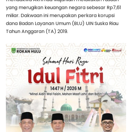
yang merugikan keuangan negara sebesar Rp7,61
miliar. Dakwaan ini merupakan perkara korupsi
dana Badan Layanan Umum (BLU) UIN Suska Riau
Tahun Anggaran (TA) 2019.