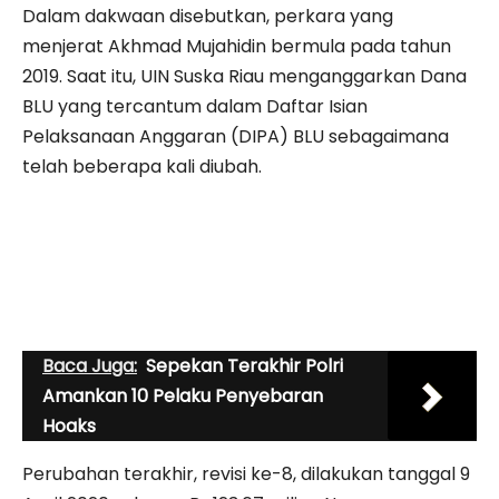
Dalam dakwaan disebutkan, perkara yang
menjerat Akhmad Mujahidin bermula pada tahun
2019. Saat itu, UIN Suska Riau menganggarkan Dana
BLU yang tercantum dalam Daftar Isian
Pelaksanaan Anggaran (DIPA) BLU sebagaimana
telah beberapa kali diubah.
Baca Juga:
Sepekan Terakhir Polri
Amankan 10 Pelaku Penyebaran
Hoaks
Perubahan terakhir, revisi ke-8, dilakukan tanggal 9