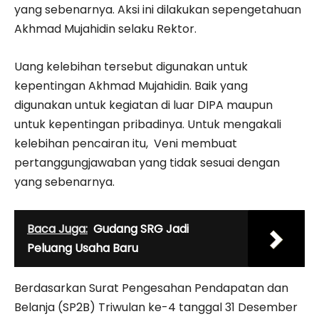
yang sebenarnya. Aksi ini dilakukan sepengetahuan
Akhmad Mujahidin selaku Rektor.
Uang kelebihan tersebut digunakan untuk
kepentingan Akhmad Mujahidin. Baik yang
digunakan untuk kegiatan di luar DIPA maupun
untuk kepentingan pribadinya. Untuk mengakali
kelebihan pencairan itu, Veni membuat
pertanggungjawaban yang tidak sesuai dengan
yang sebenarnya.
Baca Juga:
Gudang SRG Jadi
Peluang Usaha Baru
Berdasarkan Surat Pengesahan Pendapatan dan
Belanja (SP2B) Triwulan ke-4 tanggal 31 Desember