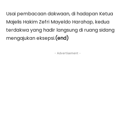
Usai pembacaan dakwaan, di hadapan Ketua
Majelis Hakim Zefri Mayeldo Harahap, kedua
terdakwa yang hadir langsung di ruang sidang
mengajukan eksepsi.
(end)
- Advertisement -