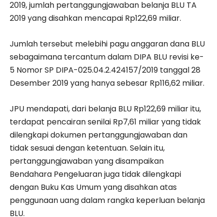
2019, jumlah pertanggungjawaban belanja BLU TA
2019 yang disahkan mencapai Rp122,69 miliar.
Jumlah tersebut melebihi pagu anggaran dana BLU
sebagaimana tercantum dalam DIPA BLU revisi ke-
5 Nomor SP DIPA-025.04.2.424157/2019 tanggal 28
Desember 2019 yang hanya sebesar Rp116,62 miliar.
JPU mendapati, dari belanja BLU Rp122,69 miliar itu,
terdapat pencairan senilai Rp7,61 miliar yang tidak
dilengkapi dokumen pertanggungjawaban dan
tidak sesuai dengan ketentuan. Selain itu,
pertanggungjawaban yang disampaikan
Bendahara Pengeluaran juga tidak dilengkapi
dengan Buku Kas Umum yang disahkan atas
penggunaan uang dalam rangka keperluan belanja
BLU.