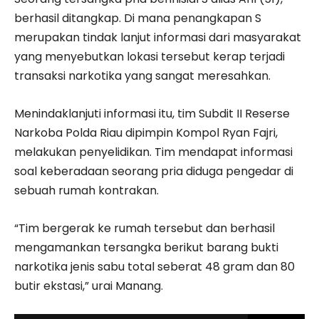
berhasil ditangkap. Di mana penangkapan S
merupakan tindak lanjut informasi dari masyarakat
yang menyebutkan lokasi tersebut kerap terjadi
transaksi narkotika yang sangat meresahkan.
Menindaklanjuti informasi itu, tim Subdit II Reserse
Narkoba Polda Riau dipimpin Kompol Ryan Fajri,
melakukan penyelidikan. Tim mendapat informasi
soal keberadaan seorang pria diduga pengedar di
sebuah rumah kontrakan.
“Tim bergerak ke rumah tersebut dan berhasil
mengamankan tersangka berikut barang bukti
narkotika jenis sabu total seberat 48 gram dan 80
butir ekstasi,” urai Manang.