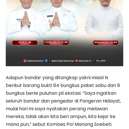
Adapun bandar yang ditangkap yakni inisial N
berikut barang bukti 64 bungkus paket sabu dan 9
bungkus berisi puluhan pil ekstasi. “Saya ingatkan
seluruh bandar dan pengedar di Pangeran Hidayat,
mulai hari ini saya nyatakan perang melawan
mereka, tidak akan kita beri ampun, kita kejar ke
mana pun,” sebut Kombes Pol Manang Soebeti.