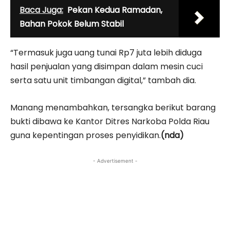
Baca Juga:
Pekan Kedua Ramadan,
Bahan Pokok Belum Stabil
“Termasuk juga uang tunai Rp7 juta lebih diduga
hasil penjualan yang disimpan dalam mesin cuci
serta satu unit timbangan digital,” tambah dia.
Manang menambahkan, tersangka berikut barang
bukti dibawa ke Kantor Ditres Narkoba Polda Riau
guna kepentingan proses penyidikan.
(nda)
- Advertisement -