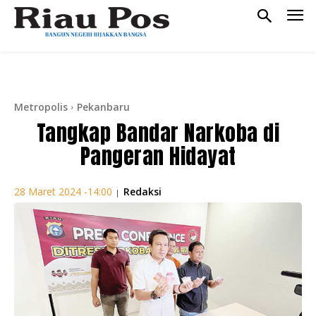
Metropolis
Pekanbaru
Tangkap Bandar Narkoba di
Pangeran Hidayat
Redaksi
28 Maret 2024 -14:00
|