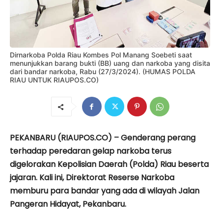
Dirnarkoba Polda Riau Kombes Pol Manang Soebeti saat
menunjukkan barang bukti (BB) uang dan narkoba yang disita
dari bandar narkoba, Rabu (27/3/2024). (HUMAS POLDA
RIAU UNTUK RIAUPOS.CO)
PEKANBARU (RIAUPOS.CO) – Genderang perang
terhadap peredaran gelap narkoba terus
digelorakan Kepolisian Daerah (Polda) Riau beserta
jajaran. Kali ini, Direktorat Reserse Narkoba
memburu para bandar yang ada di wilayah Jalan
Pangeran Hidayat, Pekanbaru.