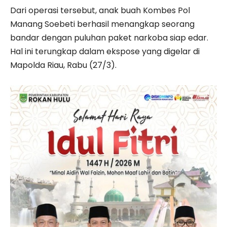
Dari operasi tersebut, anak buah Kombes Pol
Manang Soebeti berhasil menangkap seorang
bandar dengan puluhan paket narkoba siap edar.
Hal ini terungkap dalam ekspose yang digelar di
Mapolda Riau, Rabu (27/3).