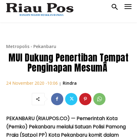
Metropolis
Pekanbaru
MUI Dukung Penertiban Tempat
Penginapan MesumÂ
Rindra
24 November 2020 -10:06
|
PEKANBARU (RIAUPOS.CO) — Pemerintah Kota
(Pemko) Pekanbaru melalui Satuan Polisi Pamong
Praja (Satpol PP) Kota Pekanbaru komit dalam