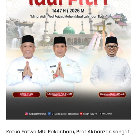
Ketua Fatwa MUI Pekanbaru, Prof Akbarizan sangat