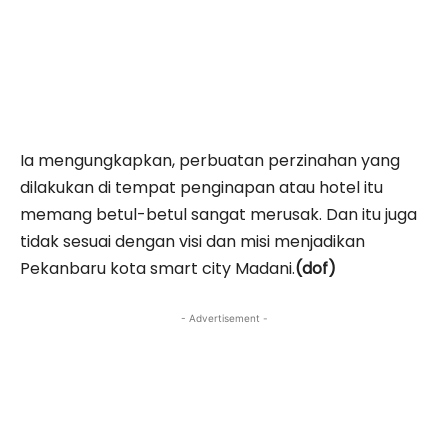
Ia mengungkapkan, perbuatan perzinahan yang
dilakukan di tempat penginapan atau hotel itu
memang betul-betul sangat merusak. Dan itu juga
tidak sesuai dengan visi dan misi menjadikan
Pekanbaru kota smart city Madani.
(dof)
- Advertisement -