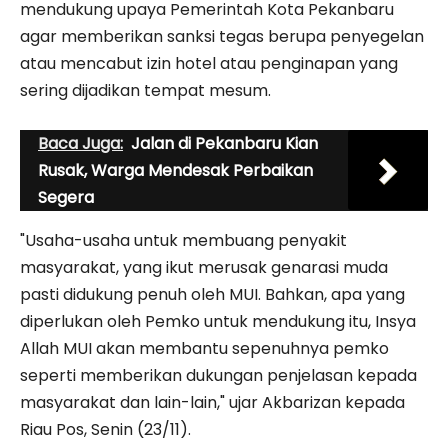
mendukung upaya Pemerintah Kota Pekanbaru
agar memberikan sanksi tegas berupa penyegelan
atau mencabut izin hotel atau penginapan yang
sering dijadikan tempat mesum.
Baca Juga:
Jalan di Pekanbaru Kian
Rusak, Warga Mendesak Perbaikan
Segera
"Usaha-usaha untuk membuang penyakit
masyarakat, yang ikut merusak genarasi muda
pasti didukung penuh oleh MUI. Bahkan, apa yang
diperlukan oleh Pemko untuk mendukung itu, Insya
Allah MUI akan membantu sepenuhnya pemko
seperti memberikan dukungan penjelasan kepada
masyarakat dan lain-lain," ujar Akbarizan kepada
Riau Pos, Senin (23/11).