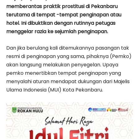
memberantas praktik prostitusi di Pekanbaru
terutama di tempat -tempat penginapan atau
hotel. Ini dibuktikan dengan rutinnya petugas
menggelar razia ke sejumlah penginapan.
Dan jika berulang kali ditemukannya pasangan tak
resmi di penginapan yang sama, pihaknya (Pemko)
akan langsung melakukan penyegelan. Upaya
pemko menertibkan tempat penginapan yang
menyalahi aturan mendapat dukungan dari Majelis
Ulama Indonesia (MUI) Kota Pekanbaru.