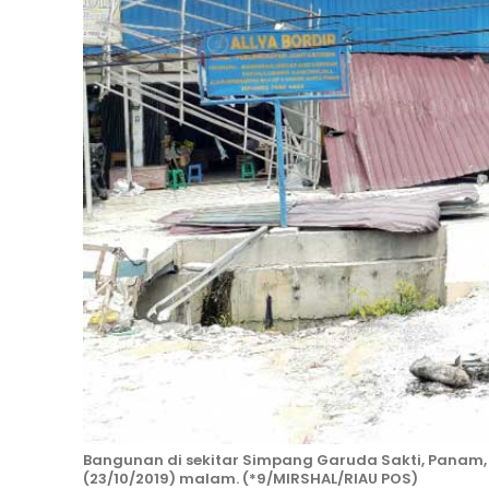
Bangunan di sekitar Simpang Garuda Sakti, Panam,
(23/10/2019) malam. (*9/MIRSHAL/RIAU POS)