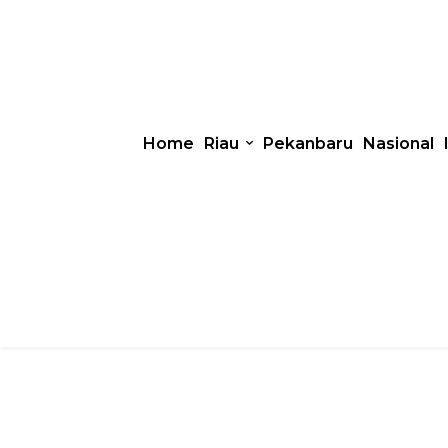
Home
Riau
Pekanbaru
Nasional