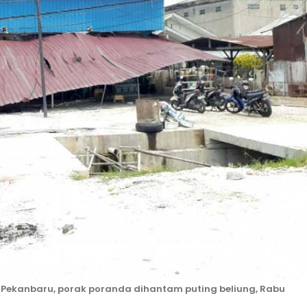
 Pekanbaru, porak poranda dihantam puting beliung, Rabu