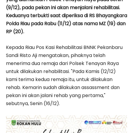
(9/12), pada pekan ini akan menjalani rehabilitasi.
Keduanya terbukti saat diperiksa di RS Bhayangkara
Polda Riau pada Rabu (11/12) atas nama MZ (19) dan
RP (20).
Kepada Riau Pos Kasi Rehabilitasi BNNK Pekanbaru
Sandi Risto Aji mengatakan, pihaknya telah
menerima dua remaja dari Polsek Tenayan Raya
untuk dilakukan rehabilitasi. "Pada Kamis (12/12)
kami terima kedua remaja itu, untuk dilakukan
rehab. Kemarin sudah dilakukan assassment dan
pekan ini akan jalani rehab yang pertama,"
sebutnya, Senin (16/12).