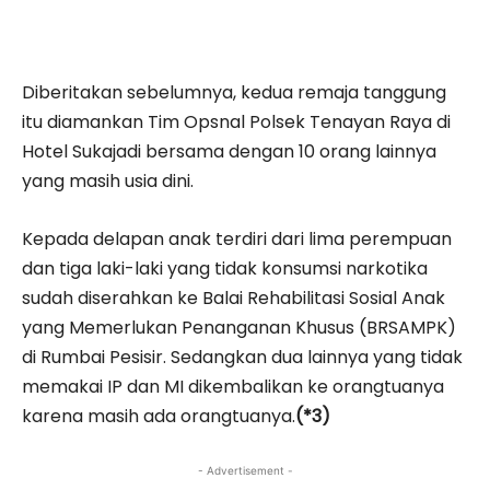
Diberitakan sebelumnya, kedua remaja tanggung
itu diamankan Tim Opsnal Polsek Tenayan Raya di
Hotel Sukajadi bersama dengan 10 orang lainnya
yang masih usia dini.
Kepada delapan anak terdiri dari lima perempuan
dan tiga laki-laki yang tidak konsumsi narkotika
sudah diserahkan ke Balai Rehabilitasi Sosial Anak
yang Memerlukan Penanganan Khusus (BRSAMPK)
di Rumbai Pesisir. Sedangkan dua lainnya yang tidak
memakai IP dan MI dikembalikan ke orangtuanya
karena masih ada orangtuanya.
(*3)
- Advertisement -