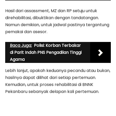
Hasil dari assassment, MZ dan RP setuju untuk
direhabilitasi, dibuktikan dengan tandatangan.
Namun demikian, untuk jadwal pastinya tergantung
pemakai dan asesor.
Baca Juga:
Polisi: Korban Terbakar
di Parit Indah PNS Pengadilan Tinggi
Agama
Lebih lanjut, apakah keduanya pecandu atau bukan,
hasilnya dapat dilihat dari setiap pertemuan.
Kemudian, untuk proses rehabilitasi di BNNK
Pekanbaru sebanyak delapan kali pertemuan.