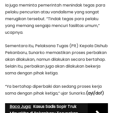
Ia juga meminta pemerintah menindak tegas para
pelaku pencurian atau vandalisme yang sangat
merugikan tersebut. ”Tindak tegas para pelaku
yang memang sengaja mencuri fasilitas umum,”
ucapnya.
Sementara itu, Pelaksana Tugas (Plt) Kepala Dishub
Pekanbaru, Sunarko memastikan proses perbaikan
akan dilakukan, namun dilakukan secara bertahap.
Selain itu, perbaikan juga akan dilakukan bekerja
sama dengan pihak ketiga.
“Ya bertahap diperbaiki dan sedang proses kerja
sama dengan pihak ketiga,” ujar Sunarko.
(ayi/dof)
Baca Juga:
Kasus Sadis Sopir Truk