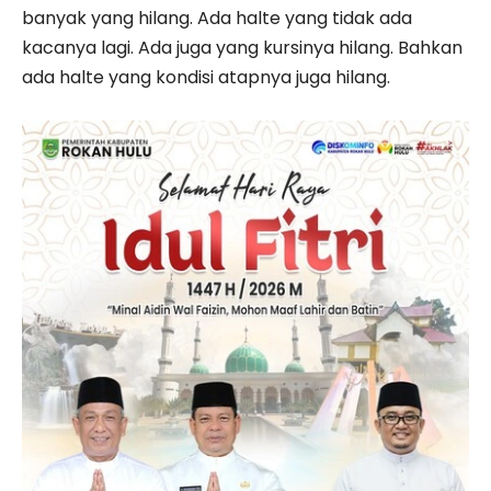
banyak yang hilang. Ada halte yang tidak ada
kacanya lagi. Ada juga yang kursinya hilang. Bahkan
ada halte yang kondisi atapnya juga hilang.