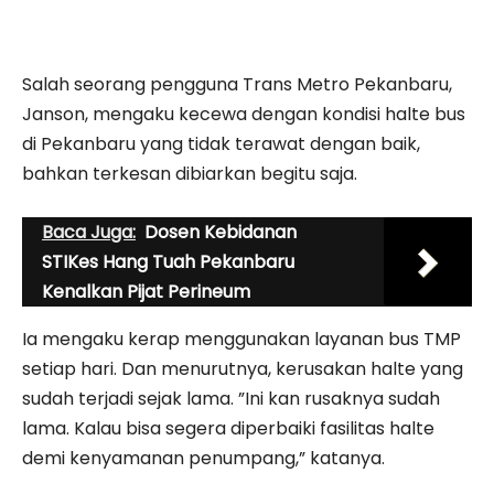
Salah seorang pengguna Trans Metro Pekanbaru,
Janson, mengaku kecewa dengan kondisi halte bus
di Pekanbaru yang tidak terawat dengan baik,
bahkan terkesan dibiarkan begitu saja.
Baca Juga:
Dosen Kebidanan
STIKes Hang Tuah Pekanbaru
Kenalkan Pijat Perineum
Ia mengaku kerap menggunakan layanan bus TMP
setiap hari. Dan menurutnya, kerusakan halte yang
sudah terjadi sejak lama. ”Ini kan rusaknya sudah
lama. Kalau bisa segera diperbaiki fasilitas halte
demi kenyamanan penumpang,” katanya.