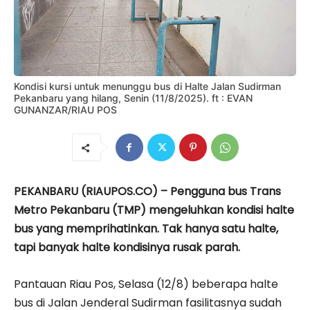
Kondisi kursi untuk menunggu bus di Halte Jalan Sudirman
Pekanbaru yang hilang, Senin (11/8/2025). ft : EVAN
GUNANZAR/RIAU POS
PEKANBARU (RIAUPOS.CO) – Pengguna bus Trans
Metro Pekanbaru (TMP) mengeluhkan kondisi halte
bus yang memprihatinkan. Tak hanya satu halte,
tapi banyak halte kondisinya rusak parah.
Pantauan Riau Pos, Selasa (12/8) beberapa halte
bus di Jalan Jenderal Sudirman fasilitasnya sudah