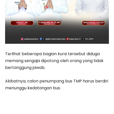
Terlihat beberapa bagian kursi tersebut diduga
memang sengaja dipotong oleh orang yang tidak
bertanggung jawab.
Akibatnya, calon penumpang bus TMP harus berdiri
menunggu kedatangan bus.