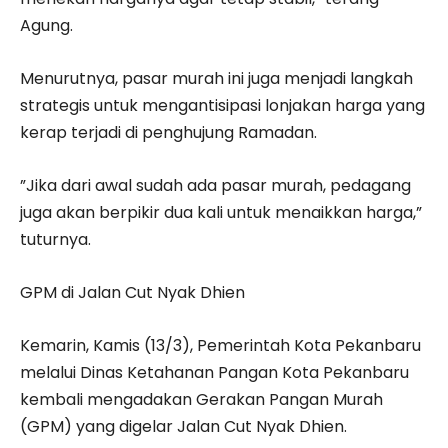
Agung.
Menurutnya, pasar murah ini juga menjadi langkah
strategis untuk mengantisipasi lonjakan harga yang
kerap terjadi di penghujung Ramadan.
”Jika dari awal sudah ada pasar murah, pedagang
juga akan berpikir dua kali untuk menaikkan harga,”
tuturnya.
GPM di Jalan Cut Nyak Dhien
Kemarin, Kamis (13/3), Pemerintah Kota Pekanbaru
melalui Dinas Ketahanan Pangan Kota Pekanbaru
kembali mengadakan Gerakan Pangan Murah
(GPM) yang digelar Jalan Cut Nyak Dhien.