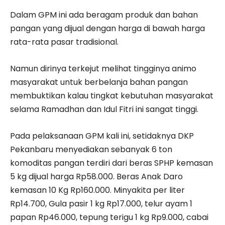
Dalam GPM ini ada beragam produk dan bahan
pangan yang dijual dengan harga di bawah harga
rata-rata pasar tradisional.
Namun dirinya terkejut melihat tingginya animo
masyarakat untuk berbelanja bahan pangan
membuktikan kalau tingkat kebutuhan masyarakat
selama Ramadhan dan Idul Fitri ini sangat tinggi.
Pada pelaksanaan GPM kali ini, setidaknya DKP
Pekanbaru menyediakan sebanyak 6 ton
komoditas pangan terdiri dari beras SPHP kemasan
5 kg dijual harga Rp58.000. Beras Anak Daro
kemasan 10 Kg Rp160.000. Minyakita per liter
Rp14.700, Gula pasir 1 kg Rp17.000, telur ayam 1
papan Rp46.000, tepung terigu 1 kg Rp9.000, cabai