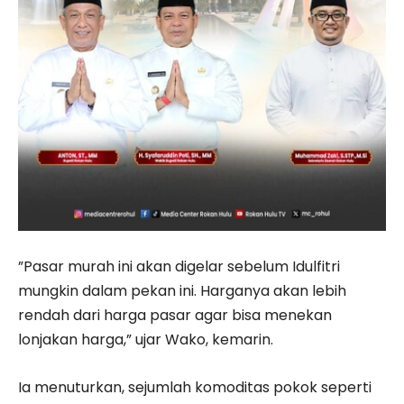
”Pasar murah ini akan digelar sebelum Idulfitri
mungkin dalam pekan ini. Harganya akan lebih
rendah dari harga pasar agar bisa menekan
lonjakan harga,” ujar Wako, kemarin.
Ia menuturkan, sejumlah komoditas pokok seperti