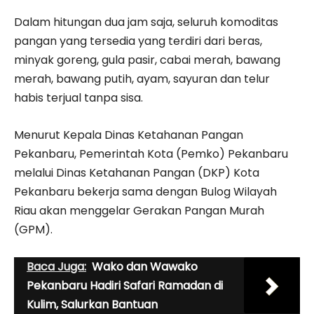
Dalam hitungan dua jam saja, seluruh komoditas
pangan yang tersedia yang terdiri dari beras,
minyak goreng, gula pasir, cabai merah, bawang
merah, bawang putih, ayam, sayuran dan telur
habis terjual tanpa sisa.
Menurut Kepala Dinas Ketahanan Pangan
Pekanbaru, Pemerintah Kota (Pemko) Pekanbaru
melalui Dinas Ketahanan Pangan (DKP) Kota
Pekanbaru bekerja sama dengan Bulog Wilayah
Riau akan menggelar Gerakan Pangan Murah
(GPM).
Baca Juga:
Wako dan Wawako
Pekanbaru Hadiri Safari Ramadan di
Kulim, Salurkan Bantuan