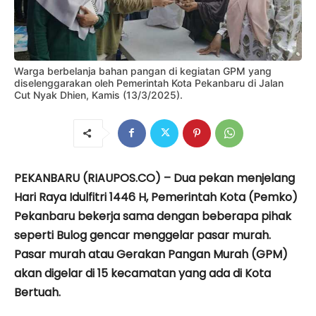
Warga berbelanja bahan pangan di kegiatan GPM yang
diselenggarakan oleh Pemerintah Kota Pekanbaru di Jalan
Cut Nyak Dhien, Kamis (13/3/2025).
PEKANBARU (RIAUPOS.CO) – Dua pekan menjelang
Hari Raya Idulfitri 1446 H, Pemerintah Kota (Pemko)
Pekanbaru bekerja sama dengan beberapa pihak
seperti Bulog gencar menggelar pasar murah.
Pasar murah atau Gerakan Pangan Murah (GPM)
akan digelar di 15 kecamatan yang ada di Kota
Bertuah.