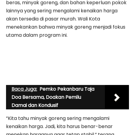
beras, minyak goreng, dan bahan keperluan pokok
lainnya yang sering mengalami kenaikan harga
akan tersedia di pasar murah. Wali Kota
menekankan bahwa minyak goreng menjadi fokus
utama dalam program ini.
Baca Juga:
Pemko Pekanbaru Taja
Doa Bersama, Doakan Pemilu
Damai dan Kondusif
”Kita tahu minyak goreng sering mengalami
kenaikan harga. Jadi, kita harus benar-benar
menekan harganya agar tetap stabil,” terang