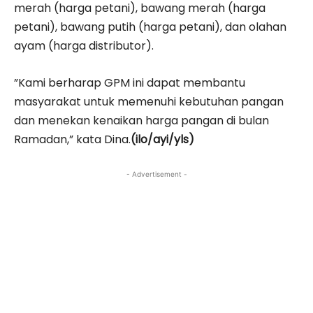
merah (harga petani), bawang merah (harga
petani), bawang putih (harga petani), dan olahan
ayam (harga distributor).
”Kami berharap GPM ini dapat membantu
masyarakat untuk memenuhi kebutuhan pangan
dan menekan kenaikan harga pangan di bulan
Ramadan,” kata Dina.
(ilo/ayi/yls)
- Advertisement -