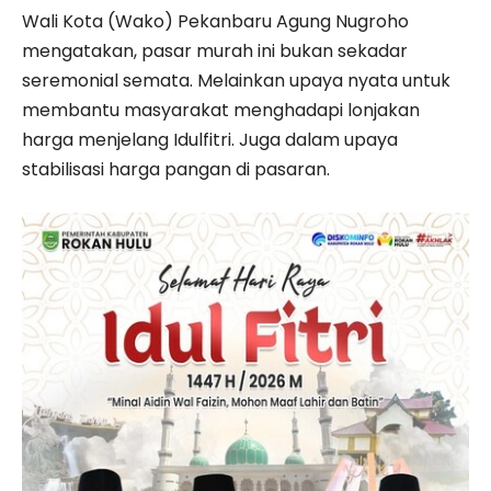
Wali Kota (Wako) Pekanbaru Agung Nugroho
mengatakan, pasar murah ini bukan sekadar
seremonial semata. Melainkan upaya nyata untuk
membantu masyarakat menghadapi lonjakan
harga menjelang Idulfitri. Juga dalam upaya
stabilisasi harga pangan di pasaran.