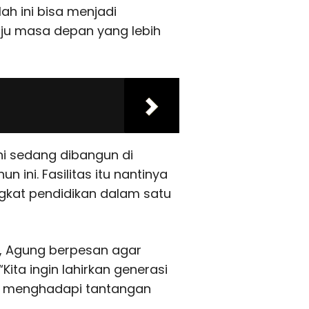
lah ini bisa menjadi
ju masa depan yang lebih
i sedang dibangun di
 ini. Fasilitas itu nantinya
gkat pendidikan dalam satu
, Agung berpesan agar
ita ingin lahirkan generasi
ap menghadapi tantangan