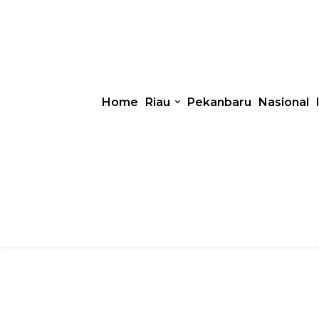
Home
Riau
Pekanbaru
Nasional