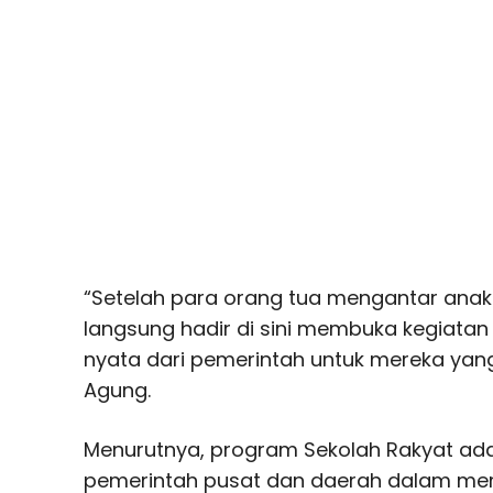
“Setelah para orang tua mengantar anak
langsung hadir di sini membuka kegiatan 
nyata dari pemerintah untuk mereka ya
Agung.
Menurutnya, program Sekolah Rakyat ada
pemerintah pusat dan daerah dalam me