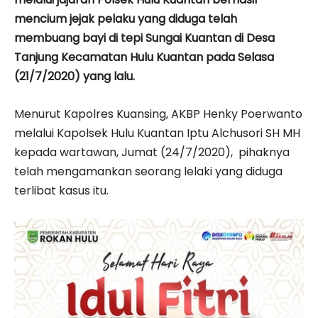
mencium jejak pelaku yang diduga telah
membuang bayi di tepi Sungai Kuantan di Desa
Tanjung Kecamatan Hulu Kuantan pada Selasa
(21/7/2020) yang lalu.
Menurut Kapolres Kuansing, AKBP Henky Poerwanto
melalui Kapolsek Hulu Kuantan Iptu Alchusori SH MH
kepada wartawan, Jumat (24/7/2020), pihaknya
telah mengamankan seorang lelaki yang diduga
terlibat kasus itu.