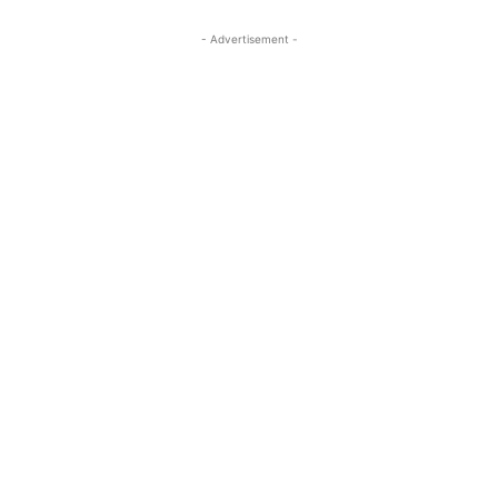
- Advertisement -