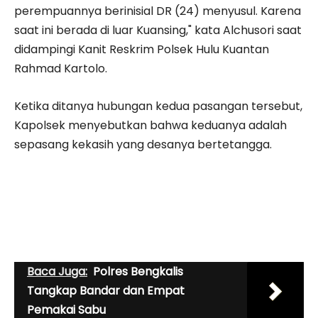
perempuannya berinisial DR (24) menyusul. Karena
saat ini berada di luar Kuansing," kata Alchusori saat
didampingi Kanit Reskrim Polsek Hulu Kuantan
Rahmad Kartolo.
Ketika ditanya hubungan kedua pasangan tersebut,
Kapolsek menyebutkan bahwa keduanya adalah
sepasang kekasih yang desanya bertetangga.
Baca Juga:
Polres Bengkalis
Tangkap Bandar dan Empat
Pemakai Sabu