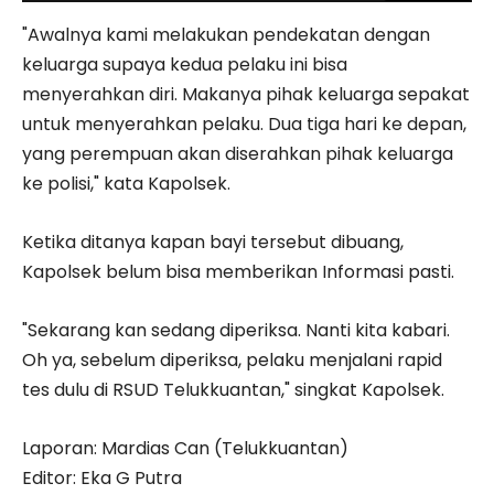
"Awalnya kami melakukan pendekatan dengan
keluarga supaya kedua pelaku ini bisa
menyerahkan diri. Makanya pihak keluarga sepakat
untuk menyerahkan pelaku. Dua tiga hari ke depan,
yang perempuan akan diserahkan pihak keluarga
ke polisi," kata Kapolsek.
Ketika ditanya kapan bayi tersebut dibuang,
Kapolsek belum bisa memberikan Informasi pasti.
"Sekarang kan sedang diperiksa. Nanti kita kabari.
Oh ya, sebelum diperiksa, pelaku menjalani rapid
tes dulu di RSUD Telukkuantan," singkat Kapolsek.
Laporan: Mardias Can (Telukkuantan)
Editor: Eka G Putra