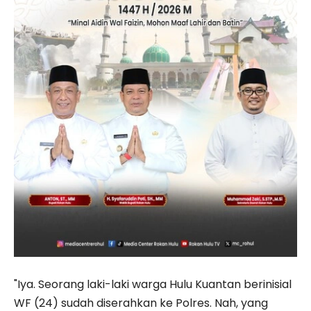
"Iya. Seorang laki-laki warga Hulu Kuantan berinisial
WF (24) sudah diserahkan ke Polres. Nah, yang