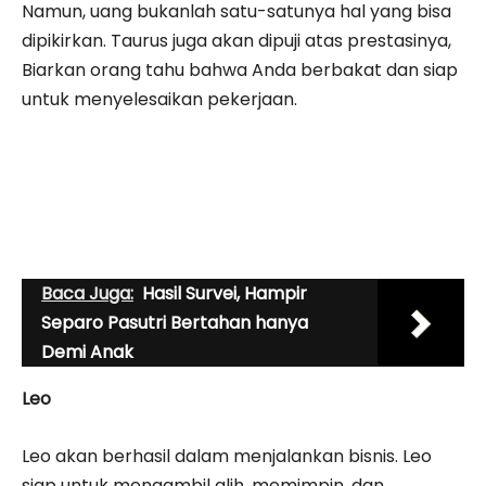
Namun, uang bukanlah satu-satunya hal yang bisa
dipikirkan. Taurus juga akan dipuji atas prestasinya,
Biarkan orang tahu bahwa Anda berbakat dan siap
untuk menyelesaikan pekerjaan.
Baca Juga:
Hasil Survei, Hampir
Separo Pasutri Bertahan hanya
Demi Anak
Leo
Leo akan berhasil dalam menjalankan bisnis. Leo
siap untuk mengambil alih, memimpin, dan