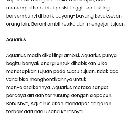
menempatkan diri di posisi tinggi. Leo tak lagi
bersembunyi di balik bayang-bayang kesuksesan
orang lain. Berani ambil resiko dan mengejar tujuan.
Aquarius
Aquarius masih dikelilingi ambisi. Aquarius punya
begitu banyak energi untuk dihabiskan. Jika
menetapkan tujuan pada suatu tujuan, tidak ada
yang bisa menghentikannya untuk
menyelesaikannya. Aquarius merasa sangat
percaya diri dan terhubung dengan siapapun.
Bonusnya, Aquarius akan mendapat ganjaran
terbaik dari hasil usaha kerasnya.