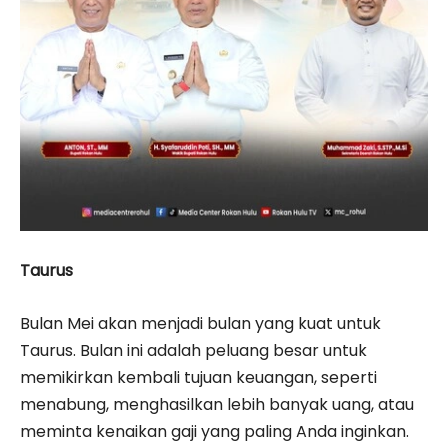
Taurus
Bulan Mei akan menjadi bulan yang kuat untuk
Taurus. Bulan ini adalah peluang besar untuk
memikirkan kembali tujuan keuangan, seperti
menabung, menghasilkan lebih banyak uang, atau
meminta kenaikan gaji yang paling Anda inginkan.