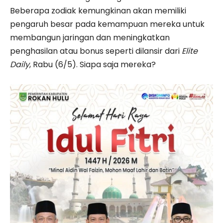
Beberapa zodiak kemungkinan akan memiliki
pengaruh besar pada kemampuan mereka untuk
membangun jaringan dan meningkatkan
penghasilan atau bonus seperti dilansir dari
Elite
Daily
, Rabu (6/5). Siapa saja mereka?