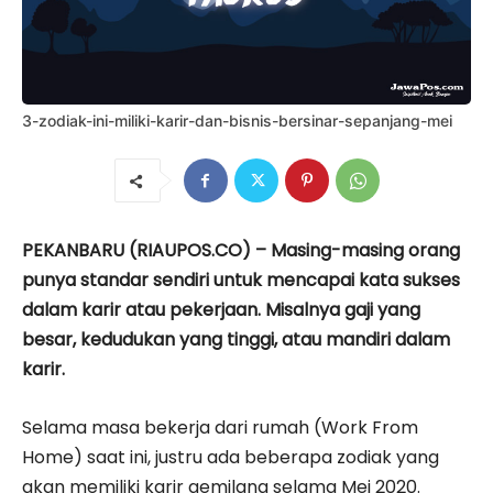
3-zodiak-ini-miliki-karir-dan-bisnis-bersinar-sepanjang-mei
PEKANBARU (RIAUPOS.CO) – Masing-masing orang
punya standar sendiri untuk mencapai kata sukses
dalam karir atau pekerjaan. Misalnya gaji yang
besar, kedudukan yang tinggi, atau mandiri dalam
karir.
Selama masa bekerja dari rumah (Work From
Home) saat ini, justru ada beberapa zodiak yang
akan memiliki karir gemilang selama Mei 2020.