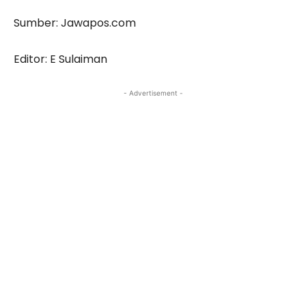
Sumber: Jawapos.com
Editor: E Sulaiman
- Advertisement -