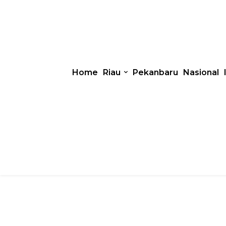
Home
Riau
Pekanbaru
Nasional