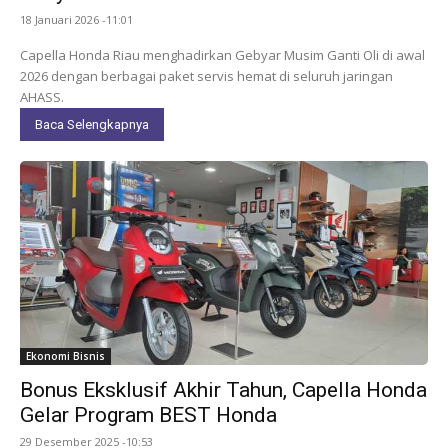
18 Januari 2026 -11:01
Capella Honda Riau menghadirkan Gebyar Musim Ganti Oli di awal
2026 dengan berbagai paket servis hemat di seluruh jaringan
AHASS.
Baca Selengkapnya
Ekonomi Bisnis
Bonus Eksklusif Akhir Tahun, Capella Honda
Gelar Program BEST Honda
29 Desember 2025 -10:53