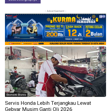
- Advertisement -
Ekonomi Bisnis
Servis Honda Lebih Terjangkau Lewat
Gebyar Musim Ganti Oli 2026