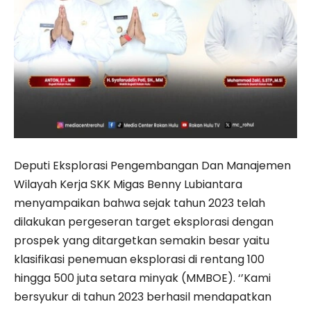
Deputi Eksplorasi Pe­ngembangan Dan Manajemen
Wilayah Kerja SKK Migas Benny Lubiantara
menyampaikan bahwa sejak tahun 2023 telah
dilakukan pergeseran target eksplorasi dengan
prospek yang ditargetkan semakin besar yaitu
klasifikasi penemuan eksplorasi di rentang 100
hingga 500 juta setara minyak (MMBOE). ‘’Kami
bersyukur di tahun 2023 berhasil mendapatkan