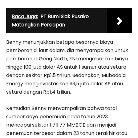
Baca Juga:
PT Bumi Siak Pusako
Matangkan Persiapan
Benny menunjukkan betapa besarnya biaya
pemboran di laut dalam, dia menyampaikan untuk
pemboran di Geng North, ENI mengeluarkan biaya
hingga 100 juta dolar AS untuk 1 sumur atau setara
dengan sekitar Rp1,5 triliun. Sedangkan, Mubadala
Energy menginvestasikan 93,5 juta dolar AS atau
setara dengan Rp1,4 triliun.
Kemudian Benny menyampaikan bahwa total
sumber daya penemuan pada tahun 2023
mencapai sekitar 1.711,77 MMBOE dan menjadi
penemuan terbesar dalam 23 tahun terakhir atau