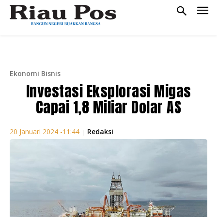
Ekonomi Bisnis
Investasi Eksplorasi Migas
Capai 1,8 Miliar Dolar AS
Redaksi
20 Januari 2024 -11:44
|