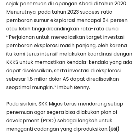
sejak penemuan di Lapangan Abadi di tahun 2020.
Menurutnya, pada tahun 2023 success ratio
pemboran sumur eksplorasi mencapai 54 persen
atau lebih tinggi dibandingkan rata-rata dunia.
‘’Perjalanan untuk merealiasikan target investasi
pemboran eksplorasi masih panjang, oleh karena
itu kami terus intensif melakukan koordinasi dengan
KKKS untuk memastikan kendala-kendala yang ada
dapat diselesaikan, serta investasi di eksplorasi
sebesar 1,8 miliar dolar AS dapat direalisasikan
seoptimal mungkin,’’ imbuh Benny.
Pada sisi lain, SKK Migas terus mendorong setiap
penemuan agar segera bisa dilakukan plan of
development (POD) sebagai langkah untuk
mengganti cadangan yang diproduksikan.
(esi)