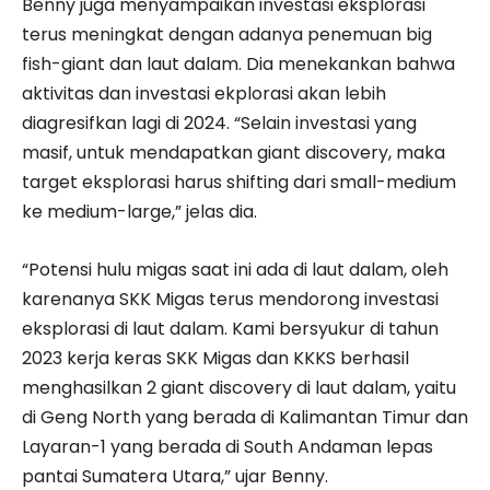
Benny juga menyampaikan investasi eksplorasi
terus meningkat dengan adanya penemuan big
fish-giant dan laut dalam. Dia menekankan bahwa
aktivitas dan investasi ekplorasi akan lebih
diagresifkan lagi di 2024. “Selain investasi yang
masif, untuk mendapatkan giant discovery, maka
target eksplorasi harus shifting dari small-medium
ke medium-large,” jelas dia.
“Potensi hulu migas saat ini ada di laut dalam, oleh
karenanya SKK Migas terus mendorong investasi
eksplorasi di laut dalam. Kami bersyukur di tahun
2023 kerja keras SKK Migas dan KKKS berhasil
menghasilkan 2 giant discovery di laut dalam, yaitu
di Geng North yang berada di Kalimantan Timur dan
Layaran-1 yang berada di South Andaman lepas
pantai Sumatera Utara,” ujar Benny.