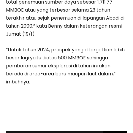
total penemuan sumber daya sebesar 1.711,77
MMBOE atau yang terbesar selama 23 tahun
terakhir atau sejak penemuan di lapangan Abadi di
tahun 2000,” kata Benny dalam keterangan resmi,
Jumat (19/1).
“Untuk tahun 2024, prospek yang ditargetkan lebih
besar lagi yaitu diatas 500 MMBOE sehingga
pemboran sumur eksplorasi di tahun ini akan
berada di area-area baru maupun laut dalam,”
imbuhnya.