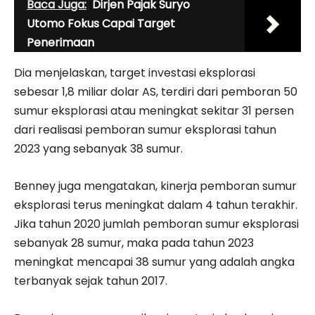
Baca Juga:
Dirjen Pajak Suryo
Utomo Fokus Capai Target
Penerimaan
Dia menjelaskan, target investasi eksplorasi
sebesar 1,8 miliar dolar AS, terdiri dari pemboran 50
sumur eksplorasi atau meningkat sekitar 31 persen
dari realisasi pemboran sumur eksplorasi tahun
2023 yang sebanyak 38 sumur.
Benney juga mengatakan, kinerja pemboran sumur
eksplorasi terus meningkat dalam 4 tahun terakhir.
Jika tahun 2020 jumlah pemboran sumur eksplorasi
sebanyak 28 sumur, maka pada tahun 2023
meningkat mencapai 38 sumur yang adalah angka
terbanyak sejak tahun 2017.