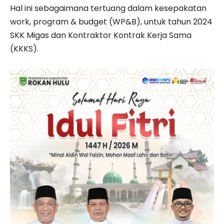
Hal ini sebagaimana tertuang dalam kesepakatan
work, program & budget (WP&B), untuk tahun 2024
SKK Migas dan Kontraktor Kontrak Kerja Sama
(KKKS).