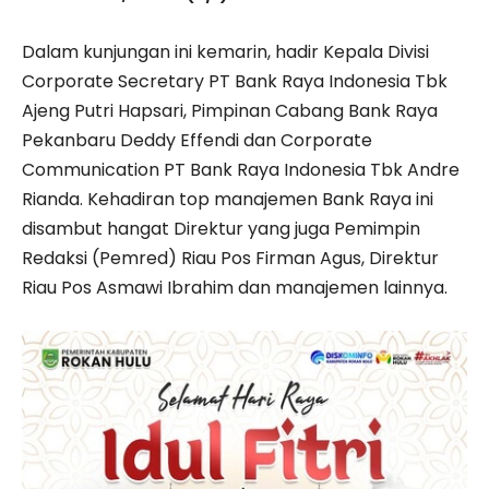
Dalam kunjungan ini kemarin, hadir Kepala Divisi
Corporate Secretary PT Bank Raya Indonesia Tbk
Ajeng Putri Hapsari, Pimpinan Cabang Bank Raya
Pekanbaru Deddy Effendi dan Corporate
Communication PT Bank Raya Indonesia Tbk Andre
Rianda. Kehadiran top manajemen Bank Raya ini
disambut hangat Direktur yang juga Pemimpin
Redaksi (Pemred) Riau Pos Firman Agus, Direktur
Riau Pos Asmawi Ibrahim dan manajemen lainnya.