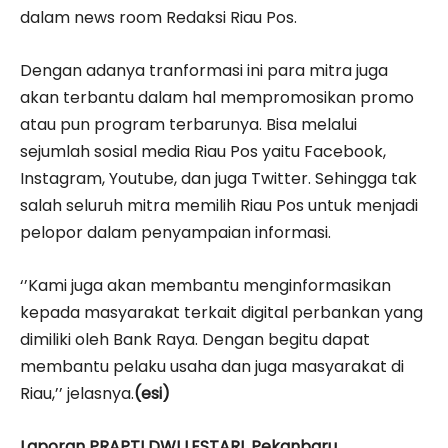
dalam news room Redaksi Riau Pos.
Dengan adanya tranformasi ini para mitra juga
akan terbantu dalam hal mempromosikan promo
atau pun program terbarunya. Bisa melalui
sejumlah sosial media Riau Pos yaitu Facebook,
Instagram, Youtube, dan juga Twitter. Sehingga tak
salah seluruh mitra memilih Riau Pos untuk menjadi
pelopor dalam penyampaian informasi.
‘’Kami juga akan membantu menginformasikan
kepada masyarakat terkait digital perbankan yang
dimiliki oleh Bank Raya. Dengan begitu dapat
membantu pelaku usaha dan juga masyarakat di
Riau,’’ jelasnya.
(esi)
Laporan PRAPTI DWI LESTARI, Pekanbaru