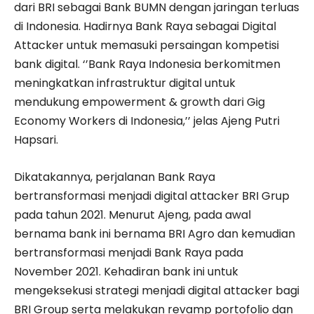
dari BRI sebagai Bank BUMN dengan jaringan terluas
di Indonesia. Hadirnya Bank Raya sebagai Digital
Attacker untuk memasuki persaingan kompetisi
bank digital. ‘’Bank Raya Indonesia berkomitmen
meningkatkan infrastruktur digital untuk
mendukung empowerment & growth dari Gig
Economy Workers di Indonesia,’’ jelas Ajeng Putri
Hapsari.
Dikatakannya, perjalanan Bank Raya
bertransformasi menjadi digital attacker BRI Grup
pada tahun 2021. Menurut Ajeng, pada awal
bernama bank ini bernama BRI Agro dan kemudian
bertransformasi menjadi Bank Raya pada
November 2021. Kehadiran bank ini untuk
mengeksekusi strategi menjadi digital attacker bagi
BRI Group serta melakukan revamp portofolio dan