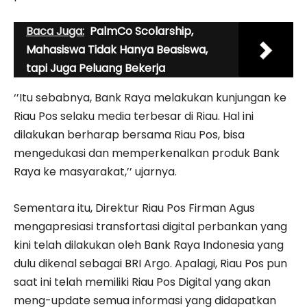
Baca Juga:
PalmCo Scolarship,
Mahasiswa Tidak Hanya Beasiswa,
tapi Juga Peluang Bekerja
‘’Itu sebabnya, Bank Raya melakukan kunjungan ke
Riau Pos selaku media terbesar di Riau. Hal ini
dilakukan berharap bersama Riau Pos, bisa
mengedukasi dan memperkenalkan produk Bank
Raya ke masyarakat,’’ ujarnya.
Sementara itu, Direktur Riau Pos Firman Agus
mengapresiasi transfortasi digital perbankan yang
kini telah dilakukan oleh Bank Raya Indonesia yang
dulu dikenal sebagai BRI Argo. Apalagi, Riau Pos pun
saat ini telah memiliki Riau Pos Digital yang akan
meng-update semua informasi yang didapatkan