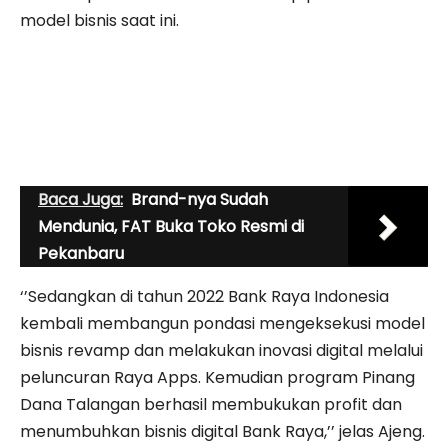
model bisnis saat ini.
Baca Juga:
Brand-nya Sudah
Mendunia, FAT Buka Toko Resmi di
Pekanbaru
‘’Sedangkan di tahun 2022 Bank Raya Indonesia
kembali membangun pondasi mengeksekusi model
bisnis revamp dan melakukan inovasi digital melalui
peluncuran Raya Apps. Kemudian program Pinang
Dana Talangan berhasil membukukan profit dan
menumbuhkan bisnis digital Bank Raya,’’ jelas Ajeng.