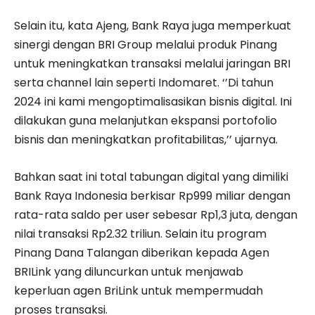
Selain itu, kata Ajeng, Bank Raya juga memperkuat
sinergi dengan BRI Group melalui produk Pinang
untuk meningkatkan transaksi melalui jaringan BRI
serta channel lain seperti Indomaret. ‘’Di tahun
2024 ini kami mengoptimalisasikan bisnis digital. Ini
dilakukan guna melanjutkan ekspansi portofolio
bisnis dan meningkatkan profitabilitas,’’ ujarnya.
Bahkan saat ini total tabungan digital yang dimiliki
Bank Raya Indonesia berkisar Rp999 miliar dengan
rata-rata saldo per user sebesar Rp1,3 juta, dengan
nilai transaksi Rp2.32 triliun. Selain itu program
Pinang Dana Talangan diberikan kepada Agen
BRILink yang diluncurkan untuk menjawab
keperluan agen BriLink untuk mempermudah
proses transaksi.