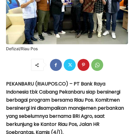
Defizal/Riau Pos
PEKANBARU (RIAUPOS.CO) – PT Bank Raya
Indonesia tbk Cabang Pekanbaru siap bersinergi
berbagai program bersama Riau Pos. Komitmen
bersinergi ini disampaikan manajemen perbankan
yang sebelumnya bernama BRI Agro, saat
berkunjung ke Kantor Riau Pos, Jalan HR
Soebrantas, Kamis (4/1).