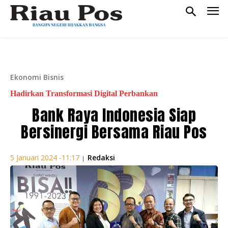
Ekonomi Bisnis
Hadirkan Transformasi Digital Perbankan
Bank Raya Indonesia Siap
Bersinergi Bersama Riau Pos
Redaksi
5 Januari 2024 -11:17
|