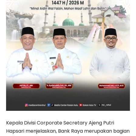
Kepala Divisi Corporate Secretary Ajeng Putri
Hapsari menjelaskan, Bank Raya merupakan bagian