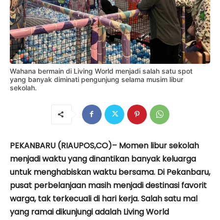
Wahana bermain di Living World menjadi salah satu spot
yang banyak diminati pengunjung selama musim libur
sekolah.
PEKANBARU (RIAUPOS,CO)– Momen libur sekolah
menjadi waktu yang dinantikan banyak keluarga
untuk menghabiskan waktu bersama. Di Pekanbaru,
pusat perbelanjaan masih menjadi destinasi favorit
warga, tak terkecuali di hari kerja. Salah satu mal
yang ramai dikunjungi adalah Living World