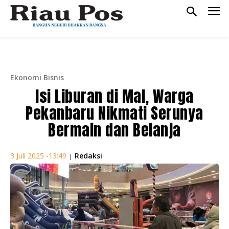
Ekonomi Bisnis
Isi Liburan di Mal, Warga
Pekanbaru Nikmati Serunya
Bermain dan Belanja
Redaksi
3 Juli 2025 -13:49
|