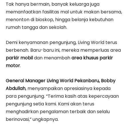
Tak hanya bermain, banyak keluarga juga
memanfaatkan fasilitas mal untuk makan bersama,
menonton di bioskop, hingga belanja kebutuhan
rumah tangga dan sekolah.
Demi kenyamanan pengunjung, Living World terus
berbenah. Baru-baru ini, mereka memperluas area
parkir mobil
dan menambah
area khusus parkir
motor
.
General Manager Living World Pekanbaru, Bobby
Abdullah
, menyampaikan apresiasinya kepada
para pengunjung. “Terima kasih atas kepercayaan
pengunjung setia kami. Kami akan terus
menghadirkan pengalaman terbaik dan selalu
berinovasi,” ungkapnya.