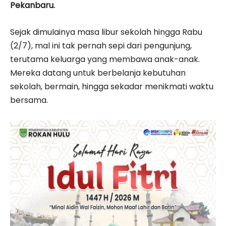
Pekanbaru.
Sejak dimulainya masa libur sekolah hingga Rabu
(2/7), mal ini tak pernah sepi dari pengunjung,
terutama keluarga yang membawa anak-anak.
Mereka datang untuk berbelanja kebutuhan
sekolah, bermain, hingga sekadar menikmati waktu
bersama.