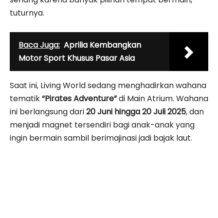
tuturnya.
Baca Juga:
Aprilia Kembangkan
Motor Sport Khusus Pasar Asia
Saat ini, Living World sedang menghadirkan wahana
tematik
“Pirates Adventure”
di Main Atrium. Wahana
ini berlangsung dari
20 Juni hingga 20 Juli 2025
, dan
menjadi magnet tersendiri bagi anak-anak yang
ingin bermain sambil berimajinasi jadi bajak laut.