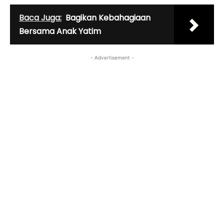
Baca Juga:
Bagikan Kebahagiaan
Bersama Anak Yatim
- Advertisement -