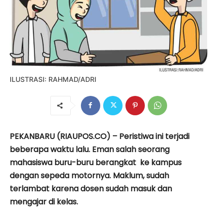
ILUSTRASI: RAHMAD/ADRI
PEKANBARU (RIAUPOS.CO) – Peristiwa ini terjadi
beberapa waktu lalu. Eman salah seorang
mahasiswa buru-buru berangkat ke kampus
dengan sepeda motornya. Maklum, sudah
terlambat karena dosen sudah masuk dan
mengajar di kelas.