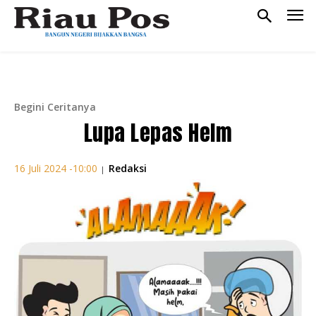
Begini Ceritanya
Lupa Lepas Helm
Redaksi
16 Juli 2024 -10:00
|