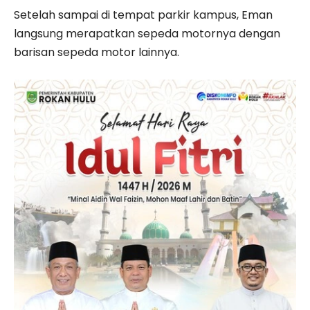
Setelah sampai di tempat parkir kampus, Eman
langsung merapatkan sepeda motornya dengan
barisan sepeda motor lainnya.