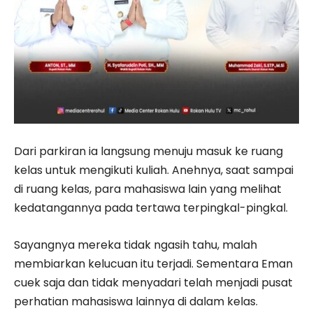
Dari parkiran ia langsung menuju masuk ke ruang
kelas untuk mengikuti kuliah. Anehnya, saat sampai
di ruang kelas, para mahasiswa lain yang melihat
kedatangannya pada tertawa terpingkal-pingkal.
Sayangnya mereka tidak ngasih tahu, malah
membiarkan kelucuan itu terjadi. Sementara Eman
cuek saja dan tidak menyadari telah menjadi pusat
perhatian mahasiswa lainnya di dalam kelas.