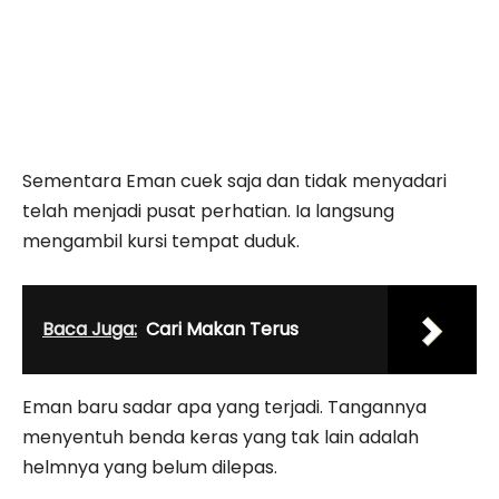
Sementara Eman cuek saja dan tidak menyadari
telah menjadi pusat perhatian. Ia langsung
mengambil kursi tempat duduk.
Baca Juga:
Cari Makan Terus
Eman baru sadar apa yang terjadi. Tangannya
menyentuh benda keras yang tak lain adalah
helmnya yang belum dilepas.