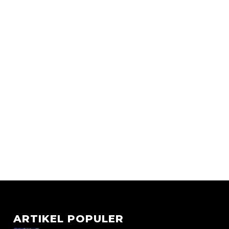
ARTIKEL POPULER