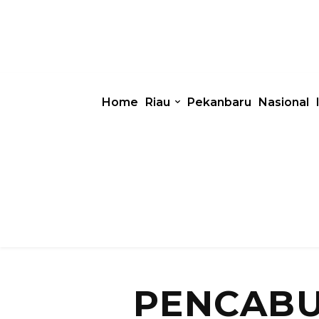
Home
Riau
Pekanbaru
Nasional
PENCABU