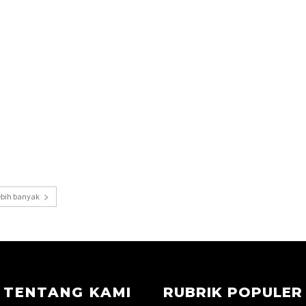
ebih banyak
TENTANG KAMI
RUBRIK POPULER