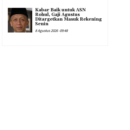
Kabar Baik untuk ASN
Rohul, Gaji Agustus
Ditargetkan Masuk Rekening
Senin
8 Agustus 2026 -09:48