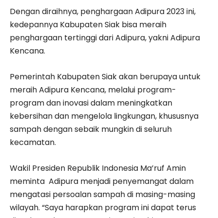
Dengan diraihnya, penghargaan Adipura 2023 ini,
kedepannya Kabupaten Siak bisa meraih
penghargaan tertinggi dari Adipura, yakni Adipura
Kencana.
Pemerintah Kabupaten Siak akan berupaya untuk
meraih Adipura Kencana, melalui program-
program dan inovasi dalam meningkatkan
kebersihan dan mengelola lingkungan, khususnya
sampah dengan sebaik mungkin di seluruh
kecamatan.
Wakil Presiden Republik Indonesia Ma’ruf Amin
meminta Adipura menjadi penyemangat dalam
mengatasi persoalan sampah di masing-masing
wilayah. “Saya harapkan program ini dapat terus