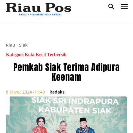
Riau
Siak
Kategori Kota Kecil Terbersih
Pemkab Siak Terima Adipura
Keenam
Redaksi
6 Maret 2024 -11:40
|