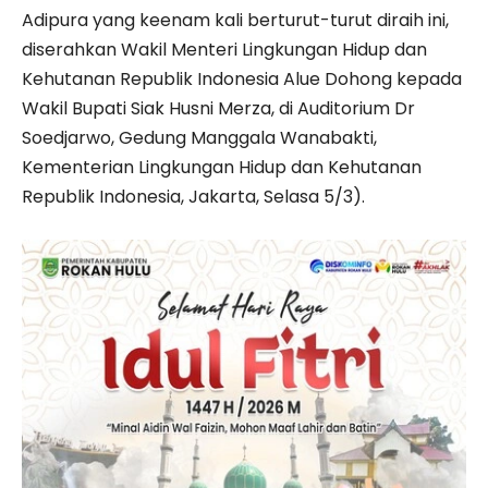
Adipura yang keenam kali berturut-turut diraih ini,
diserahkan Wakil Menteri Lingkungan Hidup dan
Kehutanan Republik Indonesia Alue Dohong kepada
Wakil Bupati Siak Husni Merza, di Auditorium Dr
Soedjarwo, Gedung Manggala Wanabakti,
Kementerian Lingkungan Hidup dan Kehutanan
Republik Indonesia, Jakarta, Selasa 5/3).