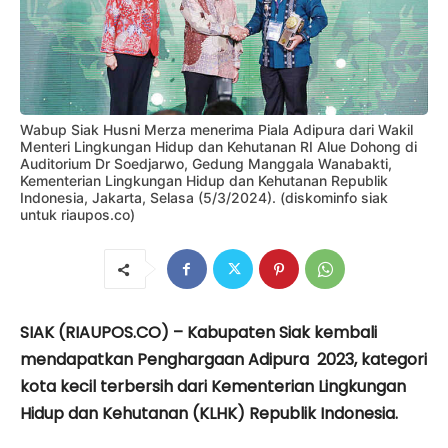
Wabup Siak Husni Merza menerima Piala Adipura dari Wakil
Menteri Lingkungan Hidup dan Kehutanan RI Alue Dohong di
Auditorium Dr Soedjarwo, Gedung Manggala Wanabakti,
Kementerian Lingkungan Hidup dan Kehutanan Republik
Indonesia, Jakarta, Selasa (5/3/2024). (diskominfo siak
untuk riaupos.co)
SIAK (RIAUPOS.CO) – Kabupaten Siak kembali
mendapatkan Penghargaan Adipura 2023, kategori
kota kecil terbersih dari Kementerian Lingkungan
Hidup dan Kehutanan (KLHK) Republik Indonesia.