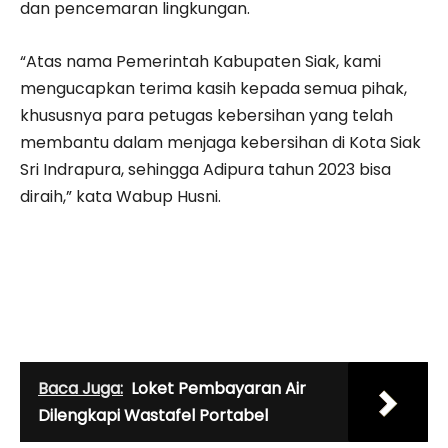
dan pencemaran lingkungan.
“Atas nama Pemerintah Kabupaten Siak, kami
mengucapkan terima kasih kepada semua pihak,
khususnya para petugas kebersihan yang telah
membantu dalam menjaga kebersihan di Kota Siak
Sri Indrapura, sehingga Adipura tahun 2023 bisa
diraih,” kata Wabup Husni.
Baca Juga:
Loket Pembayaran Air
Dilengkapi Wastafel Portabel