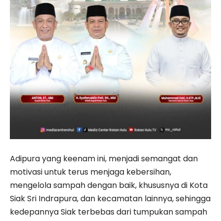
Adipura yang keenam ini, menjadi semangat dan
motivasi untuk terus menjaga kebersihan,
mengelola sampah dengan baik, khususnya di Kota
Siak Sri Indrapura, dan kecamatan lainnya, sehingga
kedepannya Siak terbebas dari tumpukan sampah