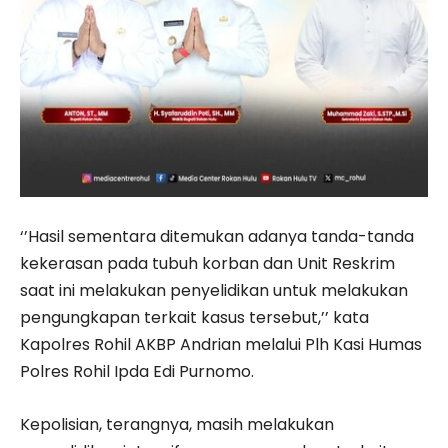
‘’Hasil sementara ditemukan adanya tanda-tanda
kekerasan pada tubuh korban dan Unit Reskrim
saat ini melakukan penyelidikan untuk melakukan
pengungkapan terkait kasus tersebut,’’ kata
Kapolres Rohil AKBP Andrian melalui Plh Kasi Humas
Polres Rohil Ipda Edi Purnomo.
Kepolisian, terangnya, masih melakukan