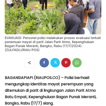
EVAKUASI: Personel polisi melakukan proses evakuasi terkait
penemuan mayat di parit Jalan Parit Atmo, Kepenghuluan
Bagan Punak Meranti, Bangko, Rabu (17/7/2024).
(ZULFADLI/RIAU POS)
BAGANSIAPIAPI (RIAUPOS.CO) – Polisi berhasil
mengungkap identitas mayat perempuan yang
ditemukan di parit di lingkungan Jalan Parit Atmo
Batu Empat, Kepenghuluan Bagan Punak Meranti,
Bangko, Rabu (17/7) siang.