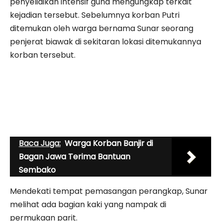
penyelidikan intensif guna mengungkap terkait
kejadian tersebut. Sebelumnya korban Putri
ditemukan oleh warga bernama Sunar seorang
penjerat biawak di sekitaran lokasi ditemukannya
korban tersebut.
Baca Juga:
Warga Korban Banjir di
Bagan Jawa Terima Bantuan
Sembako
Mendekati tempat pemasangan perangkap, Sunar
melihat ada bagian kaki yang nampak di
permukaan parit.