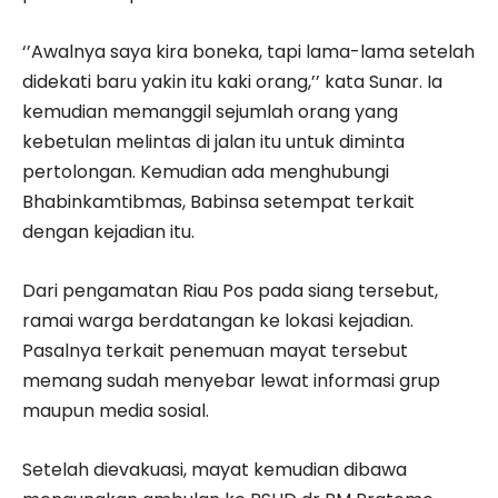
‘’Awalnya saya kira boneka, tapi lama-lama setelah
didekati baru yakin itu kaki orang,’’ kata Sunar. Ia
kemudian memanggil sejumlah orang yang
kebetulan melintas di jalan itu untuk diminta
pertolongan. Kemudian ada menghubungi
Bhabinkamtibmas, Babinsa setempat terkait
dengan kejadian itu.
Dari pengamatan Riau Pos pada siang tersebut,
ramai warga berdatangan ke lokasi kejadian.
Pasalnya terkait penemuan mayat tersebut
memang sudah menyebar lewat informasi grup
maupun media sosial.
Setelah dievakuasi, mayat kemudian dibawa