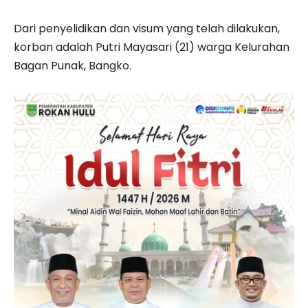
Dari penyelidikan dan visum yang telah dilakukan,
korban adalah Putri Mayasari (21) warga Kelurahan
Bagan Punak, Bangko.