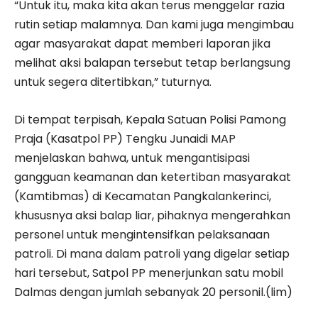
“Untuk itu, maka kita akan terus menggelar razia
rutin setiap malamnya. Dan kami juga mengimbau
agar masyarakat dapat memberi laporan jika
melihat aksi balapan tersebut tetap berlangsung
untuk segera ditertibkan,” tuturnya.
Di tempat terpisah, Kepala Satuan Polisi Pamong
Praja (Kasatpol PP) Tengku Junaidi MAP
menjelaskan bahwa, untuk mengantisipasi
gangguan keamanan dan ketertiban masyarakat
(Kamtibmas) di Kecamatan Pangkalankerinci,
khususnya aksi balap liar, pihaknya mengerahkan
personel untuk mengintensifkan pelaksanaan
patroli. Di mana dalam patroli yang digelar setiap
hari tersebut, Satpol PP menerjunkan satu mobil
Dalmas dengan jumlah sebanyak 20 personil.(lim)