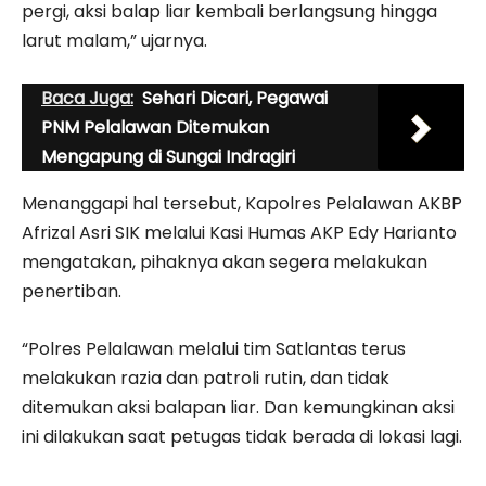
pergi, aksi balap liar kembali berlangsung hingga
larut malam,” ujarnya.
Baca Juga:
Sehari Dicari, Pegawai
PNM Pelalawan Ditemukan
Mengapung di Sungai Indragiri
Menanggapi hal tersebut, Kapolres Pelalawan AKBP
Afrizal Asri SIK melalui Kasi Humas AKP Edy Harianto
mengatakan, pihaknya akan segera melakukan
penertiban.
“Polres Pelalawan melalui tim Satlantas terus
melakukan razia dan patroli rutin, dan tidak
ditemukan aksi balapan liar. Dan kemungkinan aksi
ini dilakukan saat petugas tidak berada di lokasi lagi.