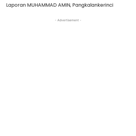
Laporan MUHAMMAD AMIN, Pangkalankerinci
- Advertisement -