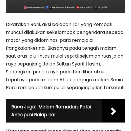
Dikatakan Roni, aksi balapan liar yang kembali
muncul dilakukan sekelompok pengendara sepeda
motor yang didominasi para remaja di
Pangkalankerinci. Biasanya pada tengah malam
saat arus lalu lintas mulai sepi di sejumlah ruas jalan
raya sepanjang Jalan Sultan Syarif Hasim.
Sedangkan puncaknya pada hari libur atau
tepatnya pada malam Ahad dan juga malam Senin.
Para remaja berkumpul di sepanjang jalan tersebut.
Baca Juga:
Malam Ramadan, Polisi
Antisipasi Balap Liar