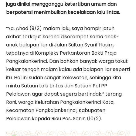
juga dinilai mengganggu ketertiban umum dan
berpotensi menimbulkan kecelakaan lalu lintas.
“Ya, Ahad (9/2) malam lalu, saya hampir jatuh
akibat terkejut karena diserempet sama anak-
anak balapan liar di Jalan Sultan Syarif Hasim,
tepatnya di Kompleks Perkantoran Bakti Praja
Pangkalankerinci. Dan bahkan banyak warga takut
keluar tengah malam kalau ada balapan liar seperti
itu. Hal ini sudah sangat kelewatan, sehingga kita
minta Satuan Lalu Lintas dan Satuan Pol PP
Pelalawan agar dapat segera bertindak,” terang
Roni, warga Kelurahan Pangkalankerinci Kota,
Kecamatan Pangkalankerinci, Kabupaten
Pelalawan kepada Riau Pos, Senin (10/2).