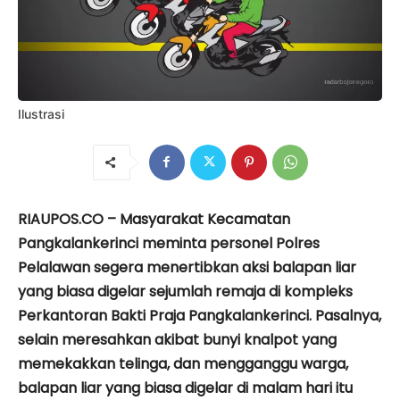
Ilustrasi
RIAUPOS.CO – Masyarakat Kecamatan
Pangkalankerinci meminta personel Polres
Pelalawan segera menertibkan aksi balapan liar
yang biasa digelar sejumlah remaja di kompleks
Perkantoran Bakti Praja Pangkalankerinci. Pasalnya,
selain meresahkan akibat bunyi knalpot yang
memekakkan telinga, dan mengganggu warga,
balapan liar yang biasa digelar di malam hari itu