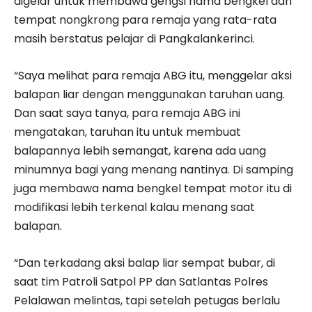
digelar untuk membawa gengsi nama bengkel dan
tempat nongkrong para remaja yang rata-rata
masih berstatus pelajar di Pangkalankerinci.
“Saya melihat para remaja ABG itu, menggelar aksi
balapan liar dengan menggunakan taruhan uang.
Dan saat saya tanya, para remaja ABG ini
mengatakan, taruhan itu untuk membuat
balapannya lebih semangat, karena ada uang
minumnya bagi yang menang nantinya. Di samping
juga membawa nama bengkel tempat motor itu di
modifikasi lebih terkenal kalau menang saat
balapan.
“Dan terkadang aksi balap liar sempat bubar, di
saat tim Patroli Satpol PP dan Satlantas Polres
Pelalawan melintas, tapi setelah petugas berlalu