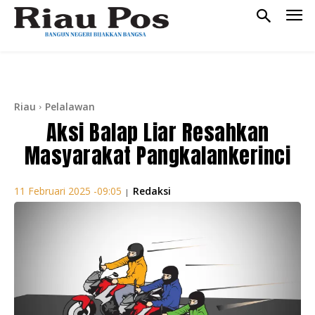
Riau
Pelalawan
Aksi Balap Liar Resahkan
Masyarakat Pangkalankerinci
Redaksi
11 Februari 2025 -09:05
|