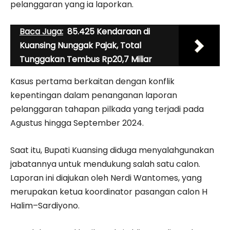
pelanggaran yang ia laporkan.
Baca Juga:
85.425 Kendaraan di
Kuansing Nunggak Pajak, Total
Tunggakan Tembus Rp20,7 Miliar
Kasus pertama berkaitan dengan konflik
kepentingan dalam penanganan laporan
pelanggaran tahapan pilkada yang terjadi pada
Agustus hingga September 2024.
Saat itu, Bupati Kuansing diduga menyalahgunakan
jabatannya untuk mendukung salah satu calon.
Laporan ini diajukan oleh Nerdi Wantomes, yang
merupakan ketua koordinator pasangan calon H
Halim–Sardiyono.