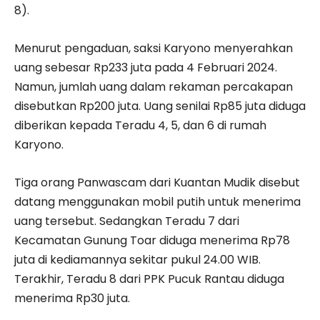
8).
Menurut pengaduan, saksi Karyono menyerahkan
uang sebesar Rp233 juta pada 4 Februari 2024.
Namun, jumlah uang dalam rekaman percakapan
disebutkan Rp200 juta. Uang senilai Rp85 juta diduga
diberikan kepada Teradu 4, 5, dan 6 di rumah
Karyono.
Tiga orang Panwascam dari Kuantan Mudik disebut
datang menggunakan mobil putih untuk menerima
uang tersebut. Sedangkan Teradu 7 dari
Kecamatan Gunung Toar diduga menerima Rp78
juta di kediamannya sekitar pukul 24.00 WIB.
Terakhir, Teradu 8 dari PPK Pucuk Rantau diduga
menerima Rp30 juta.