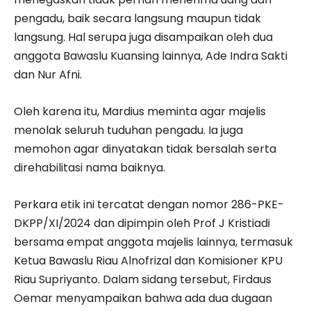
pengadu, baik secara langsung maupun tidak
langsung. Hal serupa juga disampaikan oleh dua
anggota Bawaslu Kuansing lainnya, Ade Indra Sakti
dan Nur Afni.
Oleh karena itu, Mardius meminta agar majelis
menolak seluruh tuduhan pengadu. Ia juga
memohon agar dinyatakan tidak bersalah serta
direhabilitasi nama baiknya.
Perkara etik ini tercatat dengan nomor 286-PKE-
DKPP/XI/2024 dan dipimpin oleh Prof J Kristiadi
bersama empat anggota majelis lainnya, termasuk
Ketua Bawaslu Riau Alnofrizal dan Komisioner KPU
Riau Supriyanto. Dalam sidang tersebut, Firdaus
Oemar menyampaikan bahwa ada dua dugaan