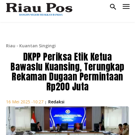
Riau
Kuantan Singingi
DKPP Periksa Etik Ketua
Bawaslu Kuansing, Terungkap
Rekaman Dugaan Permintaan
Rp200 Juta
Redaksi
16 Mei 2025 -10:27
|