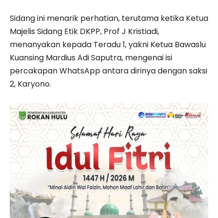
Sidang ini menarik perhatian, terutama ketika Ketua
Majelis Sidang Etik DKPP, Prof J Kristiadi,
menanyakan kepada Teradu 1, yakni Ketua Bawaslu
Kuansing Mardius Adi Saputra, mengenai isi
percakapan WhatsApp antara dirinya dengan saksi
2, Karyono.