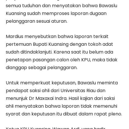
semua tuduhan dan menyatakan bahwa Bawaslu
Kuansing sudah memproses laporan dugaan
pelanggaran sesuai aturan.
Mardius menyebutkan bahwa laporan terkait
pertemuan Bupati Kuansing dengan tokoh adat
sudah ditindaklanjuti. Karena saat itu belum ada
penetapan pasangan calon oleh KPU, maka tidak
dianggap sebagai pelanggaran.
Untuk memperkuat keputusan, Bawaslu meminta
pendapat saksi ahli dari Universitas Riau dan
menunjuk Dr Maxaxai Indra. Hasil kajian dari saksi
ahli menyatakan bahwa laporan tidak memenuhi
syarat dan keputusan itu dibuat dalam rapat pleno.