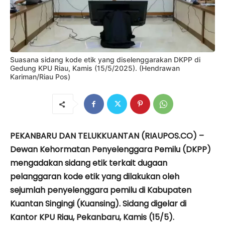
Suasana sidang kode etik yang diselenggarakan DKPP di
Gedung KPU Riau, Kamis (15/5/2025). (Hendrawan
Kariman/Riau Pos)
PEKANBARU DAN TELUKKUANTAN (RIAUPOS.CO) –
Dewan Kehormatan Penyelenggara Pemilu (DKPP)
mengadakan sidang etik terkait dugaan
pelanggaran kode etik yang dilakukan oleh
sejumlah penyelenggara pemilu di Kabupaten
Kuantan Singingi (Kuansing). Sidang digelar di
Kantor KPU Riau, Pekanbaru, Kamis (15/5).