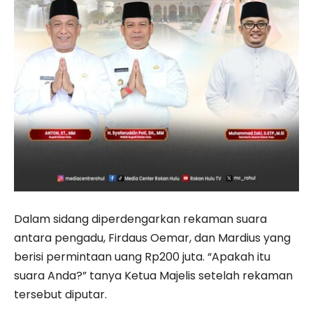
Dalam sidang diperdengarkan rekaman suara
antara pengadu, Firdaus Oemar, dan Mardius yang
berisi permintaan uang Rp200 juta. “Apakah itu
suara Anda?” tanya Ketua Majelis setelah rekaman
tersebut diputar.