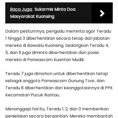
Baca Juga:
Sukarmis Minta Doa
Masyarakat Kuansing
Dalam petitumnya, pengadu meminta agar Teradu
1 hingga 3 diberhentikan secara tetap dari jabatan
mereka di Bawaslu Kuansing. Sedangkan Teradu 4,
5, dan 6 juga diminta diberhentikan dari posisi
mereka di Panwascam Kuantan Mudik.
Teradu 7 juga dimohon untuk diberhentikan tetap
sebagai anggota Panwascam Gunung Toar, dan
Teradu 8 diberhentikan dari keanggotaannya di PPK
Kecamatan Pucuk Rantau.
Menanggapi hal itu, Teradu 1, 2, dan 3 memberikan
penjelasan secara bergantian. Mereka membantah