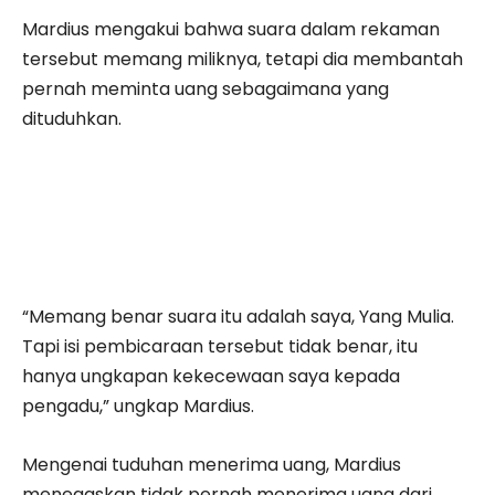
Mardius mengakui bahwa suara dalam rekaman
tersebut memang miliknya, tetapi dia membantah
pernah meminta uang sebagaimana yang
dituduhkan.
“Memang benar suara itu adalah saya, Yang Mulia.
Tapi isi pembicaraan tersebut tidak benar, itu
hanya ungkapan kekecewaan saya kepada
pengadu,” ungkap Mardius.
Mengenai tuduhan menerima uang, Mardius
menegaskan tidak pernah menerima uang dari