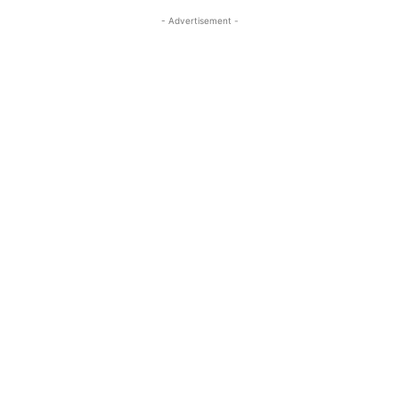
- Advertisement -