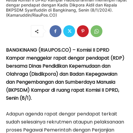
dengar pendapat dengan Kadis Dikpora Aidil dan Kepala
BKPSDM Syarifuddin di Bangkinang, Senin (8/1/2024).
(Kamaruddin/RiauPos.CO)
BANGKINANG (RIAUPOS.CO) – Komisi II DPRD
Kampar menggelar rapat dengar pendapat (RDP)
bersama Dinas Pendidikan Kepemudaan dan
Olahraga (Disdikpora) dan Badan Kepegawaian
dan Pengembangan dan Sumberdaya Manusia
(BKPSDM) Kampar di ruang rapat Komisi II DPRD,
Senin (8/1).
Adapun agenda rapat dengar pendapat terkait
sudah selesainya rekrutmen ataupun pelaksanaan
proses Pegawai Pemerintah dengan Perjanjian