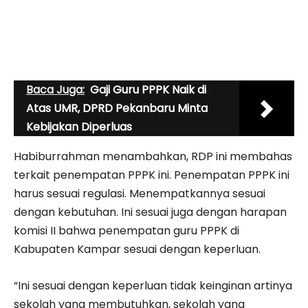
Baca Juga:
Gaji Guru PPPK Naik di
Atas UMR, DPRD Pekanbaru Minta
Kebijakan Diperluas
Habiburrahman menambahkan, RDP ini membahas
terkait penempatan PPPK ini. Penempatan PPPK ini
harus sesuai regulasi. Menempatkannya sesuai
dengan kebutuhan. Ini sesuai juga dengan harapan
komisi II bahwa penempatan guru PPPK di
Kabupaten Kampar sesuai dengan keperluan.
“Ini sesuai dengan keperluan tidak keinginan artinya
sekolah yang membutuhkan, sekolah yang