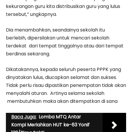
kekurangan guru kita distribusikan guru yang lulus
tersebut,” ungkapnya.
Dia menambahkan, seandainya sekolah itu
berlebih, dipersilakan untuk mencari sekolah
terdekat dari tempat tinggalnya atau dari tempat
berdinas sekarang.
Dikatakannya, kepada seluruh peserta PPPK yang
dinyatakan lulus, diucapkan selamat dan sukses.
Tidak perlu risau dipastikan penempatan tidak akan
menyalahi aturan. Artinya selama sekolah
membutuhkan maka akan ditempatkan di sana
Baca Juga:
Lomba MTQ Antar
Kompi Meriahkan HUT ke-63 Yonif