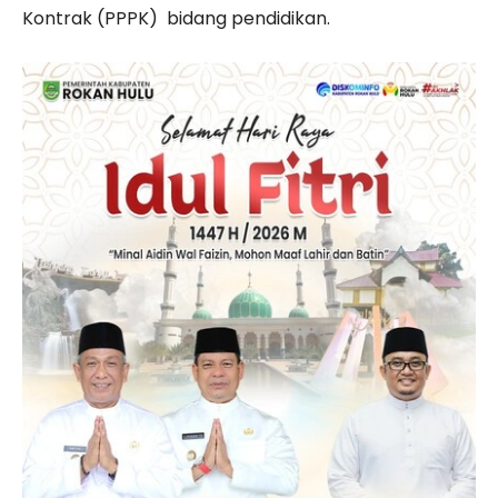
Kontrak (PPPK) bidang pendidikan.