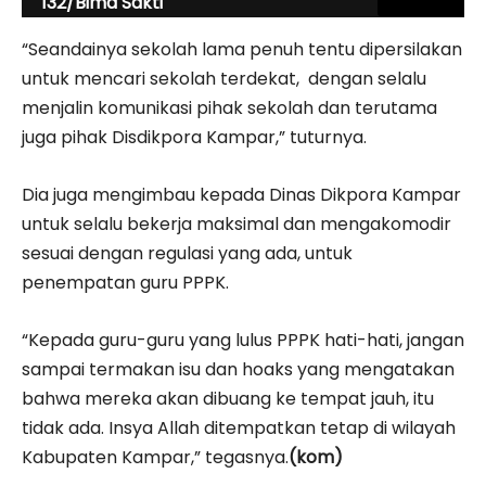
132/Bima Sakti
“Seandainya sekolah lama penuh tentu dipersilakan
untuk mencari sekolah terdekat, dengan selalu
menjalin komunikasi pihak sekolah dan terutama
juga pihak Disdikpora Kampar,” tuturnya.
Dia juga mengimbau kepada Dinas Dikpora Kampar
untuk selalu bekerja maksimal dan mengakomodir
sesuai dengan regulasi yang ada, untuk
penempatan guru PPPK.
“Kepada guru-guru yang lulus PPPK hati-hati, jangan
sampai termakan isu dan hoaks yang mengatakan
bahwa mereka akan dibuang ke tempat jauh, itu
tidak ada. Insya Allah ditempatkan tetap di wilayah
Kabupaten Kampar,” tegasnya.
(kom)