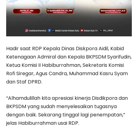
Hadir saat RDP Kepala Dinas Diskpora Aidil, Kabid
Ketenagaan Admiral dan Kepala BKPSDM Syarifudin,
Ketua Komisi II Habiburrahman, Sekretaris Komisi
Rofi Siregar, Agus Candra, Muhammad Kasru Syam
dan Staf DPRD.
“Alhamdulillah kita apresiasi kinerja Disdikpora dan
BKPSDM yang sudah menyelesaikan tugasnya
dengan baik. Sekarang tinggal lagi penempatan,”
jelas Habiburrahman usai RDP.