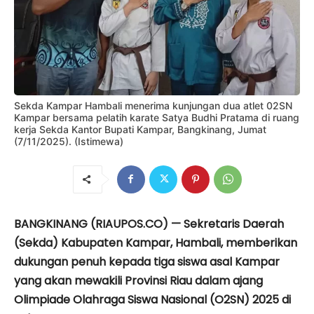
Sekda Kampar Hambali menerima kunjungan dua atlet 02SN
Kampar bersama pelatih karate Satya Budhi Pratama di ruang
kerja Sekda Kantor Bupati Kampar, Bangkinang, Jumat
(7/11/2025). (Istimewa)
BANGKINANG (RIAUPOS.CO) — Sekretaris Daerah
(Sekda) Kabupaten Kampar, Hambali, memberikan
dukungan penuh kepada tiga siswa asal Kampar
yang akan mewakili Provinsi Riau dalam ajang
Olimpiade Olahraga Siswa Nasional (O2SN) 2025 di