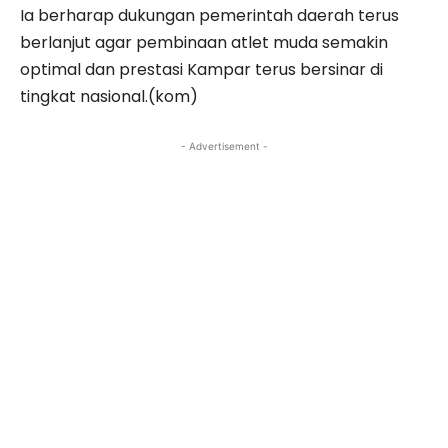
Ia berharap dukungan pemerintah daerah terus
berlanjut agar pembinaan atlet muda semakin
optimal dan prestasi Kampar terus bersinar di
tingkat nasional.(kom)
- Advertisement -