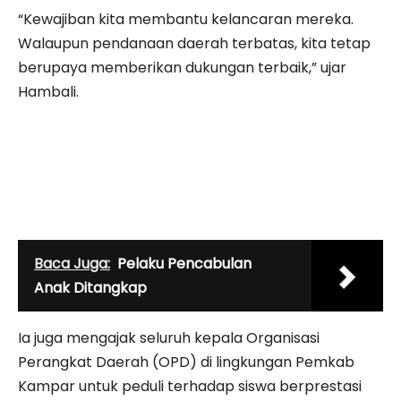
“Kewajiban kita membantu kelancaran mereka.
Walaupun pendanaan daerah terbatas, kita tetap
berupaya memberikan dukungan terbaik,” ujar
Hambali.
Baca Juga:
Pelaku Pencabulan
Anak Ditangkap
Ia juga mengajak seluruh kepala Organisasi
Perangkat Daerah (OPD) di lingkungan Pemkab
Kampar untuk peduli terhadap siswa berprestasi