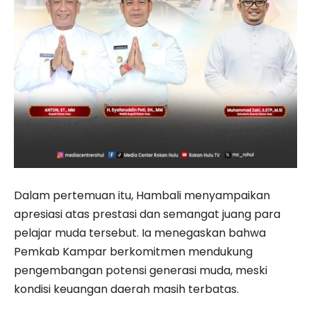
Dalam pertemuan itu, Hambali menyampaikan
apresiasi atas prestasi dan semangat juang para
pelajar muda tersebut. Ia menegaskan bahwa
Pemkab Kampar berkomitmen mendukung
pengembangan potensi generasi muda, meski
kondisi keuangan daerah masih terbatas.