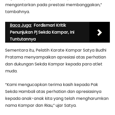
mengantarkan pada prestasi membanggakan,”
tambahnya.
Baca Juga:
Fordismari Kritik
Penunjukan Pj Sekda Kampar, Ini
Tuntutannya
Sementara itu, Pelatih Karate Kampar Satya Budhi
Pratama menyampaikan apresiasi atas perhatian
dan dukungan Sekda Kampar kepada para atlet
muda.
“Kami mengucapkan terima kasih kepada Pak
Sekda Hambali atas perhatian dan apresiasinya
kepada anak-anak kita yang telah mengharumkan
nama Kampar dan Riau,” ujar Satya.