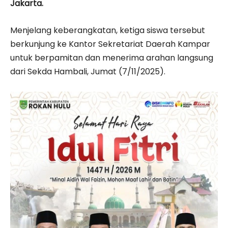
Jakarta.
Menjelang keberangkatan, ketiga siswa tersebut
berkunjung ke Kantor Sekretariat Daerah Kampar
untuk berpamitan dan menerima arahan langsung
dari Sekda Hambali, Jumat (7/11/2025).