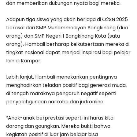
dan memberikan dukungan nyata bagi mereka.
Adapun tiga siswa yang akan berlaga di O2SN 2025
berasal dari SMP Muhammadiyah Bangkinang (dua
orang) dan SMP Negeri 1 Bangkinang Kota (satu
orang). Hambali berharap keikutsertaan mereka di
tingkat nasional dapat menjadi inspirasi bagi pelajar
lain di Kampar.
Lebih lanjut, Hambali menekankan pentingnya
menghadirkan teladan positif bagi generasi muda,
di tengah maraknya pengaruh negatif seperti
penyalahgunaan narkoba dan judi online.
“Anak-anak berprestasi seperti ini harus kita
dorong dan gaungkan. Mereka bukti bahwa
kegiatan positif di luar jam belajar bisa