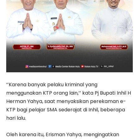
‘’Karena banyak pelaku kriminal yang
menggunakan KTP orang lain,’’ kata Pj Bupati Inhil H
Herman Yahya, saat menyaksikan perekaman e-
KTP bagi pelajar SMA sederajat di Inhil, beberapa
hari lalu.
Oleh karena itu, Erisman Yahya, mengingatkan