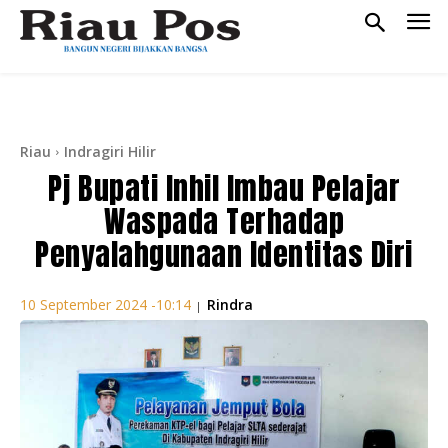
Riau
Indragiri Hilir
Pj Bupati Inhil Imbau Pelajar
Waspada Terhadap
Penyalahgunaan Identitas Diri
Rindra
10 September 2024 -10:14
|