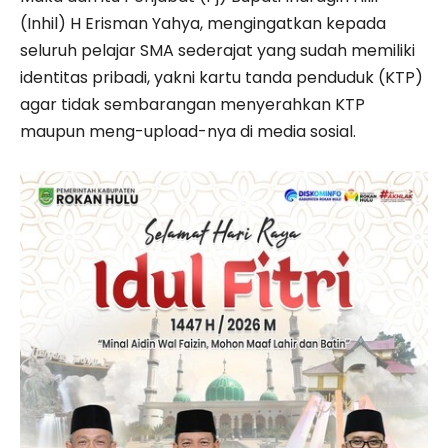
(Inhil) H Erisman Yahya, mengingatkan kepada
seluruh pelajar SMA sederajat yang sudah memiliki
identitas pribadi, yakni kartu tanda penduduk (KTP)
agar tidak sembarangan menyerahkan KTP
maupun meng-upload-nya di media sosial.