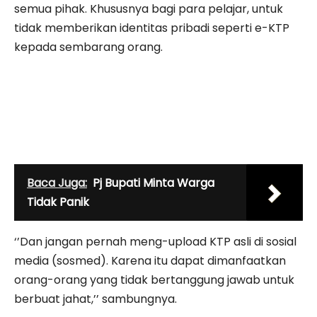
semua pihak. Khususnya bagi para pelajar, untuk
tidak memberikan identitas pribadi seperti e-KTP
kepada sembarang orang.
Baca Juga:
Pj Bupati Minta Warga
Tidak Panik
‘’Dan jangan pernah meng-upload KTP asli di sosial
media (sosmed). Karena itu dapat dimanfaatkan
orang-orang yang tidak bertanggung jawab untuk
berbuat jahat,’’ sambungnya.