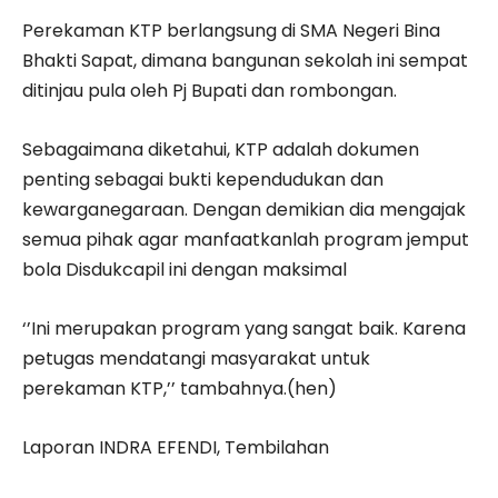
Perekaman KTP berlangsung di SMA Negeri Bina
Bhakti Sapat, dimana bangunan sekolah ini sempat
ditinjau pula oleh Pj Bupati dan rombongan.
Sebagaimana diketahui, KTP adalah dokumen
penting sebagai bukti kependudukan dan
kewarganegaraan. Dengan demikian dia mengajak
semua pihak agar manfaatkanlah program jemput
bola Disdukcapil ini dengan maksimal
‘’Ini merupakan program yang sangat baik. Karena
petugas mendatangi masyarakat untuk
perekaman KTP,’’ tambahnya.(hen)
Laporan INDRA EFENDI, Tembilahan