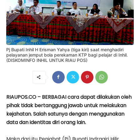
Pj Bupati Inhil H Erisman Yahya (tiga kiri) saat menghadiri
pelayanan jemput bola perekaman KTP bagi pelajar di Inhil.
(DISKOMINFO INHIL UNTUK RIAU POS)
RIAUPOS.CO – BERBAGAI cara dapat dilakukan oleh
pihak tidak bertanggung jawab untuk melakukan
kejahatan. Salah satunya dengan menggunakan
data dan identitas diri orang lain.
Maka dari itu Penjabat (Pj) Bupati Indragiri Hilir