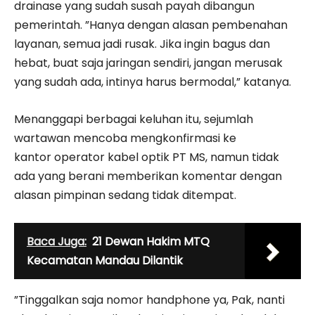
drainase yang sudah susah payah dibangun
pemerintah. ”Hanya dengan alasan pembenahan
layanan, semua jadi rusak. Jika ingin bagus dan
hebat, buat saja jaringan sendiri, jangan merusak
yang sudah ada, intinya harus bermodal,” katanya.
Menanggapi berbagai keluhan itu, sejumlah
wartawan mencoba mengkonfirmasi ke
kantor operator kabel optik PT MS, namun tidak
ada yang berani memberikan komentar dengan
alasan pimpinan sedang tidak ditempat.
Baca Juga:
21 Dewan Hakim MTQ
Kecamatan Mandau Dilantik
”Tinggalkan saja nomor handphone ya, Pak, nanti