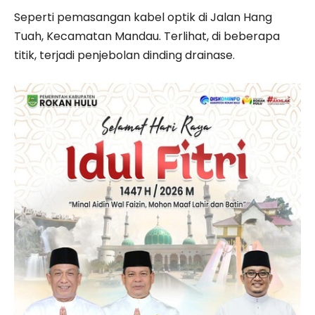
Seperti pemasangan kabel optik di Jalan Hang
Tuah, Kecamatan Mandau. Terlihat, di beberapa
titik, terjadi penjebolan dinding drainase.