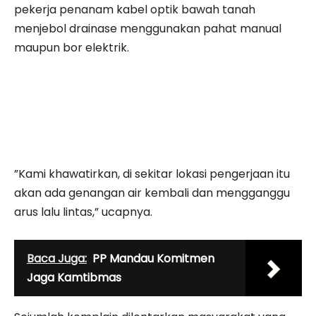
pekerja penanam kabel optik bawah tanah
menjebol drainase menggunakan pahat manual
maupun bor elektrik.
”Kami khawatirkan, di sekitar lokasi pengerjaan itu
akan ada genangan air kembali dan mengganggu
arus lalu lintas,” ucapnya.
Baca Juga:
PP Mandau Komitmen
Jaga Kamtibmas