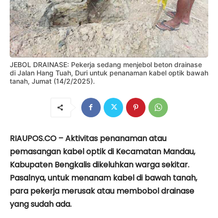
JEBOL DRAINASE: Pekerja sedang menjebol beton drainase
di Jalan Hang Tuah, Duri untuk penanaman kabel optik bawah
tanah, Jumat (14/2/2025).
RIAUPOS.CO – Aktivitas penanaman atau
pemasangan kabel optik di Kecamatan Mandau,
Kabupaten Bengkalis dikeluhkan warga sekitar.
Pasalnya, untuk menanam kabel di bawah tanah,
para pekerja merusak atau membobol drainase
yang sudah ada.