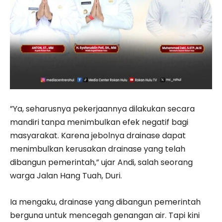
”Ya, seharusnya pekerjaannya dilakukan secara
mandiri tanpa menimbulkan efek negatif bagi
masyarakat. Karena jebolnya drainase dapat
menimbulkan kerusakan drainase yang telah
dibangun pemerintah,” ujar Andi, salah seorang
warga Jalan Hang Tuah, Duri.
Ia mengaku, drainase yang dibangun pemerintah
berguna untuk mencegah genangan air. Tapi kini