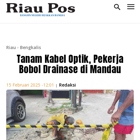
Riau
Bengkalis
Tanam Kabel Optik, Pekerja
Bobol Drainase di Mandau
Redaksi
15 Februari 2025 -12:01
|