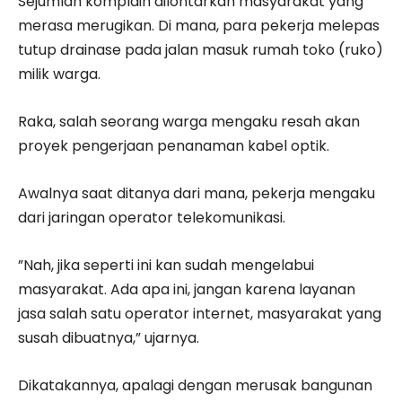
Sejumlah komplain dilontarkan masyarakat yang
merasa merugikan. Di mana, para pekerja melepas
tutup drainase pada jalan masuk rumah toko (ruko)
milik warga.
Raka, salah seorang warga mengaku resah akan
proyek pengerjaan penanaman kabel optik.
Awalnya saat ditanya dari mana, pekerja mengaku
dari jaringan operator telekomunikasi.
”Nah, jika seperti ini kan sudah mengelabui
masyarakat. Ada apa ini, jangan karena layanan
jasa salah satu operator internet, masyarakat yang
susah dibuatnya,” ujarnya.
Dikatakannya, apalagi dengan merusak bangunan