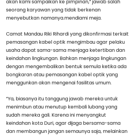
akan kami sampaikan ke pimpinan,” jawab salah
seorang karyawan yang tidak berkenan
menyebutkan namanya.mendiami meja.
Camat Mandau Riki Rihardi yang dikonfirmasi terkait
pemasangan kabel optik mengimbau agar pelaku
usaha dapat sama-sama menjaga ketertiban dan
keindahan lingkungan. Bahkan menjaga lingkungan
dengan mengembalikan bentuk semula ketika ada
bongkaran atau pemasangan kabel optik yang
menggunkan akan mengenai fasilitas umum.
”Ya, biasanya itu tanggung jawab mereka untuk
menimbun atau menutup kembali lubang yang
sudah mereka gali. Karena ini menyangkut
keindahan kota Duri, agar dijaga bersama-sama
dan membangun jangan semaunya saja, melainkan