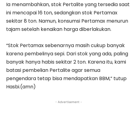
Ia menambahkan, stok Pertalite yang tersedia saat
ini mencapai 16 ton, sedangkan stok Pertamax
sekitar 8 ton. Namun, konsumsi Pertamax menurun
tajam setelah kenaikan harga diberlakukan.
“Stok Pertamax sebenarnya masih cukup banyak
karena pembelinya sepi. Dari stok yang ada, paling
banyak hanya habis sekitar 2 ton. Karena itu, kami
batasi pembelian Pertalite agar semua
pengendara tetap bisa mendapatkan BBM,” tutup
Hasbi.(amn)
- Advertisement -