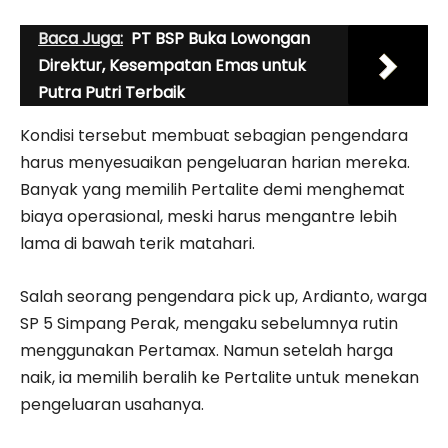
Baca Juga:
PT BSP Buka Lowongan
Direktur, Kesempatan Emas untuk
Putra Putri Terbaik
Kondisi tersebut membuat sebagian pengendara
harus menyesuaikan pengeluaran harian mereka.
Banyak yang memilih Pertalite demi menghemat
biaya operasional, meski harus mengantre lebih
lama di bawah terik matahari.
Salah seorang pengendara pick up, Ardianto, warga
SP 5 Simpang Perak, mengaku sebelumnya rutin
menggunakan Pertamax. Namun setelah harga
naik, ia memilih beralih ke Pertalite untuk menekan
pengeluaran usahanya.