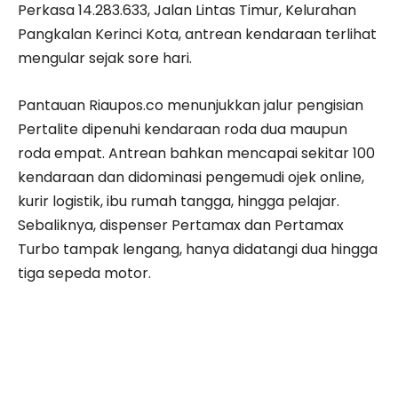
Perkasa 14.283.633, Jalan Lintas Timur, Kelurahan
Pangkalan Kerinci Kota, antrean kendaraan terlihat
mengular sejak sore hari.
Pantauan Riaupos.co menunjukkan jalur pengisian
Pertalite dipenuhi kendaraan roda dua maupun
roda empat. Antrean bahkan mencapai sekitar 100
kendaraan dan didominasi pengemudi ojek online,
kurir logistik, ibu rumah tangga, hingga pelajar.
Sebaliknya, dispenser Pertamax dan Pertamax
Turbo tampak lengang, hanya didatangi dua hingga
tiga sepeda motor.