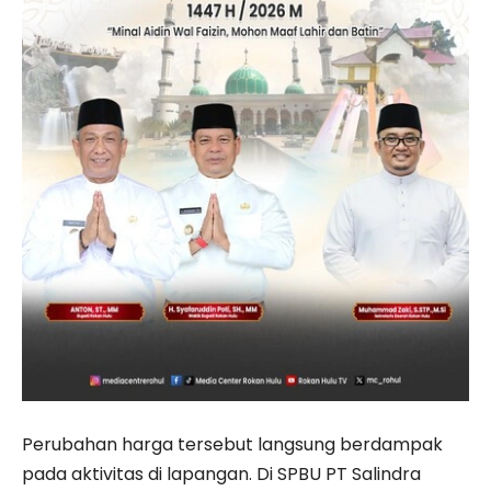
Perubahan harga tersebut langsung berdampak
pada aktivitas di lapangan. Di SPBU PT Salindra