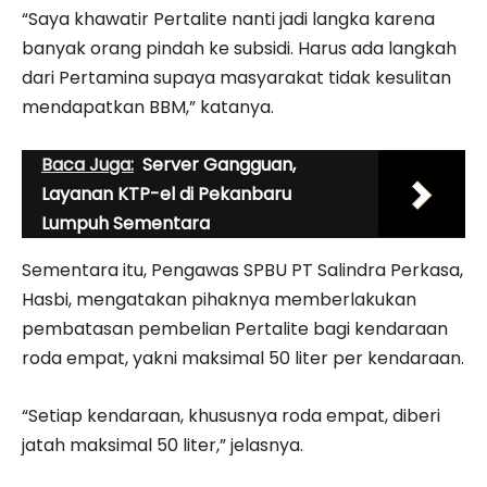
“Saya khawatir Pertalite nanti jadi langka karena
banyak orang pindah ke subsidi. Harus ada langkah
dari Pertamina supaya masyarakat tidak kesulitan
mendapatkan BBM,” katanya.
Baca Juga:
Server Gangguan,
Layanan KTP-el di Pekanbaru
Lumpuh Sementara
Sementara itu, Pengawas SPBU PT Salindra Perkasa,
Hasbi, mengatakan pihaknya memberlakukan
pembatasan pembelian Pertalite bagi kendaraan
roda empat, yakni maksimal 50 liter per kendaraan.
“Setiap kendaraan, khususnya roda empat, diberi
jatah maksimal 50 liter,” jelasnya.