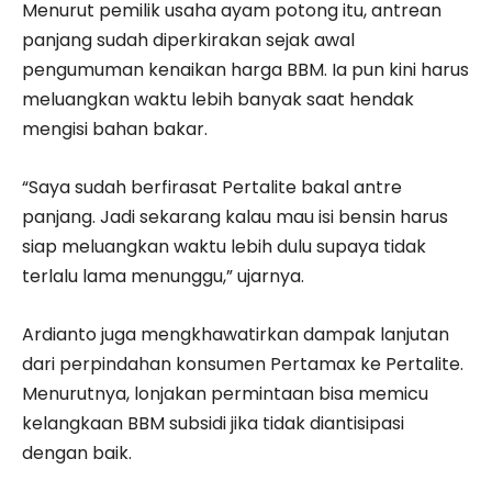
Menurut pemilik usaha ayam potong itu, antrean
panjang sudah diperkirakan sejak awal
pengumuman kenaikan harga BBM. Ia pun kini harus
meluangkan waktu lebih banyak saat hendak
mengisi bahan bakar.
“Saya sudah berfirasat Pertalite bakal antre
panjang. Jadi sekarang kalau mau isi bensin harus
siap meluangkan waktu lebih dulu supaya tidak
terlalu lama menunggu,” ujarnya.
Ardianto juga mengkhawatirkan dampak lanjutan
dari perpindahan konsumen Pertamax ke Pertalite.
Menurutnya, lonjakan permintaan bisa memicu
kelangkaan BBM subsidi jika tidak diantisipasi
dengan baik.