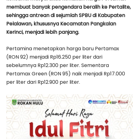
membuat banyak pengendara beralih ke Pertalite,
sehingga antrean di sejumlah SPBU di Kabupaten
Pelalawan, khususnya Kecamatan Pangkalan
Kerinci, menjadi lebih panjang.
Pertamina menetapkan harga baru Pertamax
(RON 92) menjadi Rp16.250 per liter dari
sebelumnya Rp12.300 per liter. Sementara
Pertamax Green (RON 95) naik menjadi Rp17.000
per liter dari Rp12.900 per liter.