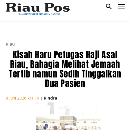
Riau
Kisah Haru Petugas Haji Asal
Riau, Bahagia Melihat Jemaah
Tertib namun Sedih Tinggalkan
Dua Pasien
Rindra
8 Juni 2026 -11:16
|