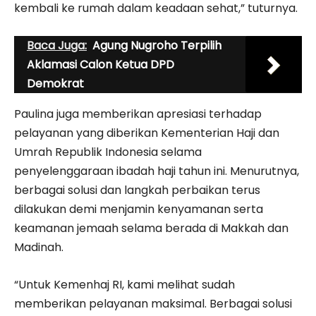
kembali ke rumah dalam keadaan sehat,” tuturnya.
Baca Juga:
Agung Nugroho Terpilih
Aklamasi Calon Ketua DPD
Demokrat
Paulina juga memberikan apresiasi terhadap
pelayanan yang diberikan Kementerian Haji dan
Umrah Republik Indonesia selama
penyelenggaraan ibadah haji tahun ini. Menurutnya,
berbagai solusi dan langkah perbaikan terus
dilakukan demi menjamin kenyamanan serta
keamanan jemaah selama berada di Makkah dan
Madinah.
“Untuk Kemenhaj RI, kami melihat sudah
memberikan pelayanan maksimal. Berbagai solusi