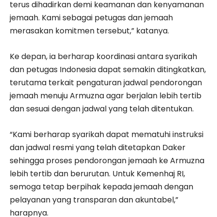
terus dihadirkan demi keamanan dan kenyamanan
jemaah. Kami sebagai petugas dan jemaah
merasakan komitmen tersebut,” katanya.
Ke depan, ia berharap koordinasi antara syarikah
dan petugas Indonesia dapat semakin ditingkatkan,
terutama terkait pengaturan jadwal pendorongan
jemaah menuju Armuzna agar berjalan lebih tertib
dan sesuai dengan jadwal yang telah ditentukan.
“Kami berharap syarikah dapat mematuhi instruksi
dan jadwal resmi yang telah ditetapkan Daker
sehingga proses pendorongan jemaah ke Armuzna
lebih tertib dan berurutan. Untuk Kemenhaj RI,
semoga tetap berpihak kepada jemaah dengan
pelayanan yang transparan dan akuntabel,”
harapnya.