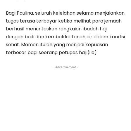
Bagi Paulina, seluruh kelelahan selama menjalankan
tugas terasa terbayar ketika melihat para jemaah
berhasil menuntaskan rangkaian ibadah haji
dengan baik dan kembali ke tanah air dalam kondisi
sehat. Momen itulah yang menjadi kepuasan
terbesar bagi seorang petugas haji.(ilo)
- Advertisement -