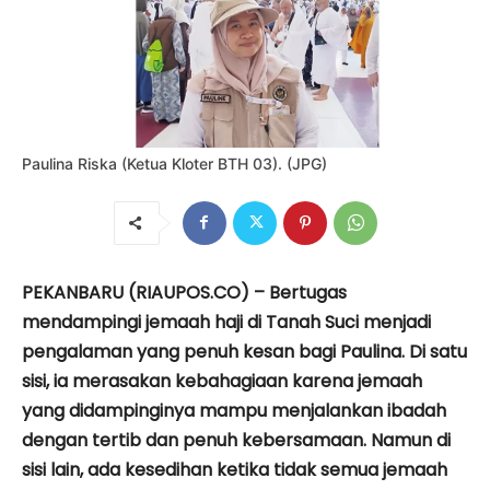
Paulina Riska (Ketua Kloter BTH 03). (JPG)
PEKANBARU (RIAUPOS.CO) – Bertugas
mendampingi jemaah haji di Tanah Suci menjadi
pengalaman yang penuh kesan bagi Paulina. Di satu
sisi, ia merasakan kebahagiaan karena jemaah
yang didampinginya mampu menjalankan ibadah
dengan tertib dan penuh kebersamaan. Namun di
sisi lain, ada kesedihan ketika tidak semua jemaah