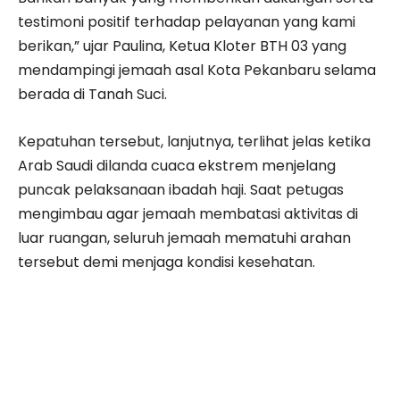
testimoni positif terhadap pelayanan yang kami
berikan,” ujar Paulina, Ketua Kloter BTH 03 yang
mendampingi jemaah asal Kota Pekanbaru selama
berada di Tanah Suci.
Kepatuhan tersebut, lanjutnya, terlihat jelas ketika
Arab Saudi dilanda cuaca ekstrem menjelang
puncak pelaksanaan ibadah haji. Saat petugas
mengimbau agar jemaah membatasi aktivitas di
luar ruangan, seluruh jemaah mematuhi arahan
tersebut demi menjaga kondisi kesehatan.