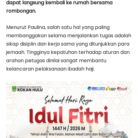
dapat langsung kembali ke rumah bersama
rombongan.
Menurut Paulina, salah satu hal yang paling
membanggakan selama menjalankan tugas adalah
sikap disiplin dan kerja sama yang ditunjukkan para
jemaah. Tingginya kepatuhan terhadap aturan dan
arahan petugas dinilai sangat membantu
kelancaran pelaksanaan ibadah haji.