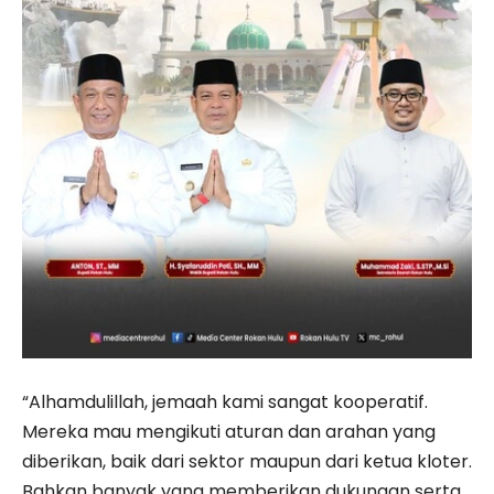
“Alhamdulillah, jemaah kami sangat kooperatif.
Mereka mau mengikuti aturan dan arahan yang
diberikan, baik dari sektor maupun dari ketua kloter.
Bahkan banyak yang memberikan dukungan serta