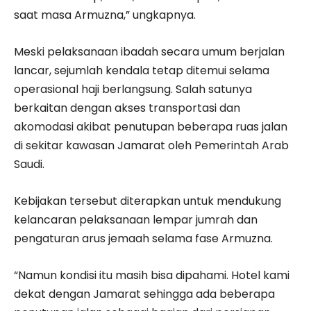
saat masa Armuzna,” ungkapnya.
Meski pelaksanaan ibadah secara umum berjalan
lancar, sejumlah kendala tetap ditemui selama
operasional haji berlangsung. Salah satunya
berkaitan dengan akses transportasi dan
akomodasi akibat penutupan beberapa ruas jalan
di sekitar kawasan Jamarat oleh Pemerintah Arab
Saudi.
Kebijakan tersebut diterapkan untuk mendukung
kelancaran pelaksanaan lempar jumrah dan
pengaturan arus jemaah selama fase Armuzna.
“Namun kondisi itu masih bisa dipahami. Hotel kami
dekat dengan Jamarat sehingga ada beberapa