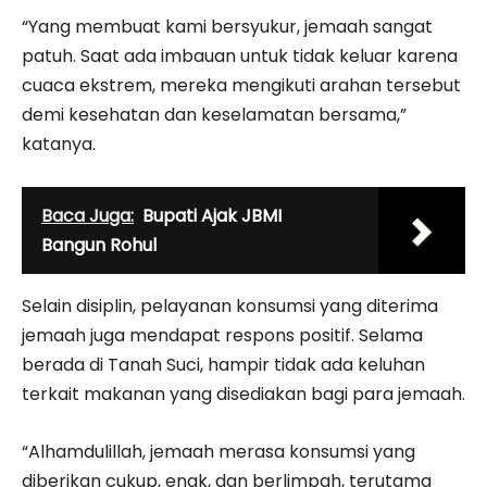
“Yang membuat kami bersyukur, jemaah sangat
patuh. Saat ada imbauan untuk tidak keluar karena
cuaca ekstrem, mereka mengikuti arahan tersebut
demi kesehatan dan keselamatan bersama,”
katanya.
Baca Juga:
Bupati Ajak JBMI
Bangun Rohul
Selain disiplin, pelayanan konsumsi yang diterima
jemaah juga mendapat respons positif. Selama
berada di Tanah Suci, hampir tidak ada keluhan
terkait makanan yang disediakan bagi para jemaah.
“Alhamdulillah, jemaah merasa konsumsi yang
diberikan cukup, enak, dan berlimpah, terutama