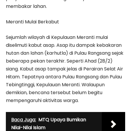
membakar lahan.
Meranti Mulai Berkabut
Sejumlah wilayah di Kepulauan Meranti mulai
diselimuti kabut asap. Asap itu dampak kebakaran
hutan dan lahan (karhutla) di Pulau Rangsang sejak
beberapa pekan terakhir. Seperti Ahad (28/2)
siang. Kabut asap tampak jelas di Perairan Selat Air
Hitam. Tepatnya antara Pulau Rangsang dan Pulau
Tebingtinggi, Kepulauan Meranti. Walaupun
demikian, bencana tersebut belum begitu
mempengaruhi aktivitas warga.
Baca Juga:
MTQ Upaya Bumikan
Nilai-Nilai Islam