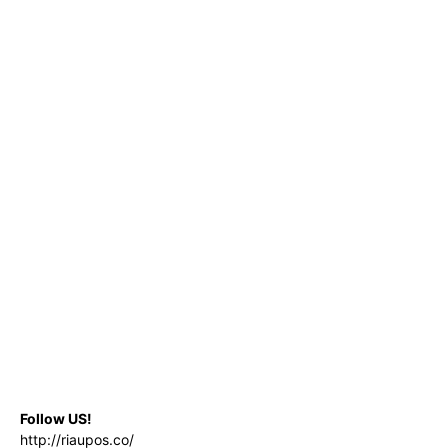
Follow US!
http://riaupos.co/