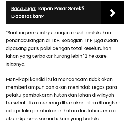
Baca Juga:
Kapan Pasar SorekÂ
Dioperasikan?
“Saat ini personel gabungan masih melakukan
penanggulangan di TKP. Sebagian TKP juga sudah
dipasang garis polisi dengan total keseluruhan
lahan yang terbakar kurang lebih 12 hektare,”
jelasnya.
Menyikapi kondisi itu ia mengancam tidak akan
memberi ampun dan akan menindak tegas para
pelaku pembakaran hutan dan lahan di wilayah
tersebut. Jika memang ditemukan atau ditangkap
ada pelaku pembakaran hutan dan lahan, maka
akan diproses sesuai hukum yang berlaku.