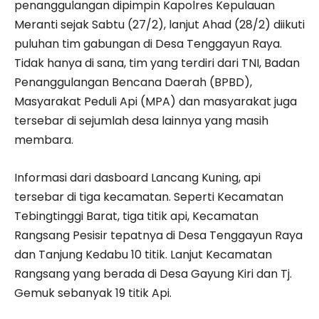
penanggulangan dipimpin Kapolres Kepulauan
Meranti sejak Sabtu (27/2), lanjut Ahad (28/2) diikuti
puluhan tim gabungan di Desa Tenggayun Raya.
Tidak hanya di sana, tim yang terdiri dari TNI, Badan
Penanggulangan Bencana Daerah (BPBD),
Masyarakat Peduli Api (MPA) dan masyarakat juga
tersebar di sejumlah desa lainnya yang masih
membara.
Informasi dari dasboard Lancang Kuning, api
tersebar di tiga kecamatan. Seperti Kecamatan
Tebingtinggi Barat, tiga titik api, Kecamatan
Rangsang Pesisir tepatnya di Desa Tenggayun Raya
dan Tanjung Kedabu 10 titik. Lanjut Kecamatan
Rangsang yang berada di Desa Gayung Kiri dan Tj.
Gemuk sebanyak 19 titik Api.