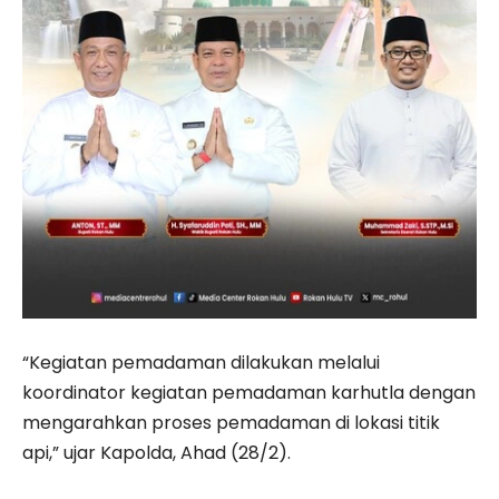
“Kegiatan pemadaman dilakukan melalui
koordinator kegiatan pemadaman karhutla dengan
mengarahkan proses pemadaman di lokasi titik
api,” ujar Kapolda, Ahad (28/2).