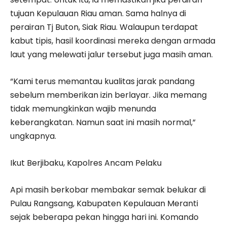
tujuan Kepulauan Riau aman. Sama halnya di
perairan Tj Buton, Siak Riau. Walaupun terdapat
kabut tipis, hasil koordinasi mereka dengan armada
laut yang melewati jalur tersebut juga masih aman.
“Kami terus memantau kualitas jarak pandang
sebelum memberikan izin berlayar. Jika memang
tidak memungkinkan wajib menunda
keberangkatan. Namun saat ini masih normal,”
ungkapnya.
Ikut Berjibaku, Kapolres Ancam Pelaku
Api masih berkobar membakar semak belukar di
Pulau Rangsang, Kabupaten Kepulauan Meranti
sejak beberapa pekan hingga hari ini. Komando