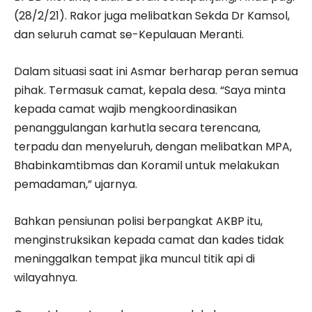
(28/2/21). Rakor juga melibatkan Sekda Dr Kamsol,
dan seluruh camat se-Kepulauan Meranti.
Dalam situasi saat ini Asmar berharap peran semua
pihak. Termasuk camat, kepala desa. “Saya minta
kepada camat wajib mengkoordinasikan
penanggulangan karhutla secara terencana,
terpadu dan menyeluruh, dengan melibatkan MPA,
Bhabinkamtibmas dan Koramil untuk melakukan
pemadaman,” ujarnya.
Bahkan pensiunan polisi berpangkat AKBP itu,
menginstruksikan kepada camat dan kades tidak
meninggalkan tempat jika muncul titik api di
wilayahnya.