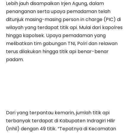
Lebih jauh disampaikan Irjen Agung, dalam
penanganan serta upaya pemadaman telah
ditunjuk masing-masing person in charge (PIC) di
wilayah yang terdapat titik api. Mulai dari kapolres
hingga kapolsek. Upaya pemadaman yang
melibatkan tim gabungan TNI, Polri dan relawan
terus dilakukan hingga titik api benar-benar
padam.
Dari yang terpantau kemarin, jumlah titik api
terbanyak terdapat di Kabupaten Indragiri Hilir
(Inhil) dengan 49 titik. “Tepatnya di Kecamatan