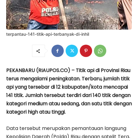
terpantau-141-titik-api-terbanyak-di-inhil
PEKANBARU (RIAUPOS.CO) – Titik api di Provinsi Riau
terus mengalami peningkatan. Terbaru, jumlah titik
api yang tersebar di 12 kabupaten/kota mencapai
141 titik. Jumlah tersebut terdiri dari 140 titik dengan
kategori medium atau sedang, dan satu titik dengan
kategori high atau tinggi.
Data tersebut merupakan pemantauan langsung
Kepolisian Daerah (Polda) Riau dengan satelit Tera,