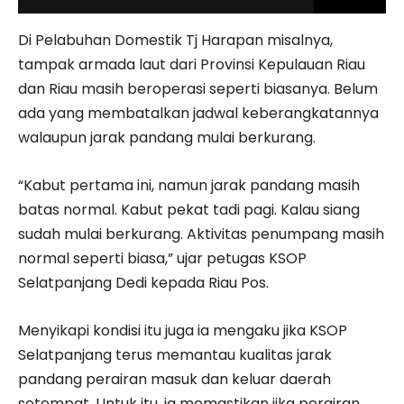
Di Pelabuhan Domestik Tj Harapan misalnya,
tampak armada laut dari Provinsi Kepulauan Riau
dan Riau masih beroperasi seperti biasanya. Belum
ada yang membatalkan jadwal keberangkatannya
walaupun jarak pandang mulai berkurang.
“Kabut pertama ini, namun jarak pandang masih
batas normal. Kabut pekat tadi pagi. Kalau siang
sudah mulai berkurang. Aktivitas penumpang masih
normal seperti biasa,” ujar petugas KSOP
Selatpanjang Dedi kepada Riau Pos.
Menyikapi kondisi itu juga ia mengaku jika KSOP
Selatpanjang terus memantau kualitas jarak
pandang perairan masuk dan keluar daerah
setempat. Untuk itu, ia memastikan jika perairan