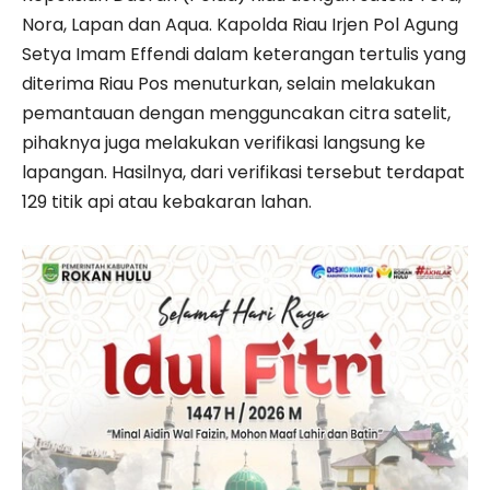
Nora, Lapan dan Aqua. Kapolda Riau Irjen Pol Agung
Setya Imam Effendi dalam keterangan tertulis yang
diterima Riau Pos menuturkan, selain melakukan
pemantauan dengan mengguncakan citra satelit,
pihaknya juga melakukan verifikasi langsung ke
lapangan. Hasilnya, dari verifikasi tersebut terdapat
129 titik api atau kebakaran lahan.