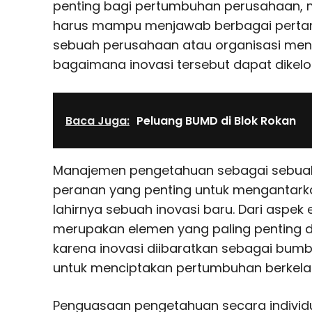
penting bagi pertumbuhan perusahaan, 
harus mampu menjawab berbagai pert
sebuah perusahaan atau organisasi menc
bagaimana inovasi tersebut dapat dikelo
Baca Juga:
Peluang BUMD di Blok Rokan
Manajemen pengetahuan sebagai sebua
peranan yang penting untuk mengantar
lahirnya sebuah inovasi baru. Dari aspek 
merupakan elemen yang paling penting 
karena inovasi diibaratkan sebagai bu
untuk menciptakan pertumbuhan berkelan
Penguasaan pengetahuan secara individ