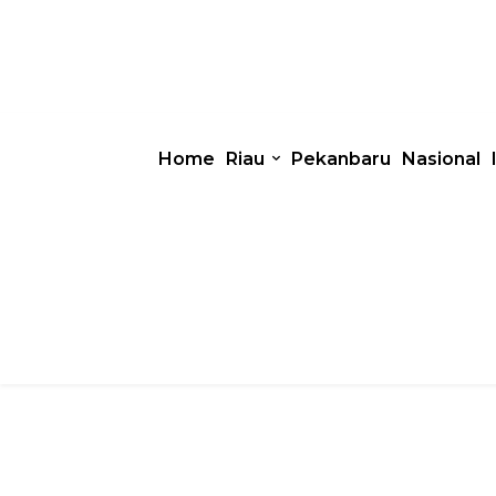
Home
Riau
Pekanbaru
Nasional