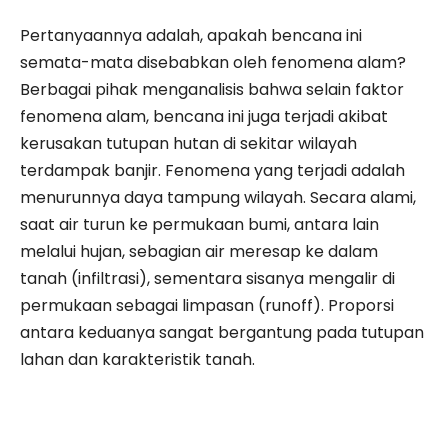
​Pertanyaannya adalah, apakah bencana ini
semata-mata disebabkan oleh fenomena alam?
Berbagai pihak menganalisis bahwa selain faktor
fenomena alam, bencana ini juga terjadi akibat
kerusakan tutupan hutan di sekitar wilayah
terdampak banjir. Fenomena yang terjadi adalah
menurunnya daya tampung wilayah. Secara alami,
saat air turun ke permukaan bumi, antara lain
melalui hujan, sebagian air meresap ke dalam
tanah (infiltrasi), sementara sisanya mengalir di
permukaan sebagai limpasan (runoff). Proporsi
antara keduanya sangat bergantung pada tutupan
lahan dan karakteristik tanah.