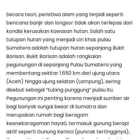
​Secara teori, peristiwa alam yang terjadi seperti
bencana banjir dan longsor tidak akan terlepas dari
kondisi kerusakan kawasan hutan. Salah satu
tutupan hutan yang menjadi ciri khas pulau
Sumatera adalah tutupan hutan sepanjang Bukit
Barisan. Bukit Barisan adalah rangkaian
pegunungan di sepanjang Pulau Sumatera yang
membentang sekitar 1.650 km dari ujung utara
(Aceh) hingga ujung selatan (Lampung), sering
disebut sebagai “tulang punggung” pulau itu.
Pegunungan ini penting karena menjadi sumber air
bagi banyak sungai besar di Sumatra dan
merupakan rumah bagi beragam
keanekaragaman hayati, termasuk gunung berapi
aktif seperti Gunung Kerinci (puncak tertingginya),