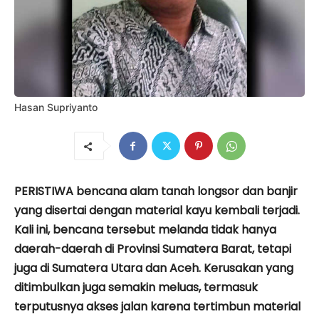
Hasan Supriyanto
​PERISTIWA bencana alam tanah longsor dan banjir
yang disertai dengan material kayu kembali terjadi.
Kali ini, bencana tersebut melanda tidak hanya
daerah-daerah di Provinsi Sumatera Barat, tetapi
juga di Sumatera Utara dan Aceh. Kerusakan yang
ditimbulkan juga semakin meluas, termasuk
terputusnya akses jalan karena tertimbun material