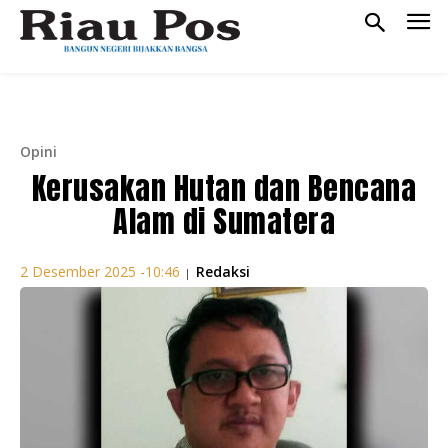
Opini
Kerusakan Hutan dan Bencana
Alam di Sumatera
Redaksi
2 Desember 2025 -10:46
|