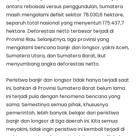
antara reboisasi versus penggundulan, Sumatera
masih mengalami defisit sekitar 78.030,6 hektare,
separuh total nasional yang menyentuh 175.437,7
hektare. Deforestasi netto terbesar terjadi di
Provinsi Riau. Selanjutnya, tiga provinsi yang
mengalami bencana banjir dan longsor, yakni Aceh,
Sumatera Utara, dan Sumatera Barat, ikut
menyumbang angka deforestasi netto.
​Peristiwa banjir dan longsor tidak hanya terjadi saat
ini, bahkan di Provinsi Sumatera Barat belum lama
ini terjadi pula dengan fenomena bencana yang
sama. Semestinya semua pihak, khususnya
pemerintah, lebih banyak belajar dari peristiwa
banjir dan longsor di tiga daerah ini. Kita semua
meyakini, tidak ingin peristiwa ini kembali terjadi di