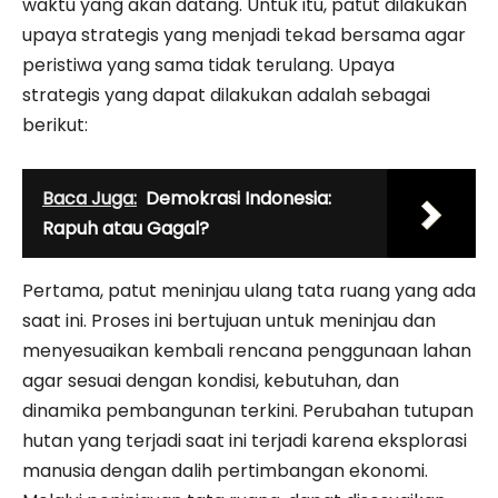
waktu yang akan datang. Untuk itu, patut dilakukan
upaya strategis yang menjadi tekad bersama agar
peristiwa yang sama tidak terulang. Upaya
strategis yang dapat dilakukan adalah sebagai
berikut:
Baca Juga:
Demokrasi Indonesia:
Rapuh atau Gagal?
​Pertama, patut meninjau ulang tata ruang yang ada
saat ini. Proses ini bertujuan untuk meninjau dan
menyesuaikan kembali rencana penggunaan lahan
agar sesuai dengan kondisi, kebutuhan, dan
dinamika pembangunan terkini. Perubahan tutupan
hutan yang terjadi saat ini terjadi karena eksplorasi
manusia dengan dalih pertimbangan ekonomi.