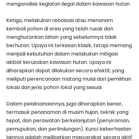
menganalisis kegiatan ilegal dalam kawasan hutan.
​Ketiga, melakukan reboisasi atau menanam
kembali pohon di area yang telah rusak dan
menghutankan lahan yang sebelumnya tidak
berhutan. Upaya ini terkesan klasik, tetapi memang
menjadi kebutuhan dalam melakukan mitigasi
akibat kerusakan kawasan hutan. Upaya ini
diharapkan dapat dilakukan secara efektif, yang
meliputi perencanaan matang mulai dari pemilihan
lokasi dan jenis pohon lokal yang sesuai.
Dalam pelaksanaannya, juga diharapkan benar,
termasuk penanaman di musim hujan, teknik yang
tepat, dan perawatan berkelanjutan (penyiraman,
pemupukan, dan perlindungan). Kunci keberhasilan
lainnya adalah melibatkan masyarakat secara aktif