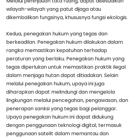
Melalui peninjauan tata ruang, dapat disesuaikan
wilayah-wilayah yang patut dijaga atau
dikembalikan fungsinya, khususnya fungsi ekologis.
​Kedua, penegakan hukum yang tegas dan
berkeadilan. Penegakan hukum dilakukan dalam
rangka memastikan kepatuhan terhadap
peraturan yang berlaku. Penegakan hukum yang
tegas diperlukan untuk memastikan praktik ilegal
dalam menjaga hutan dapat ditiadakan. Selain
melalui penegakan hukum, upaya ini juga
diharapkan dapat melindungi dan mengelola
lingkungan melalui pencegahan, pengawasan, dan
penerapan sanksi yang tegas bagi pelanggar.
Upaya penegakan hukum ini dapat didukung
dengan penggunaan teknologi digital, termasuk
penggunaan satelit dalam memantau dan