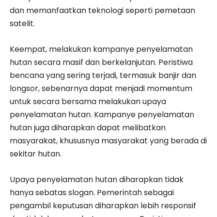
dan memanfaatkan teknologi seperti pemetaan
satelit.
​Keempat, melakukan kampanye penyelamatan
hutan secara masif dan berkelanjutan. Peristiwa
bencana yang sering terjadi, termasuk banjir dan
longsor, sebenarnya dapat menjadi momentum
untuk secara bersama melakukan upaya
penyelamatan hutan. Kampanye penyelamatan
hutan juga diharapkan dapat melibatkan
masyarakat, khususnya masyarakat yang berada di
sekitar hutan.
​Upaya penyelamatan hutan diharapkan tidak
hanya sebatas slogan. Pemerintah sebagai
pengambil keputusan diharapkan lebih responsif