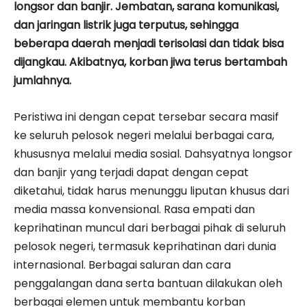
longsor dan banjir. Jembatan, sarana komunikasi,
dan jaringan listrik juga terputus, sehingga
beberapa daerah menjadi terisolasi dan tidak bisa
dijangkau. Akibatnya, korban jiwa terus bertambah
jumlahnya.
​Peristiwa ini dengan cepat tersebar secara masif
ke seluruh pelosok negeri melalui berbagai cara,
khususnya melalui media sosial. Dahsyatnya longsor
dan banjir yang terjadi dapat dengan cepat
diketahui, tidak harus menunggu liputan khusus dari
media massa konvensional. Rasa empati dan
keprihatinan muncul dari berbagai pihak di seluruh
pelosok negeri, termasuk keprihatinan dari dunia
internasional. Berbagai saluran dan cara
penggalangan dana serta bantuan dilakukan oleh
berbagai elemen untuk membantu korban