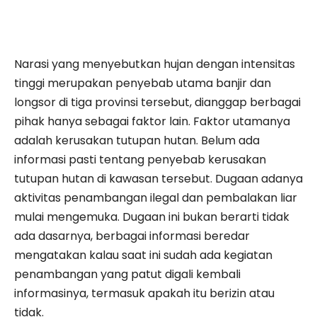
​Narasi yang menyebutkan hujan dengan intensitas
tinggi merupakan penyebab utama banjir dan
longsor di tiga provinsi tersebut, dianggap berbagai
pihak hanya sebagai faktor lain. Faktor utamanya
adalah kerusakan tutupan hutan. Belum ada
informasi pasti tentang penyebab kerusakan
tutupan hutan di kawasan tersebut. Dugaan adanya
aktivitas penambangan ilegal dan pembalakan liar
mulai mengemuka. Dugaan ini bukan berarti tidak
ada dasarnya, berbagai informasi beredar
mengatakan kalau saat ini sudah ada kegiatan
penambangan yang patut digali kembali
informasinya, termasuk apakah itu berizin atau
tidak.