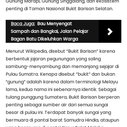
Gunung Marapi, Gunung Singgalang, dan ekosistem
penting di Taman Nasional Bukit Barisan Selatan.
Baca Juga:
Bau Menyengat
Sampah dan Bangkai, Jalan Pelajar
Bagan Batu Dikeluhkan Warga
​Menurut Wikipedia, disebut “Bukit Barisan” karena
berbentuk jajaran pegunungan yang saling
sambung-menyambung dan memanjang sejajar di
Pulau Sumatra. Kenapa disebut ”bukit” dan bukan
”gunung” adalah karena dalam terminologi Melayu
lama, kedua nama ini sebenarnya identik. Sebagai
tulang punggung Sumatera, Bukit Barisan berperan
penting sebagai sumber air dari semua sungai
besar di pulau ini. Terdapat banyak sungai yang
bermuara di pantai barat Samudra Hindia, ataupun