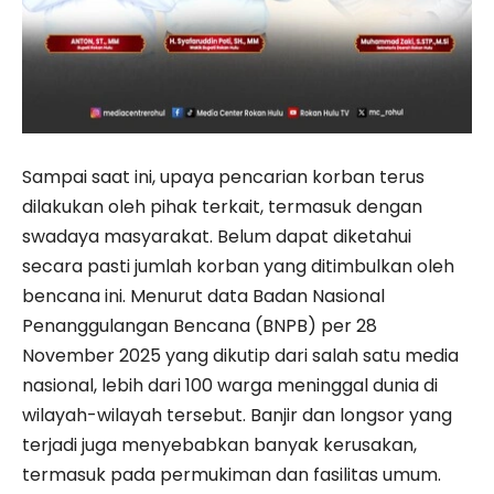
​Sampai saat ini, upaya pencarian korban terus
dilakukan oleh pihak terkait, termasuk dengan
swadaya masyarakat. Belum dapat diketahui
secara pasti jumlah korban yang ditimbulkan oleh
bencana ini. Menurut data Badan Nasional
Penanggulangan Bencana (BNPB) per 28
November 2025 yang dikutip dari salah satu media
nasional, lebih dari 100 warga meninggal dunia di
wilayah-wilayah tersebut. Banjir dan longsor yang
terjadi juga menyebabkan banyak kerusakan,
termasuk pada permukiman dan fasilitas umum.