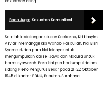
kekuataan asing.
Baca Juga:
Kekuatan Komunikasi
Setelah kedatangan utusan Soekarno, KH Hasyim
Asy’ari memanggil Kiai Wahab Hasbullah, Kiai Bisri
Syamsuri, dan para kiai lainnya untuk
mengumpulkan kiai se-Jawa dan Madura untuk
bermusyawarah. Para kiai pun berkumpul dalam
sidang Pleno Pengurus Besar pada 21-22 Oktober
1945 di kantor PBNU, Bubutan, Surabaya.