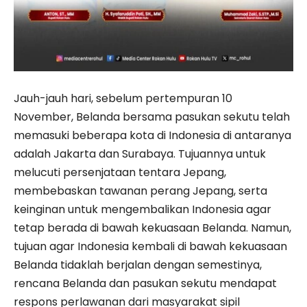
Jauh-jauh hari, sebelum pertempuran 10
November, Belanda bersama pasukan sekutu telah
memasuki beberapa kota di Indonesia di antaranya
adalah Jakarta dan Surabaya. Tujuannya untuk
melucuti persenjataan tentara Jepang,
membebaskan tawanan perang Jepang, serta
keinginan untuk mengembalikan Indonesia agar
tetap berada di bawah kekuasaan Belanda. Namun,
tujuan agar Indonesia kembali di bawah kekuasaan
Belanda tidaklah berjalan dengan semestinya,
rencana Belanda dan pasukan sekutu mendapat
respons perlawanan dari masyarakat sipil