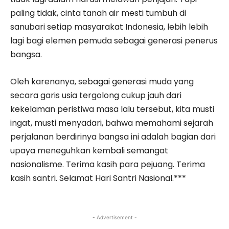
paling tidak, cinta tanah air mesti tumbuh di
sanubari setiap masyarakat Indonesia, lebih lebih
lagi bagi elemen pemuda sebagai generasi penerus
bangsa.
Oleh karenanya, sebagai generasi muda yang
secara garis usia tergolong cukup jauh dari
kekelaman peristiwa masa lalu tersebut, kita musti
ingat, musti menyadari, bahwa memahami sejarah
perjalanan berdirinya bangsa ini adalah bagian dari
upaya meneguhkan kembali semangat
nasionalisme. Terima kasih para pejuang. Terima
kasih santri. Selamat Hari Santri Nasional.***
- Advertisement -