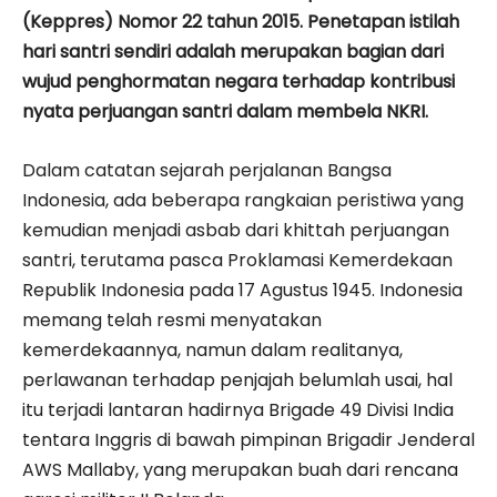
(Keppres) Nomor 22 tahun 2015. Penetapan istilah
hari santri sendiri adalah merupakan bagian dari
wujud penghormatan negara terhadap kontribusi
nyata perjuangan santri dalam membela NKRI.
Dalam catatan sejarah perjalanan Bangsa
Indonesia, ada beberapa rangkaian peristiwa yang
kemudian menjadi asbab dari khittah perjuangan
santri, terutama pasca Proklamasi Kemerdekaan
Republik Indonesia pada 17 Agustus 1945. Indonesia
memang telah resmi menyatakan
kemerdekaannya, namun dalam realitanya,
perlawanan terhadap penjajah belumlah usai, hal
itu terjadi lantaran hadirnya Brigade 49 Divisi India
tentara Inggris di bawah pimpinan Brigadir Jenderal
AWS Mallaby, yang merupakan buah dari rencana