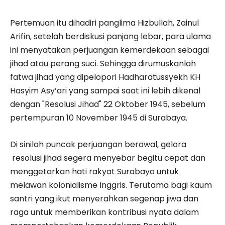
Pertemuan itu dihadiri panglima Hizbullah, Zainul
Arifin, setelah berdiskusi panjang lebar, para ulama
ini menyatakan perjuangan kemerdekaan sebagai
jihad atau perang suci. Sehingga dirumuskanlah
fatwa jihad yang dipelopori Hadharatussyekh KH
Hasyim Asy’ari yang sampai saat ini lebih dikenal
dengan "Resolusi Jihad" 22 Oktober 1945, sebelum
pertempuran 10 November 1945 di Surabaya.
Di sinilah puncak perjuangan berawal, gelora
resolusi jihad segera menyebar begitu cepat dan
menggetarkan hati rakyat Surabaya untuk
melawan kolonialisme Inggris. Terutama bagi kaum
santri yang ikut menyerahkan segenap jiwa dan
raga untuk memberikan kontribusi nyata dalam