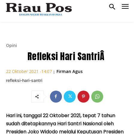
Opini
Refleksi Hari SantriÂ
Firman Agus
22 Oktober 2021 -14:07
|
refleksi-hari-santri
Hari ini, tanggal 22 Oktober 2021, tepat 7 tahun
sudah ditetapkannya Hari Santri Nasional oleh
Presiden Joko Widodo melalui Keputusan Presiden