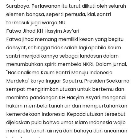
Surabaya. Perlawanan itu turut diikuti oleh seluruh
elemen bangsa, seperti pemuda, kiai, santri
termasuk juga warga NU.
Fatwa Jihad KH Hasyim Asy’ari
Fatwa jihad memang memiliki kesan yang begitu
dahsyat, sehingga tidak salah lagi apabila kaum
santri menjadikannya sebagai landasan dalam
menumbuhkan spirit membela NKRI. Dalam jurnal,
"Nasionalisme Kaum Santri Menuju Indonesia
Merdeka" karya Inggar Saputra, Presiden Soekarno
sempat mengirimkan utusan untuk bertemu dan
meminta pandangan KH Hasyim Asyari mengenai
hukum membela tanah air dan mempertahankan
kemerdekaan Indonesia. Kepada utusan tersebut
dijelaskan pula bahwa umat Islam Indonesia wajib
membela tanah airnya dari bahaya dan ancaman