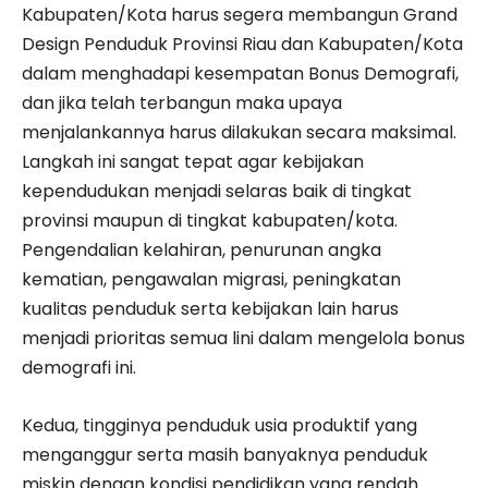
Kabupaten/Kota harus segera membangun Grand
Design Penduduk Provinsi Riau dan Kabupaten/Kota
dalam menghadapi kesempatan Bonus Demografi,
dan jika telah terbangun maka upaya
menjalankannya harus dilakukan secara maksimal.
Langkah ini sangat tepat agar kebijakan
kependudukan menjadi selaras baik di tingkat
provinsi maupun di tingkat kabupaten/kota.
Pengendalian kelahiran, penurunan angka
kematian, pengawalan migrasi, peningkatan
kualitas penduduk serta kebijakan lain harus
menjadi prioritas semua lini dalam mengelola bonus
demografi ini.
Kedua, tingginya penduduk usia produktif yang
menganggur serta masih banyaknya penduduk
miskin dengan kondisi pendidikan yang rendah