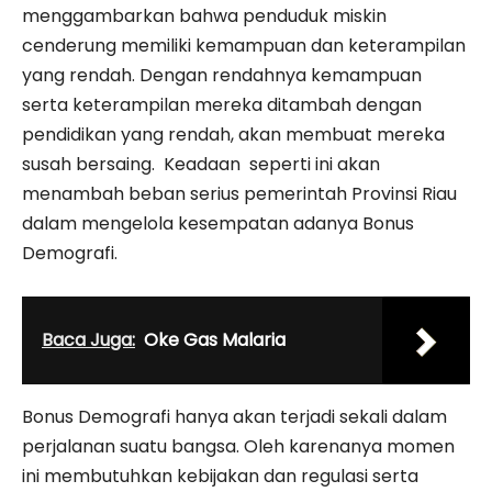
menggambarkan bahwa penduduk miskin
cenderung memiliki kemampuan dan keterampilan
yang rendah. Dengan rendahnya kemampuan
serta keterampilan mereka ditambah dengan
pendidikan yang rendah, akan membuat mereka
susah bersaing. Keadaan seperti ini akan
menambah beban serius pemerintah Provinsi Riau
dalam mengelola kesempatan adanya Bonus
Demografi.
Baca Juga:
Oke Gas Malaria
Bonus Demografi hanya akan terjadi sekali dalam
perjalanan suatu bangsa. Oleh karenanya momen
ini membutuhkan kebijakan dan regulasi serta