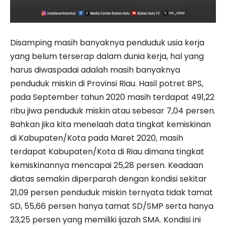
Disamping masih banyaknya penduduk usia kerja
yang belum terserap dalam dunia kerja, hal yang
harus diwaspadai adalah masih banyaknya
penduduk miskin di Provinsi Riau. Hasil potret BPS,
pada September tahun 2020 masih terdapat 491,22
ribu jiwa penduduk miskin atau sebesar 7,04 persen.
Bahkan jika kita menelaah data tingkat kemiskinan
di Kabupaten/Kota pada Maret 2020, masih
terdapat Kabupaten/Kota di Riau dimana tingkat
kemiskinannya mencapai 25,28 persen. Keadaan
diatas semakin diperparah dengan kondisi sekitar
21,09 persen penduduk miskin ternyata tidak tamat
SD, 55,66 persen hanya tamat SD/SMP serta hanya
23,25 persen yang memiliki ijazah SMA. Kondisi ini