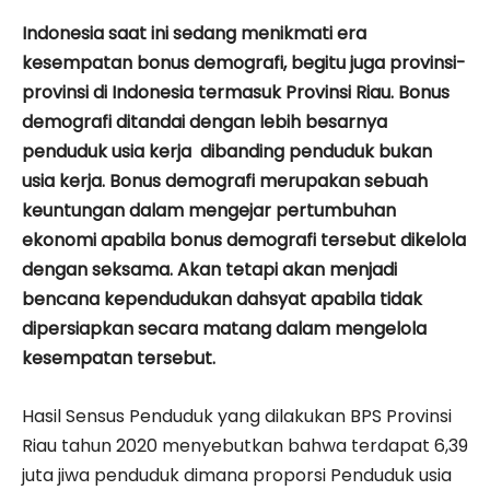
Indonesia saat ini sedang menikmati era
kesempatan bonus demografi, begitu juga provinsi-
provinsi di Indonesia termasuk Provinsi Riau. Bonus
demografi ditandai dengan lebih besarnya
penduduk usia kerja dibanding penduduk bukan
usia kerja. Bonus demografi merupakan sebuah
keuntungan dalam mengejar pertumbuhan
ekonomi apabila bonus demografi tersebut dikelola
dengan seksama. Akan tetapi akan menjadi
bencana kependudukan dahsyat apabila tidak
dipersiapkan secara matang dalam mengelola
kesempatan tersebut.
Hasil Sensus Penduduk yang dilakukan BPS Provinsi
Riau tahun 2020 menyebutkan bahwa terdapat 6,39
juta jiwa penduduk dimana proporsi Penduduk usia