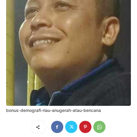
bonus-demografi-riau-anugerah-atau-bencana