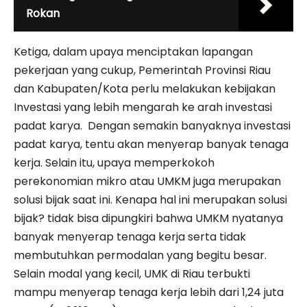
Rokan
Ketiga, dalam upaya menciptakan lapangan
pekerjaan yang cukup, Pemerintah Provinsi Riau
dan Kabupaten/Kota perlu melakukan kebijakan
Investasi yang lebih mengarah ke arah investasi
padat karya. Dengan semakin banyaknya investasi
padat karya, tentu akan menyerap banyak tenaga
kerja. Selain itu, upaya memperkokoh
perekonomian mikro atau UMKM juga merupakan
solusi bijak saat ini. Kenapa hal ini merupakan solusi
bijak? tidak bisa dipungkiri bahwa UMKM nyatanya
banyak menyerap tenaga kerja serta tidak
membutuhkan permodalan yang begitu besar.
Selain modal yang kecil, UMK di Riau terbukti
mampu menyerap tenaga kerja lebih dari 1,24 juta