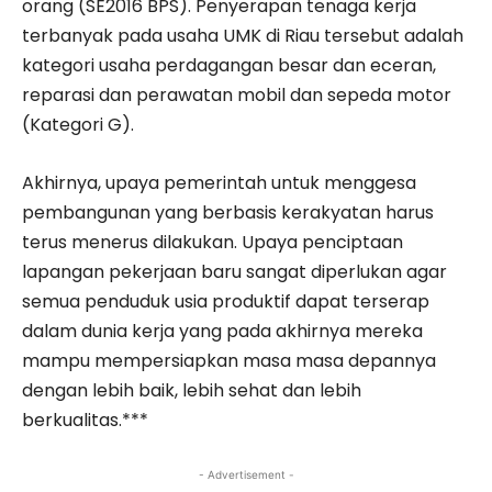
orang (SE2016 BPS). Penyerapan tenaga kerja
terbanyak pada usaha UMK di Riau tersebut adalah
kategori usaha perdagangan besar dan eceran,
reparasi dan perawatan mobil dan sepeda motor
(Kategori G).
Akhirnya, upaya pemerintah untuk menggesa
pembangunan yang berbasis kerakyatan harus
terus menerus dilakukan. Upaya penciptaan
lapangan pekerjaan baru sangat diperlukan agar
semua penduduk usia produktif dapat terserap
dalam dunia kerja yang pada akhirnya mereka
mampu mempersiapkan masa masa depannya
dengan lebih baik, lebih sehat dan lebih
berkualitas.***
- Advertisement -