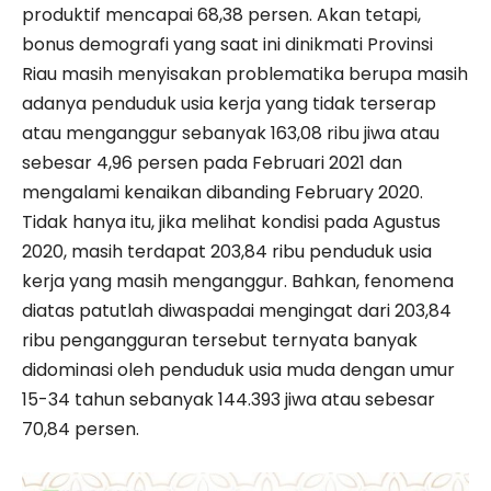
produktif mencapai 68,38 persen. Akan tetapi,
bonus demografi yang saat ini dinikmati Provinsi
Riau masih menyisakan problematika berupa masih
adanya penduduk usia kerja yang tidak terserap
atau menganggur sebanyak 163,08 ribu jiwa atau
sebesar 4,96 persen pada Februari 2021 dan
mengalami kenaikan dibanding February 2020.
Tidak hanya itu, jika melihat kondisi pada Agustus
2020, masih terdapat 203,84 ribu penduduk usia
kerja yang masih menganggur. Bahkan, fenomena
diatas patutlah diwaspadai mengingat dari 203,84
ribu pengangguran tersebut ternyata banyak
didominasi oleh penduduk usia muda dengan umur
15-34 tahun sebanyak 144.393 jiwa atau sebesar
70,84 persen.