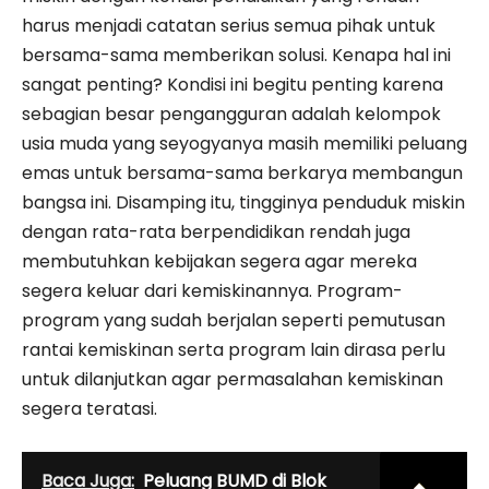
harus menjadi catatan serius semua pihak untuk
bersama-sama memberikan solusi. Kenapa hal ini
sangat penting? Kondisi ini begitu penting karena
sebagian besar pengangguran adalah kelompok
usia muda yang seyogyanya masih memiliki peluang
emas untuk bersama-sama berkarya membangun
bangsa ini. Disamping itu, tingginya penduduk miskin
dengan rata-rata berpendidikan rendah juga
membutuhkan kebijakan segera agar mereka
segera keluar dari kemiskinannya. Program-
program yang sudah berjalan seperti pemutusan
rantai kemiskinan serta program lain dirasa perlu
untuk dilanjutkan agar permasalahan kemiskinan
segera teratasi.
Baca Juga:
Peluang BUMD di Blok