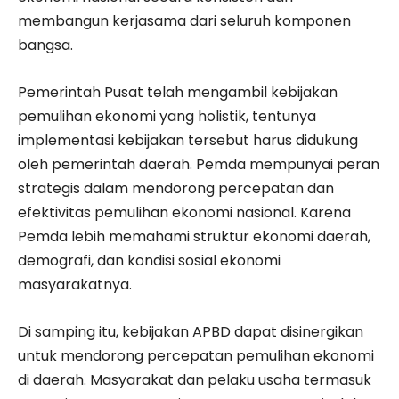
membangun kerjasama dari seluruh komponen
bangsa.
Pemerintah Pusat telah mengambil kebijakan
pemulihan ekonomi yang holistik, tentunya
implementasi kebijakan tersebut harus didukung
oleh pemerintah daerah. Pemda mempunyai peran
strategis dalam mendorong percepatan dan
efektivitas pemulihan ekonomi nasional. Karena
Pemda lebih memahami struktur ekonomi daerah,
demografi, dan kondisi sosial ekonomi
masyarakatnya.
Di samping itu, kebijakan APBD dapat disinergikan
untuk mendorong percepatan pemulihan ekonomi
di daerah. Masyarakat dan pelaku usaha termasuk