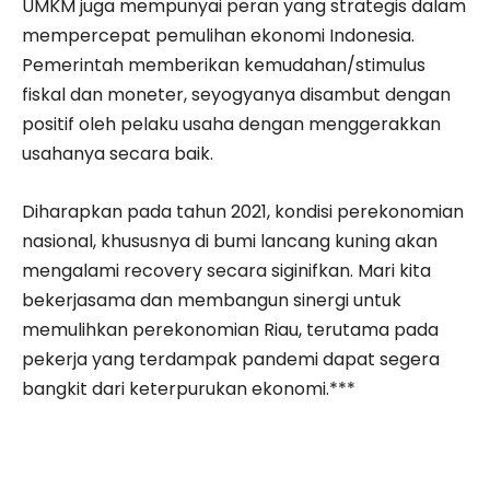
UMKM juga mempunyai peran yang strategis dalam
mempercepat pemulihan ekonomi Indonesia.
Pemerintah memberikan kemudahan/stimulus
fiskal dan moneter, seyogyanya disambut dengan
positif oleh pelaku usaha dengan menggerakkan
usahanya secara baik.
Diharapkan pada tahun 2021, kondisi perekonomian
nasional, khususnya di bumi lancang kuning akan
mengalami recovery secara siginifkan. Mari kita
bekerjasama dan membangun sinergi untuk
memulihkan perekonomian Riau, terutama pada
pekerja yang terdampak pandemi dapat segera
bangkit dari keterpurukan ekonomi.***