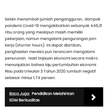
Selain menambah jumlah pengangguran, dampak
pandemi Covid-19 mengakibatkan sebanyak 446,31
ribu orang yang meskipun masih memiliki
pekerjaan, namun mengalami pengurangan jam
kerja (shorter hours). Ini dapat diartikan,
penghasilan mereka pun terancam mengalami
penurunan. Hasil tinjauan ekonomi secara makro
menunjukkan bahwa laju pertumbuhan ekonomi
Riau pada triwulan 3 Tahun 2020 tumbuh negatif
sebesar minus 1,74 persen.
Baca Juga:
Pendidikan Melahirkan
SDM Berkualitas