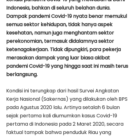
Indonesia, bahkan di seluruh belahan dunia.
Dampak pandemi Covid-19 nyata benar memukul
semua sektor kehidupan, tidak hanya aspek
kesehatan, namun juga menghantam sektor
perekonomian, termasuk didalamnya sektor
ketenagakerjaan. Tidak dipungkiri, para pekerja
merasakan dampak yang luar biasa akibat
pandemi Covid-19 yang hingga saat ini masih terus
berlangsung.
Kondisi ini terungkap dari hasil Survei Angkatan
Kerja Nasional (Sakernas) yang dilakukan oleh BPS
pada Agustus 2020 lalu. Artinya setalah 6 bulan
sejak pertama kali diumumkan kasus Covid-19
pertama di Indonesia pada 2 Maret 2020, secara
faktual tampak bahwa penduduk Riau yang