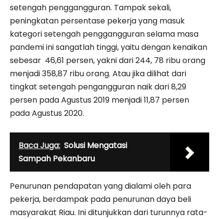
setengah penggangguran. Tampak sekali,
peningkatan persentase pekerja yang masuk
kategori setengah penggangguran selama masa
pandemi ini sangatlah tinggi, yaitu dengan kenaikan
sebesar 46,61 persen, yakni dari 244, 78 ribu orang
menjadi 358,87 ribu orang. Atau jika dilihat dari
tingkat setengah pengangguran naik dari 8,29
persen pada Agustus 2019 menjadi 11,87 persen
pada Agustus 2020.
Baca Juga:
Solusi Mengatasi
Sampah Pekanbaru
Penurunan pendapatan yang dialami oleh para
pekerja, berdampak pada penurunan daya beli
masyarakat Riau. Ini ditunjukkan dari turunnya rata-