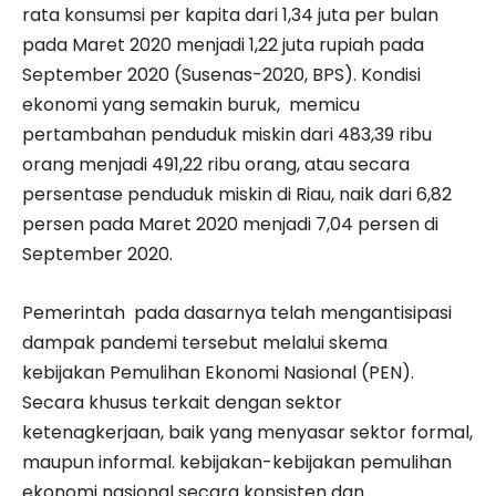
rata konsumsi per kapita dari 1,34 juta per bulan
pada Maret 2020 menjadi 1,22 juta rupiah pada
September 2020 (Susenas-2020, BPS). Kondisi
ekonomi yang semakin buruk, memicu
pertambahan penduduk miskin dari 483,39 ribu
orang menjadi 491,22 ribu orang, atau secara
persentase penduduk miskin di Riau, naik dari 6,82
persen pada Maret 2020 menjadi 7,04 persen di
September 2020.
Pemerintah pada dasarnya telah mengantisipasi
dampak pandemi tersebut melalui skema
kebijakan Pemulihan Ekonomi Nasional (PEN).
Secara khusus terkait dengan sektor
ketenagkerjaan, baik yang menyasar sektor formal,
maupun informal. kebijakan-kebijakan pemulihan
ekonomi nasional secara konsisten dan