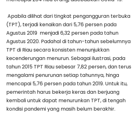
Apabila dilihat dari tingkat pengangguran terbuka
(TPT), terjadi kenaikan dari 5,76 persen pada
Agustus 2019 menjadi 6,32 persen pada tahun
Agustus 2020. Padahal di tahun-tahun sebelumnya
TPT di Riau secara konsisten menunjukkan
kecenderungan menurun. Sebagai ilustrasi, pada
tahun 2015 TPT Riau sebesar 7,82 persen, dan terus
mengalami penurunan setiap tahunnya, hinga
mencapai 5,76 persen pada tahun 2019. Untuk itu,
pemerintah harus bekerja keras dan berjuang
kembali untuk dapat menurunkan TPT, di tengah
kondisi pandemi yang masih belum berakhir.