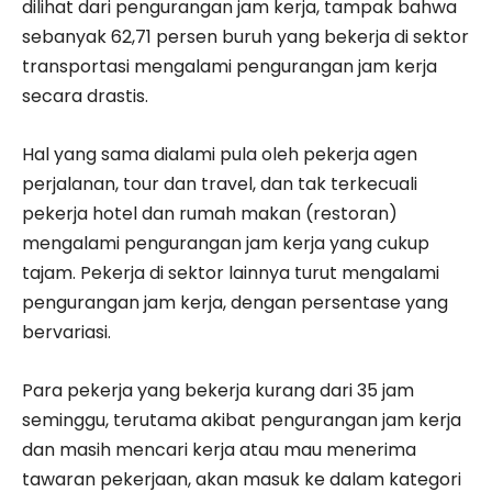
dilihat dari pengurangan jam kerja, tampak bahwa
sebanyak 62,71 persen buruh yang bekerja di sektor
transportasi mengalami pengurangan jam kerja
secara drastis.
Hal yang sama dialami pula oleh pekerja agen
perjalanan, tour dan travel, dan tak terkecuali
pekerja hotel dan rumah makan (restoran)
mengalami pengurangan jam kerja yang cukup
tajam. Pekerja di sektor lainnya turut mengalami
pengurangan jam kerja, dengan persentase yang
bervariasi.
Para pekerja yang bekerja kurang dari 35 jam
seminggu, terutama akibat pengurangan jam kerja
dan masih mencari kerja atau mau menerima
tawaran pekerjaan, akan masuk ke dalam kategori