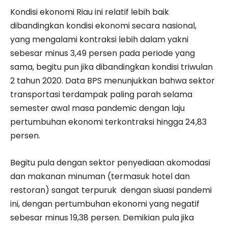
Kondisi ekonomi Riau ini relatif lebih baik
dibandingkan kondisi ekonomi secara nasional,
yang mengalami kontraksi lebih dalam yakni
sebesar minus 3,49 persen pada periode yang
sama, begitu pun jika dibandingkan kondisi triwulan
2 tahun 2020. Data BPS menunjukkan bahwa sektor
transportasi terdampak paling parah selama
semester awal masa pandemic dengan laju
pertumbuhan ekonomi terkontraksi hingga 24,83
persen.
Begitu pula dengan sektor penyediaan akomodasi
dan makanan minuman (termasuk hotel dan
restoran) sangat terpuruk dengan siuasi pandemi
ini, dengan pertumbuhan ekonomi yang negatif
sebesar minus 19,38 persen. Demikian pula jika