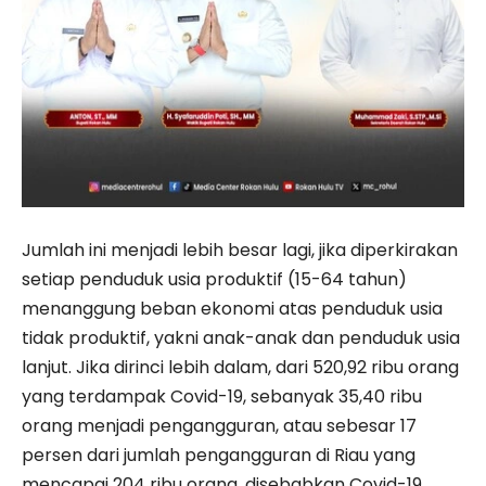
Jumlah ini menjadi lebih besar lagi, jika diperkirakan
setiap penduduk usia produktif (15-64 tahun)
menanggung beban ekonomi atas penduduk usia
tidak produktif, yakni anak-anak dan penduduk usia
lanjut. Jika dirinci lebih dalam, dari 520,92 ribu orang
yang terdampak Covid-19, sebanyak 35,40 ribu
orang menjadi pengangguran, atau sebesar 17
persen dari jumlah pengangguran di Riau yang
mencapai 204 ribu orang, disebabkan Covid-19.