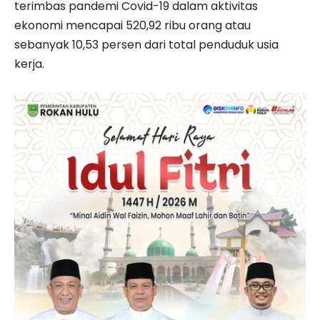
terimbas pandemi Covid-19 dalam aktivitas
ekonomi mencapai 520,92 ribu orang atau
sebanyak 10,53 persen dari total penduduk usia
kerja.