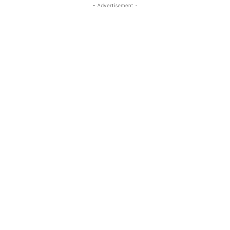
- Advertisement -