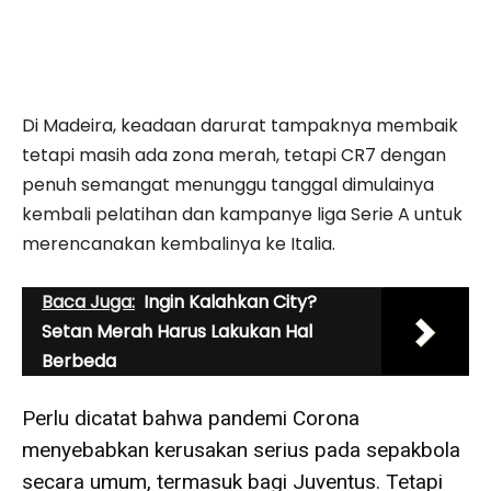
Di Madeira, keadaan darurat tampaknya membaik
tetapi masih ada zona merah, tetapi CR7 dengan
penuh semangat menunggu tanggal dimulainya
kembali pelatihan dan kampanye liga Serie A untuk
merencanakan kembalinya ke Italia.
Baca Juga:
Ingin Kalahkan City?
Setan Merah Harus Lakukan Hal
Berbeda
Perlu dicatat bahwa pandemi Corona
menyebabkan kerusakan serius pada sepakbola
secara umum, termasuk bagi Juventus. Tetapi