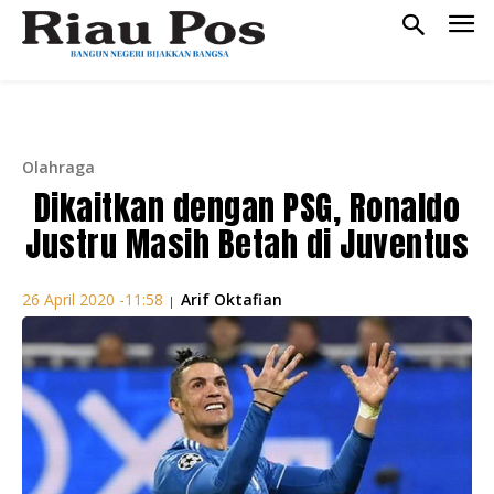
Olahraga
Dikaitkan dengan PSG, Ronaldo
Justru Masih Betah di Juventus
Arif Oktafian
26 April 2020 -11:58
|