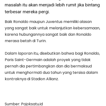
masalah itu akan menjadi lebih rumit jika bintang
terbesar mereka pergi.
Baik Ronaldo maupun Juventus memiliki alasan
yang sangat baik untuk melanjutkan kebersamaan,
karena hubungannya sangat baik dan Ronaldo
merasa betah di Turin.
Dalam laporan itu, disebutkan bahwa bagi Ronaldo,
Paris Saint-Germain adalah proyek yang tidak
pernah dia pertimbangkan dan dia bermaksud
untuk menghormati dua tahun yang tersisa dalam
kontraknya di Stadion Allianz.
Sumber: Pojoksatu.id