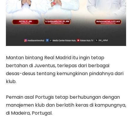
Mantan bintang Real Madrid itu ingin tetap
bertahan di Juventus, terlepas dari berbagai
desas-desus tentang kemungkinan pindahnya dari
klub.
Pemain asal Portugis tetap berhubungan dengan
manajemen klub dan berlatih keras di kampungnya,
di Madeira, Portugal.