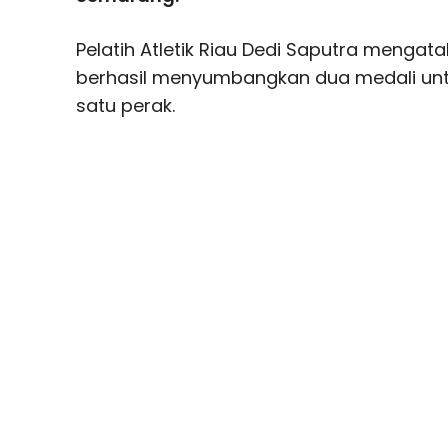
Pelatih Atletik Riau Dedi Saputra mengatak
berhasil menyumbangkan dua medali unt
satu perak.