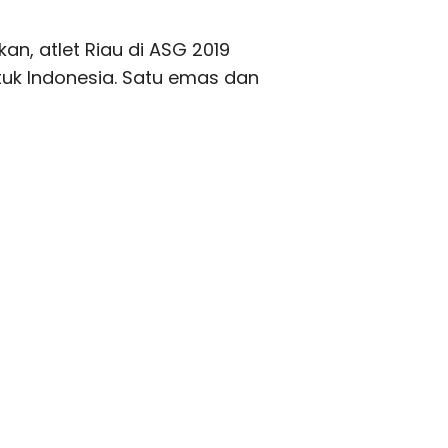
an, atlet Riau di ASG 2019
uk Indonesia. Satu emas dan