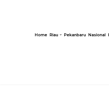
Home
Riau
Pekanbaru
Nasional