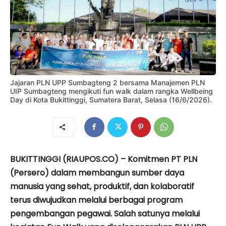
Jajaran PLN UPP Sumbagteng 2 bersama Manajemen PLN
UIP Sumbagteng mengikuti fun walk dalam rangka Wellbeing
Day di Kota Bukittinggi, Sumatera Barat, Selasa (16/6/2026).
BUKITTINGGI (RIAUPOS.CO) – Komitmen PT PLN
(Persero) dalam membangun sumber daya
manusia yang sehat, produktif, dan kolaboratif
terus diwujudkan melalui berbagai program
pengembangan pegawai. Salah satunya melalui