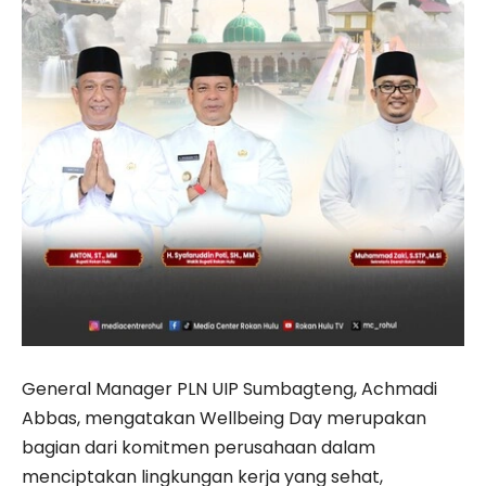
General Manager PLN UIP Sumbagteng, Achmadi
Abbas, mengatakan Wellbeing Day merupakan
bagian dari komitmen perusahaan dalam
menciptakan lingkungan kerja yang sehat,