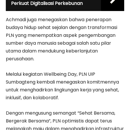
Perkuat Digitalisasi Perkebunan
Achmadi juga menegaskan bahwa penerapan
budaya hidup sehat sejalan dengan transformasi
PLN yang menempatkan aspek pengembangan
sumber daya manusia sebagai salah satu pilar
utama dalam mendukung keberlanjutan
perusahaan.
Melalui kegiatan Wellbeing Day, PLN UIP
Sumbagteng kembali menegaskan komitmennya
untuk menghadirkan lingkungan kerja yang sehat,
inklusif, dan kolaboratif.
Dengan mengusung semangat “Sehat Bersama,
Bergerak Bersama”, PLN optimistis dapat terus
melangkah maju dalam menghadirkan infrastruktur