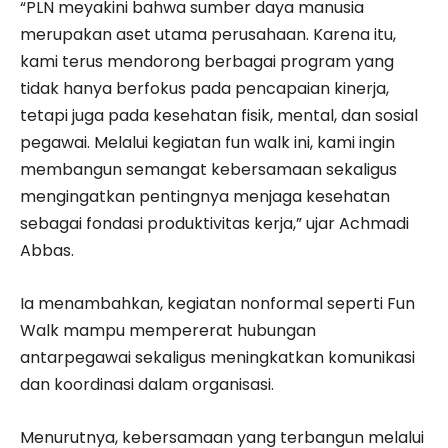
“PLN meyakini bahwa sumber daya manusia
merupakan aset utama perusahaan. Karena itu,
kami terus mendorong berbagai program yang
tidak hanya berfokus pada pencapaian kinerja,
tetapi juga pada kesehatan fisik, mental, dan sosial
pegawai. Melalui kegiatan fun walk ini, kami ingin
membangun semangat kebersamaan sekaligus
mengingatkan pentingnya menjaga kesehatan
sebagai fondasi produktivitas kerja,” ujar Achmadi
Abbas.
Ia menambahkan, kegiatan nonformal seperti Fun
Walk mampu mempererat hubungan
antarpegawai sekaligus meningkatkan komunikasi
dan koordinasi dalam organisasi.
Menurutnya, kebersamaan yang terbangun melalui