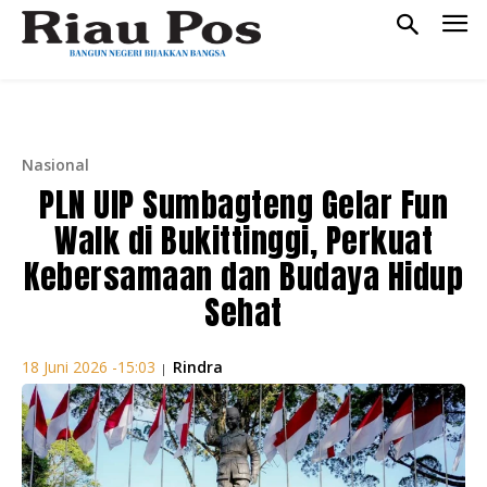
Nasional
PLN UIP Sumbagteng Gelar Fun
Walk di Bukittinggi, Perkuat
Kebersamaan dan Budaya Hidup
Sehat
Rindra
18 Juni 2026 -15:03
|