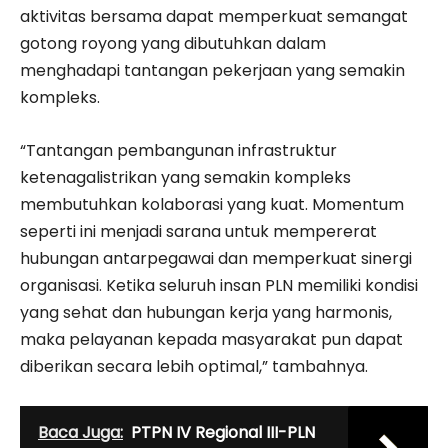
aktivitas bersama dapat memperkuat semangat
gotong royong yang dibutuhkan dalam
menghadapi tantangan pekerjaan yang semakin
kompleks.
“Tantangan pembangunan infrastruktur
ketenagalistrikan yang semakin kompleks
membutuhkan kolaborasi yang kuat. Momentum
seperti ini menjadi sarana untuk mempererat
hubungan antarpegawai dan memperkuat sinergi
organisasi. Ketika seluruh insan PLN memiliki kondisi
yang sehat dan hubungan kerja yang harmonis,
maka pelayanan kepada masyarakat pun dapat
diberikan secara lebih optimal,” tambahnya.
Baca Juga:
PTPN IV Regional III-PLN