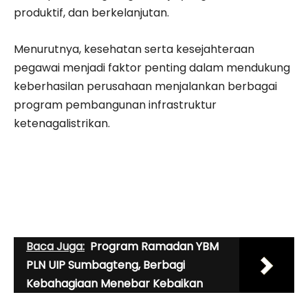
produktif, dan berkelanjutan.
Menurutnya, kesehatan serta kesejahteraan
pegawai menjadi faktor penting dalam mendukung
keberhasilan perusahaan menjalankan berbagai
program pembangunan infrastruktur
ketenagalistrikan.
Baca Juga:
Program Ramadan YBM
PLN UIP Sumbagteng, Berbagi
Kebahagiaan Menebar Kebaikan