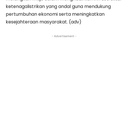
ketenagalistrikan yang andal guna mendukung
pertumbuhan ekonomi serta meningkatkan
kesejahteraan masyarakat. (adv)
- Advertisement -