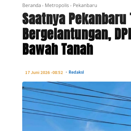
Beranda
Metropolis
Pekanbaru
Saatnya Pekanbaru 
Bergelantungan, DP
Bawah Tanah
-
17 Juni 2026 -08:52
Redaksi