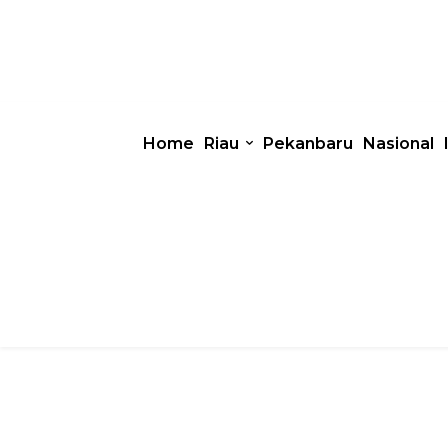
Home
Riau
Pekanbaru
Nasional