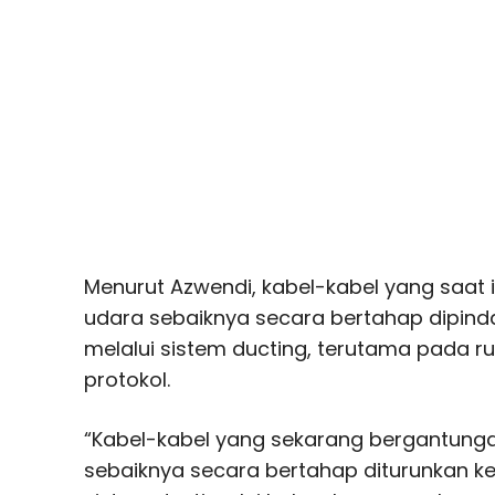
Menurut Azwendi, kabel-kabel yang saat 
udara sebaiknya secara bertahap dipin
melalui sistem ducting, terutama pada ru
protokol.
“Kabel-kabel yang sekarang bergantungan
sebaiknya secara bertahap diturunkan k