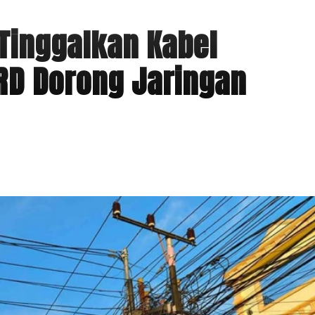
Tinggalkan Kabel
RD Dorong Jaringan