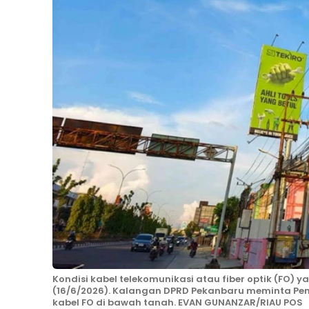
Kondisi kabel telekomunikasi atau fiber optik (FO)
(16/6/2026). Kalangan DPRD Pekanbaru meminta P
kabel FO di bawah tanah. EVAN GUNANZAR/RIAU POS