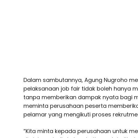
Dalam sambutannya, Agung Nugroho m
pelaksanaan job fair tidak boleh hanya 
tanpa memberikan dampak nyata bagi mas
meminta perusahaan peserta memberikan
pelamar yang mengikuti proses rekrutmen
“Kita minta kepada perusahaan untuk 