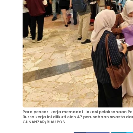
Para pencari kerja memadati lokasi pelaksanaan Pek
Bursa kerja ini diikuti oleh 47 perusahaan swasta 
GUNANZAR/RIAU POS