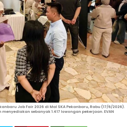
anbaru Job Fair 2026 di Mal SKA Pekanbaru, Rabu (17/6/2026).
dan menyediakan sebanyak 1.417 lowongan pekerjaan. EVAN