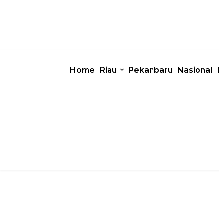
Home
Riau
Pekanbaru
Nasional