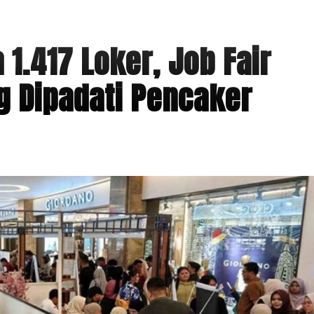
1.417 Loker, Job Fair
 Dipadati Pencaker