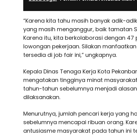
“Karena kita tahu masih banyak adik-adi
yang masih menganggur, baik tamatan S
Karena itu, kita berkolaborasi dengan 
lowongan pekerjaan. Silakan manfaatka
tersedia di job fair ini,” ungkapnya.
Kepala Dinas Tenaga Kerja Kota Pekanba
mengatakan tingginya minat masyarakat
tahun-tahun sebelumnya menjadi alasan 
dilaksanakan.
Menurutnya, jumlah pencari kerja yang 
sebelumnya mencapai ribuan orang. Kare
antusiasme masyarakat pada tahun ini t