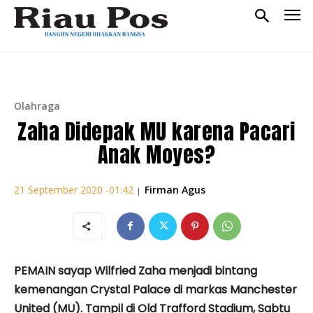
Olahraga
Zaha Didepak MU karena Pacari
Anak Moyes?
Firman Agus
21 September 2020 -01:42
|
PEMAIN sayap Wilfried Zaha menjadi bintang
kemenangan Crystal Palace di markas Manchester
United (MU). Tampil di Old Trafford Stadium, Sabtu