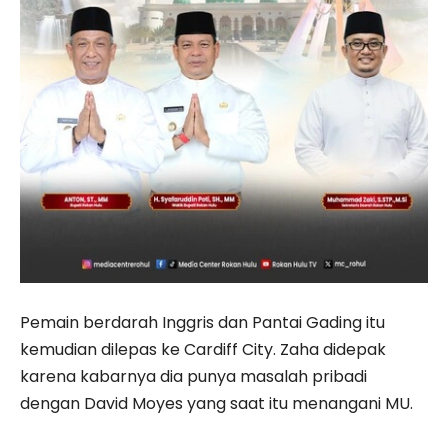
Pemain berdarah Inggris dan Pantai Gading itu
kemudian dilepas ke Cardiff City. Zaha didepak
karena kabarnya dia punya masalah pribadi
dengan David Moyes yang saat itu menangani MU.