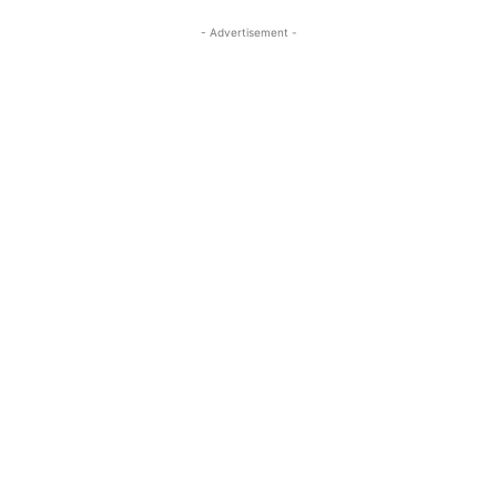
- Advertisement -