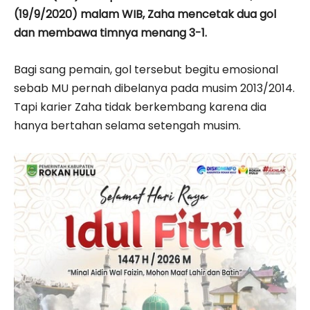
(19/9/2020) malam WIB, Zaha mencetak dua gol
dan membawa timnya menang 3-1.
Bagi sang pemain, gol tersebut begitu emosional
sebab MU pernah dibelanya pada musim 2013/2014.
Tapi karier Zaha tidak berkembang karena dia
hanya bertahan selama setengah musim.