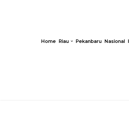
Home
Riau
Pekanbaru
Nasional