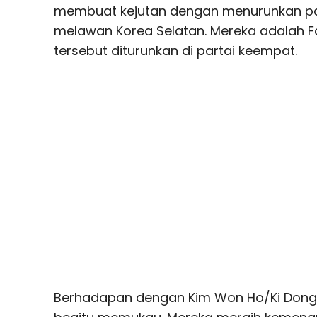
membuat kejutan dengan menurunkan p
melawan Korea Selatan. Mereka adalah F
tersebut diturunkan di partai keempat.
Berhadapan dengan Kim Won Ho/Ki Dong J