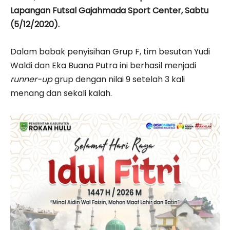
Lapangan Futsal Gajahmada Sport Center, Sabtu
(5/12/2020).
Dalam babak penyisihan Grup F, tim besutan Yudi
Waldi dan Eka Buana Putra ini berhasil menjadi
runner-up
grup dengan nilai 9 setelah 3 kali
menang dan sekali kalah.