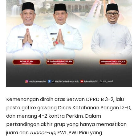
Kemenangan diraih atas Setwan DPRD B 3-2, lalu
pesta gol ke gawang Dinas Ketahanan Pangan 12-0,
dan menang 4-2 kontra Perkim. Dalam
pertandingan akhir grup yang hanya memastikan
juara dan
runner-up
, FWL PWI Riau yang