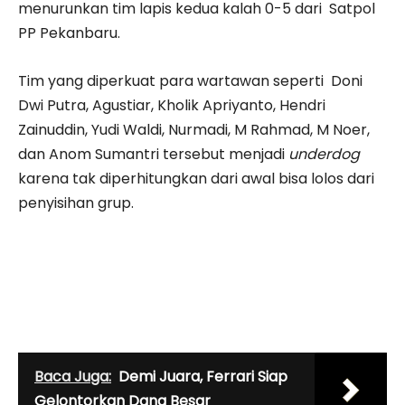
menurunkan tim lapis kedua kalah 0-5 dari Satpol
PP Pekanbaru.
Tim yang diperkuat para wartawan seperti Doni
Dwi Putra, Agustiar, Kholik Apriyanto, Hendri
Zainuddin, Yudi Waldi, Nurmadi, M Rahmad, M Noer,
dan Anom Sumantri tersebut menjadi
underdog
karena tak diperhitungkan dari awal bisa lolos dari
penyisihan grup.
Baca Juga:
Demi Juara, Ferrari Siap
Gelontorkan Dana Besar