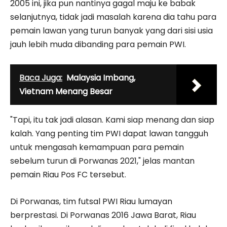
2005 ini, jika pun nantinya gagal maju ke babak
selanjutnya, tidak jadi masalah karena dia tahu para
pemain lawan yang turun banyak yang dari sisi usia
jauh lebih muda dibanding para pemain PWI.
Baca Juga:
Malaysia Imbang,
Vietnam Menang Besar
"Tapi, itu tak jadi alasan. Kami siap menang dan siap
kalah. Yang penting tim PWI dapat lawan tangguh
untuk mengasah kemampuan para pemain
sebelum turun di Porwanas 2021," jelas mantan
pemain Riau Pos FC tersebut.
Di Porwanas, tim futsal PWI Riau lumayan
berprestasi. Di Porwanas 2016 Jawa Barat, Riau