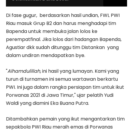
Di fase gugur, berdasarkan hasil undian, FWL PWI
Riau masuk Grup B2 dan harus menghadapi tim
Bapenda untuk membuka jalan lolos ke
perempatfinal. Jika lolos dari hadangan Bapenda,
Agustiar dkk sudah ditunggu tim Distankan yang
dalam undiran mendapatkan bye.
"
Alhamdulillah,
ini hasil yang lumayan. Kami yang
turun di turnamen ini semua wartawan berkartu
PWI. Ini juga dalam rangka persiapan tim untuk ikut
Porwanas 2021 di Jawa Timur," ujar pelatih Yudi
Waldi yang diamini Eka Buana Putra.
Ditambahkan pemain yang ikut mengantarkan tim
sepakbola PWI Riau meraih emas di Porwanas