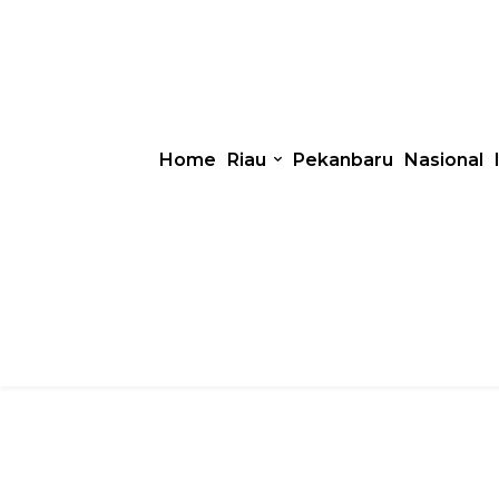
Home
Riau
Pekanbaru
Nasional