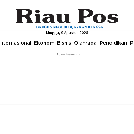
Minggu, 9 Agustus 2026
Internasional
Ekonomi Bisnis
Olahraga
Pendidikan
P
- Advertisement -