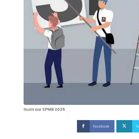
Ilustrasi SPMB 2025
Facebook
T