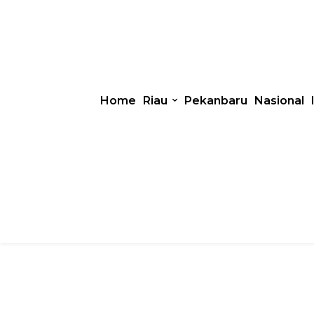
Home
Riau
Pekanbaru
Nasional