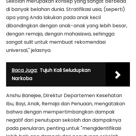
Sekolah merupakan konsep yang sangat berbeda
di banyak belahan dunia. Stratifikasi usia, (seperti)
apa yang Anda lakukan pada anak kecil
dibandingkan dengan anak-anak yang lebih besar,
dengan remaja, dengan mahasiswa, sehingga
sangat sulit untuk membuat rekomendasi
universal," jelasnya.
Baca Juga:
Tujuh Kali Seludupkan
Narkoba
Anshu Banejee, Direktur Departemen Kesehatan
Ibu, Bayi, Anak, Remaja dan Penuaan, mengatakan
bahwa dengan mempertimbangkan dampak
negatif dari penutupan sekolah dan dampaknya
pada penularan, penting untuk "mengidentifikasi