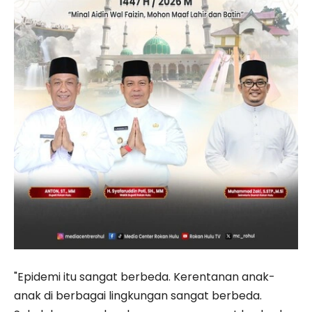
"Epidemi itu sangat berbeda. Kerentanan anak-
anak di berbagai lingkungan sangat berbeda.