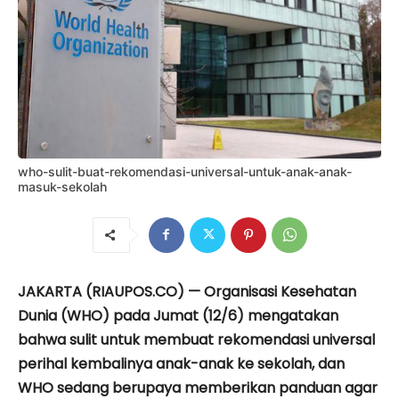
who-sulit-buat-rekomendasi-universal-untuk-anak-anak-
masuk-sekolah
JAKARTA (RIAUPOS.CO) — Organisasi Kesehatan
Dunia (WHO) pada Jumat (12/6) mengatakan
bahwa sulit untuk membuat rekomendasi universal
perihal kembalinya anak-anak ke sekolah, dan
WHO sedang berupaya memberikan panduan agar