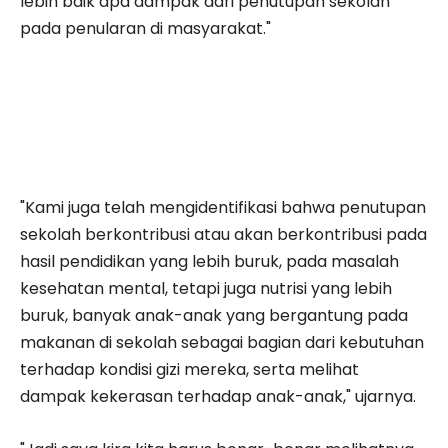
lebih baik apa dampak dari penutupan sekolah
pada penularan di masyarakat."
"Kami juga telah mengidentifikasi bahwa penutupan
sekolah berkontribusi atau akan berkontribusi pada
hasil pendidikan yang lebih buruk, pada masalah
kesehatan mental, tetapi juga nutrisi yang lebih
buruk, banyak anak-anak yang bergantung pada
makanan di sekolah sebagai bagian dari kebutuhan
terhadap kondisi gizi mereka, serta melihat
dampak kekerasan terhadap anak-anak," ujarnya.