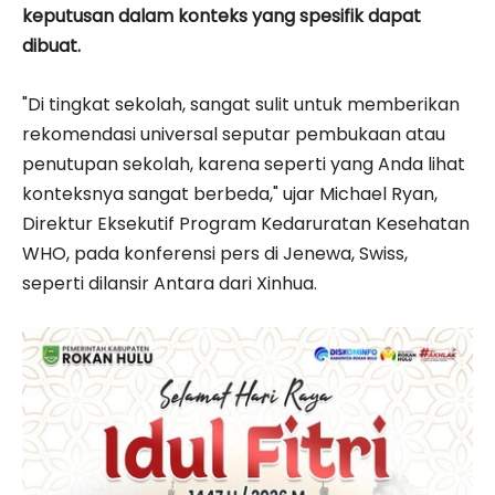
keputusan dalam konteks yang spesifik dapat
dibuat.
"Di tingkat sekolah, sangat sulit untuk memberikan
rekomendasi universal seputar pembukaan atau
penutupan sekolah, karena seperti yang Anda lihat
konteksnya sangat berbeda," ujar Michael Ryan,
Direktur Eksekutif Program Kedaruratan Kesehatan
WHO, pada konferensi pers di Jenewa, Swiss,
seperti dilansir Antara dari Xinhua.