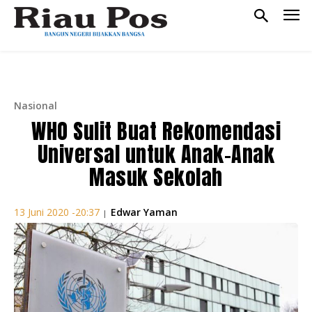
Nasional
WHO Sulit Buat Rekomendasi
Universal untuk Anak-Anak
Masuk Sekolah
Edwar Yaman
13 Juni 2020 -20:37
|