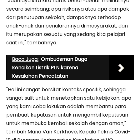
"Jadi saya kira kita harus benar-benar melihatnya
secara seimbang: apa risikonya atau apa dampak
dari penutupan sekolah, dampaknya terhadap
anak-anak dan penularannya di masyarakat, dan
itu merupakan sesuatu yang sedang kita pelajari
saat ini," tambahnya.
Baca Juga:
Ombudsman Duga
Kenaikan Listrik PLN karena
Kesalahan Pencatatan
"Hal ini sangat bersifat konteks spesifik, sehingga
sangat sulit untuk menetapkan satu kebijakan, apa
yang kami coba lakukan adalah membantu para
pembuat keputusan untuk mengambil keputusan
untuk membuka kembali sekolah dengan aman,"
tambah Maria Van Kerkhove, Kepala Teknis Covid-