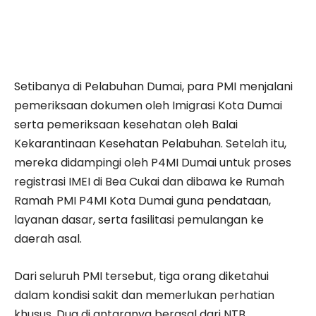
Setibanya di Pelabuhan Dumai, para PMI menjalani
pemeriksaan dokumen oleh Imigrasi Kota Dumai
serta pemeriksaan kesehatan oleh Balai
Kekarantinaan Kesehatan Pelabuhan. Setelah itu,
mereka didampingi oleh P4MI Dumai untuk proses
registrasi IMEI di Bea Cukai dan dibawa ke Rumah
Ramah PMI P4MI Kota Dumai guna pendataan,
layanan dasar, serta fasilitasi pemulangan ke
daerah asal.
Dari seluruh PMI tersebut, tiga orang diketahui
dalam kondisi sakit dan memerlukan perhatian
khusus. Dua di antaranya berasal dari NTB