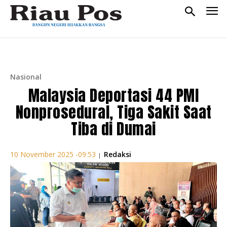
Nasional
Malaysia Deportasi 44 PMI
Nonprosedural, Tiga Sakit Saat
Tiba di Dumai
Redaksi
10 November 2025 -09:53
|