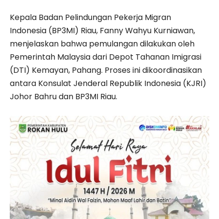
Kepala Badan Pelindungan Pekerja Migran
Indonesia (BP3MI) Riau, Fanny Wahyu Kurniawan,
menjelaskan bahwa pemulangan dilakukan oleh
Pemerintah Malaysia dari Depot Tahanan Imigrasi
(DTI) Kemayan, Pahang. Proses ini dikoordinasikan
antara Konsulat Jenderal Republik Indonesia (KJRI)
Johor Bahru dan BP3MI Riau.