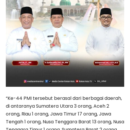
“Ke-44 PMI tersebut berasal dari berbagai daerah,
di antaranya Sumatera Utara 3 orang, Aceh 2
orang, Riau 1 orang, Jawa Timur 17 orang, Jawa
Tengah 1 orang, Nusa Tenggara Barat 13 orang, Nusa
Tenggara Timur 1 orang, Sumatera Barat 2 orang,