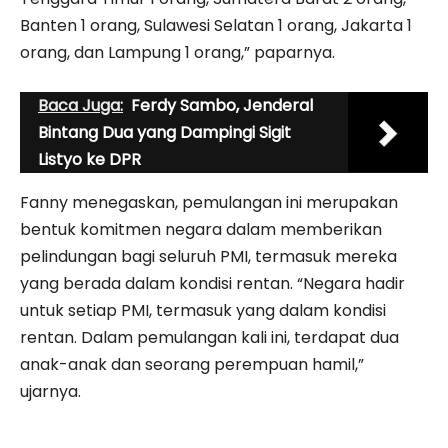
Banten 1 orang, Sulawesi Selatan 1 orang, Jakarta 1
orang, dan Lampung 1 orang,” paparnya.
Baca Juga:
Ferdy Sambo, Jenderal
Bintang Dua yang Dampingi Sigit
Listyo ke DPR
Fanny menegaskan, pemulangan ini merupakan
bentuk komitmen negara dalam memberikan
pelindungan bagi seluruh PMI, termasuk mereka
yang berada dalam kondisi rentan. “Negara hadir
untuk setiap PMI, termasuk yang dalam kondisi
rentan. Dalam pemulangan kali ini, terdapat dua
anak-anak dan seorang perempuan hamil,”
ujarnya.