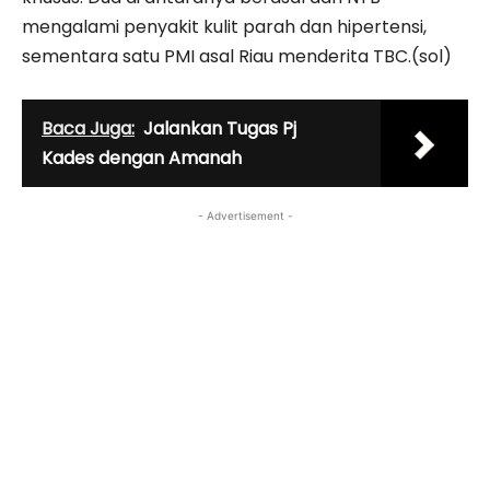
mengalami penyakit kulit parah dan hipertensi,
sementara satu PMI asal Riau menderita TBC.(sol)
Baca Juga:
Jalankan Tugas Pj
Kades dengan Amanah
- Advertisement -