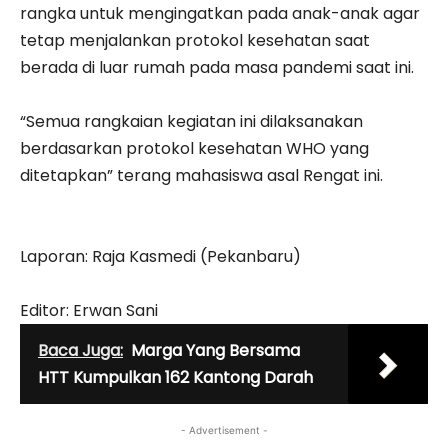
rangka untuk mengingatkan pada anak-anak agar
tetap menjalankan protokol kesehatan saat
berada di luar rumah pada masa pandemi saat ini.
“Semua rangkaian kegiatan ini dilaksanakan
berdasarkan protokol kesehatan WHO yang
ditetapkan” terang mahasiswa asal Rengat ini.
Laporan: Raja Kasmedi (Pekanbaru)
Editor: Erwan Sani
Baca Juga:
Marga Yang Bersama
HTT Kumpulkan 162 Kantong Darah
- Advertisement -