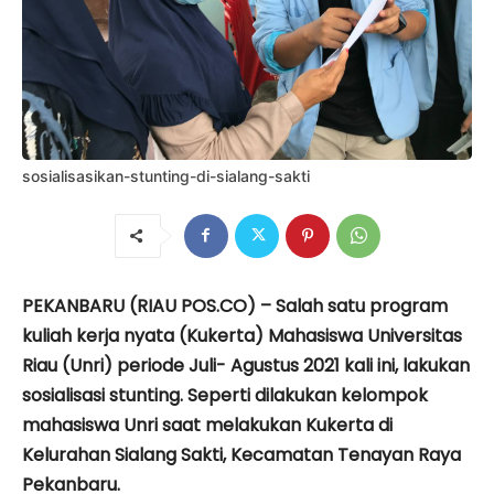
sosialisasikan-stunting-di-sialang-sakti
PEKANBARU (RIAU POS.CO) – Salah satu program
kuliah kerja nyata (Kukerta) Mahasiswa Universitas
Riau (Unri) periode Juli- Agustus 2021 kali ini, lakukan
sosialisasi stunting. Seperti dilakukan kelompok
mahasiswa Unri saat melakukan Kukerta di
Kelurahan Sialang Sakti, Kecamatan Tenayan Raya
Pekanbaru.