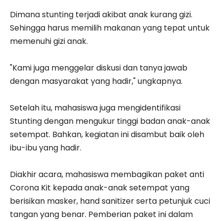
Dimana stunting terjadi akibat anak kurang gizi.
Sehingga harus memilih makanan yang tepat untuk
memenuhi gizi anak.
"Kami juga menggelar diskusi dan tanya jawab
dengan masyarakat yang hadir," ungkapnya.
Setelah itu, mahasiswa juga mengidentifikasi
Stunting dengan mengukur tinggi badan anak-anak
setempat. Bahkan, kegiatan ini disambut baik oleh
ibu-ibu yang hadir.
Diakhir acara, mahasiswa membagikan paket anti
Corona Kit kepada anak-anak setempat yang
berisikan masker, hand sanitizer serta petunjuk cuci
tangan yang benar. Pemberian paket ini dalam