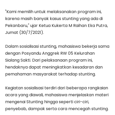
"Kami memilih untuk melaksanakan program ini,
karena masih banyak kasus stunting yang ada di
Pekanbaru," ujar Ketua Kukerta M Raihan Eka Putra,
Jumat (30/7/2021).
Dalam sosialisasi stunting, mahasiswa bekerja sama
dengan Posyandu Anggrek RW 05 Kelurahan
Sialang Sakti. Dari pelaksanaan program ini,
hendaknya dapat meningkatkan kesadaran dan
pemahaman masyarakat terhadap stunting.
Kegiatan sosialisasi terdiri dari beberapa rangkaian
acara yang diawali, mahasiswa menjelaskan materi
mengenai Stunting hingga seperti ciri-ciri,
penyebab, dampak serta cara mencegah stunting.