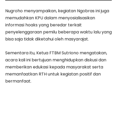
Nugroho menyampaikan, kegiatan Ngobras ini juga
memudahkan KPU dalam menyosialisasikan
informasi hoaks yang beredar terkait
penyelenggaraan pemilu beberapa waktu lalu yang
bisa saja tidak diketahui oleh masyarajat.
Sementara itu, Ketua FTBM Sutriono mengatakan,
acara kali ini bertujuan menghidupkan diskusi dan
memberikan edukasi kepada masyarakat serta
memanfaatkan RTH untuk kegiatan positif dan
bermanfaat.