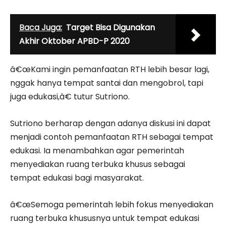
Baca Juga:
Target Bisa Digunakan
Akhir Oktober APBD-P 2020
â€œKami ingin pemanfaatan RTH lebih besar lagi,
nggak hanya tempat santai dan mengobrol, tapi
juga edukasi,â€ tutur Sutriono.
Sutriono berharap dengan adanya diskusi ini dapat
menjadi contoh pemanfaatan RTH sebagai tempat
edukasi. Ia menambahkan agar pemerintah
menyediakan ruang terbuka khusus sebagai
tempat edukasi bagi masyarakat.
â€œSemoga pemerintah lebih fokus menyediakan
ruang terbuka khususnya untuk tempat edukasi